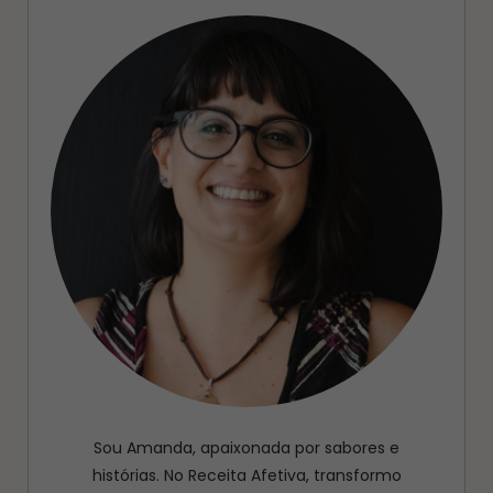
Sou Amanda, apaixonada por sabores e
histórias. No Receita Afetiva, transformo