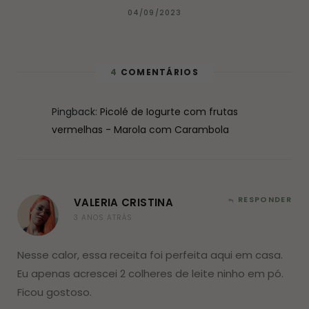
04/09/2023
4
COMENTÁRIOS
Pingback:
Picolé de Iogurte com frutas
vermelhas - Marola com Carambola
RESPONDER
VALERIA CRISTINA
3 ANOS ATRÁS
Nesse calor, essa receita foi perfeita aqui em casa.
Eu apenas acrescei 2 colheres de leite ninho em pó.
Ficou gostoso.