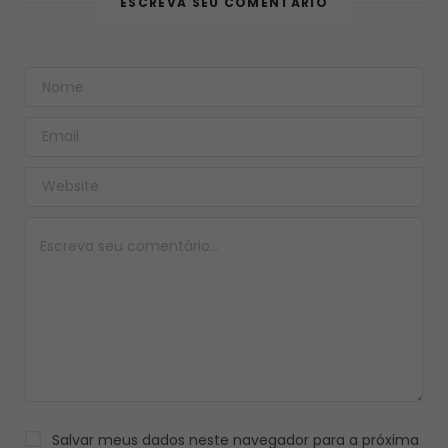
ESCREVA SEU COMENTÁRIO
Salvar meus dados neste navegador para a próxima