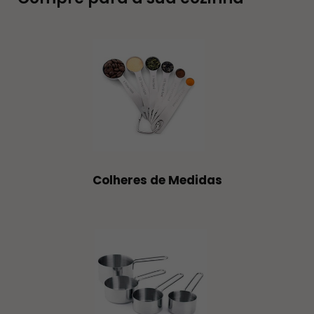
Colheres de Medidas