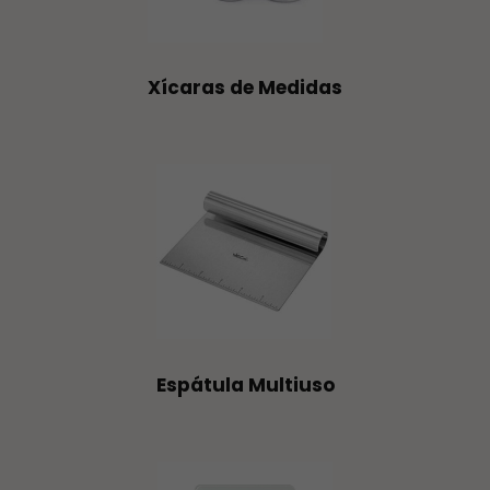
Xícaras de Medidas
Espátula Multiuso