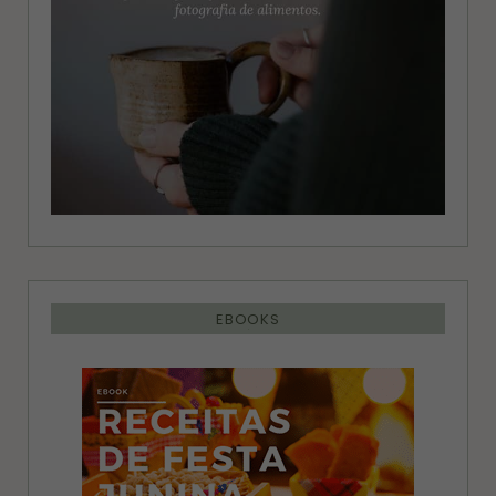
EBOOKS