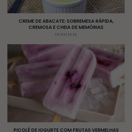
CREME DE ABACATE: SOBREMESA RÁPIDA,
CREMOSA E CHEIA DE MEMÓRIAS
14/02/2025
PICOLÉ DE IOGURTE COM FRUTAS VERMELHAS