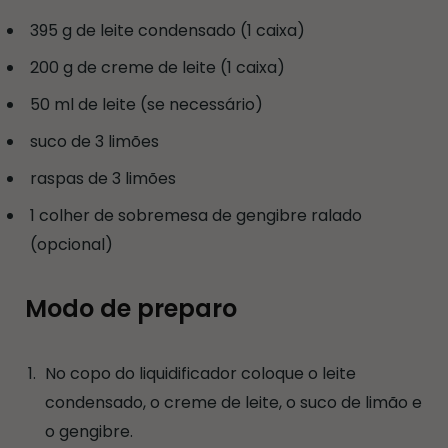
395 g de leite condensado (1 caixa)
200 g de creme de leite (1 caixa)
50 ml de leite (se necessário)
suco de 3 limões
raspas de 3 limões
1 colher de sobremesa de gengibre ralado
(opcional)
Modo de preparo
No copo do liquidificador coloque o leite
condensado, o creme de leite, o suco de limão e
o gengibre.