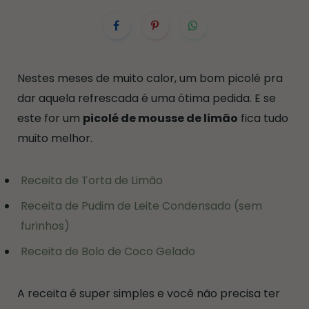
Nestes meses de muito calor, um bom picolé pra
dar aquela refrescada é uma ótima pedida. E se
este for um
picolé de mousse de limão
fica tudo
muito melhor.
Receita de Torta de Limão
Receita de Pudim de Leite Condensado (sem
furinhos)
Receita de Bolo de Coco Gelado
A receita é super simples e você não precisa ter