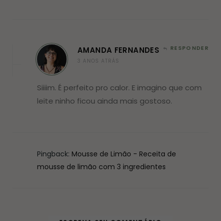
RESPONDER
AMANDA FERNANDES
3 ANOS ATRÁS
Siiiim. É perfeito pro calor. E imagino que com
leite ninho ficou ainda mais gostoso.
Pingback:
Mousse de Limão - Receita de
mousse de limão com 3 ingredientes