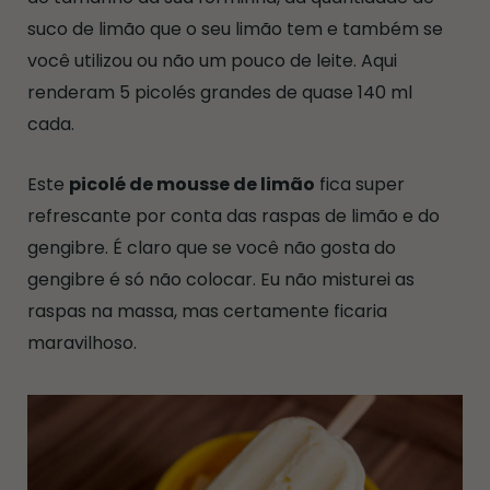
suco de limão que o seu limão tem e também se
você utilizou ou não um pouco de leite. Aqui
renderam 5 picolés grandes de quase 140 ml
cada.
Este
picolé de mousse de limão
fica super
refrescante por conta das raspas de limão e do
gengibre. É claro que se você não gosta do
gengibre é só não colocar. Eu não misturei as
raspas na massa, mas certamente ficaria
maravilhoso.