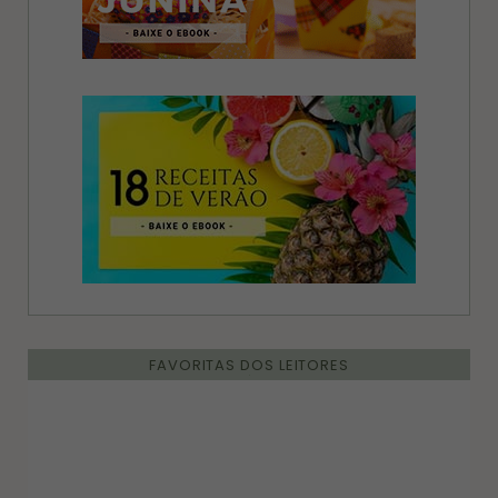
FAVORITAS DOS LEITORES