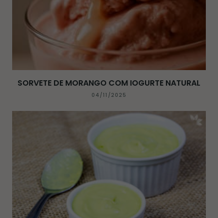
SORVETE DE MORANGO COM IOGURTE NATURAL
04/11/2025