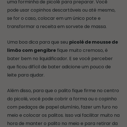
uma forminha de picolé para preparar. Você
pode usar copinhos descartáveis ou até mesmo,
se for o caso, colocar em um único pote e
transformar a receita em sorvete de massa.
Uma boa dica para que seu
picolé de mousse de
limão com gengibre
fique muito cremoso, é
bater bem no liquidificador. E se você perceber
que ficou difícil de bater adicione um pouco de
leite para ajudar.
Além disso, para que o palito fique firme no centro
do picolé, você pode cobrir a forma ou o copinho
com pedaços de papel alumínio, fazer um furo no
meio e colocar os palitos. Isso vai facilitar muito na
hora de manter o palito no meio e para retirar da