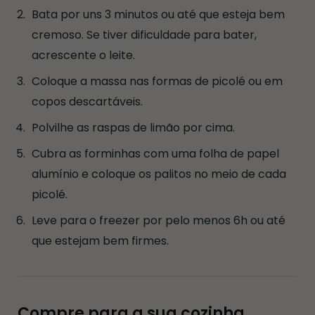
Bata por uns 3 minutos ou até que esteja bem
cremoso. Se tiver dificuldade para bater,
acrescente o leite.
Coloque a massa nas formas de picolé ou em
copos descartáveis.
Polvilhe as raspas de limão por cima.
Cubra as forminhas com uma folha de papel
alumínio e coloque os palitos no meio de cada
picolé.
Leve para o freezer por pelo menos 6h ou até
que estejam bem firmes.
Compre para a sua cozinha