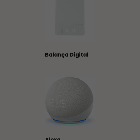
Balança Digital
Alexa