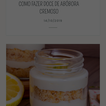
COMO FAZER DOCE DE ABÓBORA
CREMOSO
14/10/2019