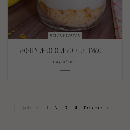
BOLOS E TORTAS
RECEITA DE BOLO DE POTE DE LIMÃO
04/10/2019
Anterior
1
2
3
4
Próximo