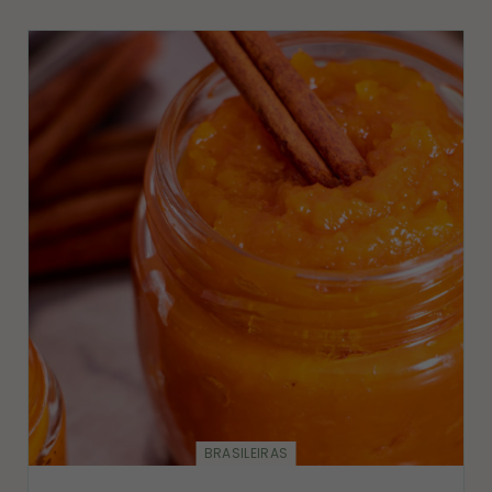
BRASILEIRAS