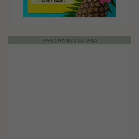
FAVORITAS DOS LEITORES