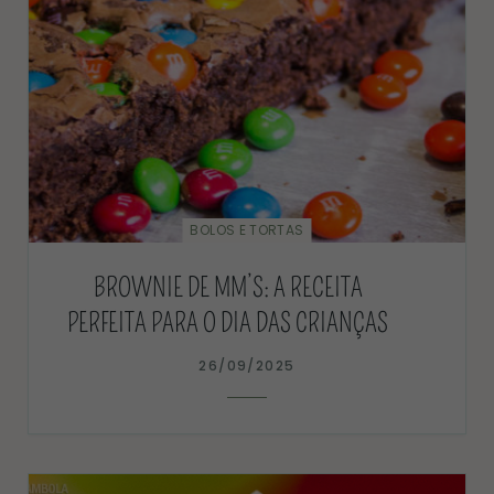
BOLOS E TORTAS
BROWNIE DE MM’S: A RECEITA
PERFEITA PARA O DIA DAS CRIANÇAS
26/09/2025