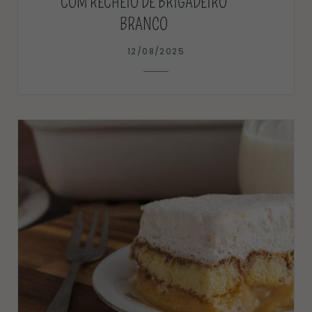
COM RECHEIO DE BRIGADEIRO
BRANCO
12/08/2025