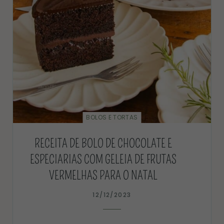
BOLOS E TORTAS
RECEITA DE BOLO DE CHOCOLATE E
ESPECIARIAS COM GELEIA DE FRUTAS
VERMELHAS PARA O NATAL
12/12/2023