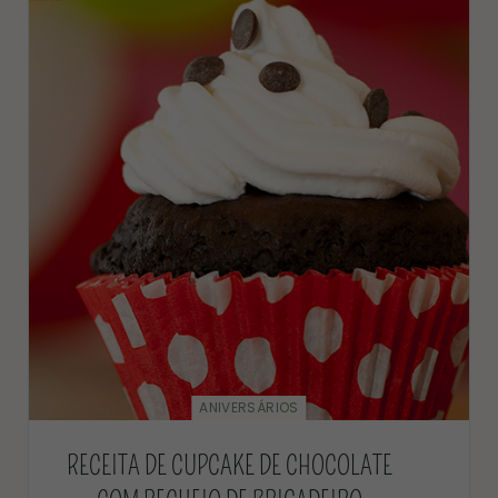
ANIVERSÁRIOS
RECEITA DE CUPCAKE DE CHOCOLATE