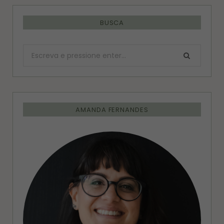
BUSCA
Procurar:
AMANDA FERNANDES