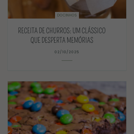
DOCINHOS
RECEITA DE CHURROS: UM CLÁSSICO
QUE DESPERTA MEMÓRIAS
02/10/2025