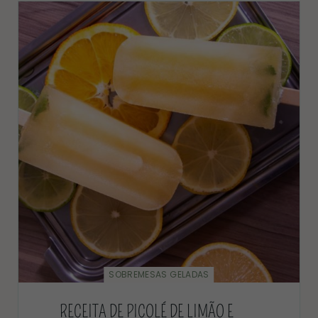
SOBREMESAS GELADAS
RECEITA DE PICOLÉ DE LIMÃO E