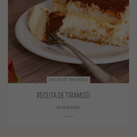
DOCES DE TRAVESSA
RECEITA DE TIRAMISÙ
31/03/2021