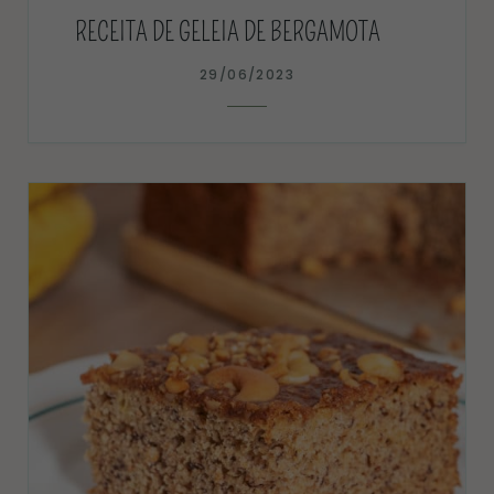
RECEITA DE GELEIA DE BERGAMOTA
29/06/2023