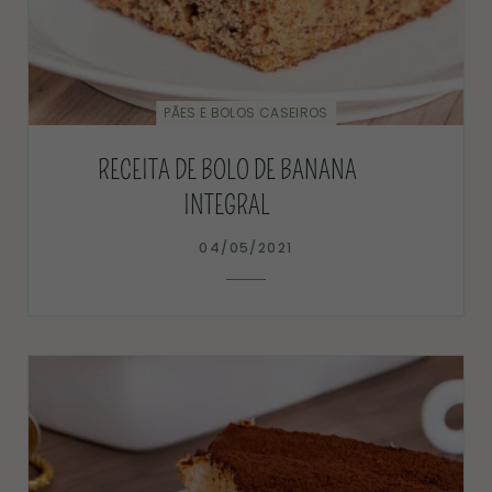
PÃES E BOLOS CASEIROS
RECEITA DE BOLO DE BANANA
INTEGRAL
04/05/2021