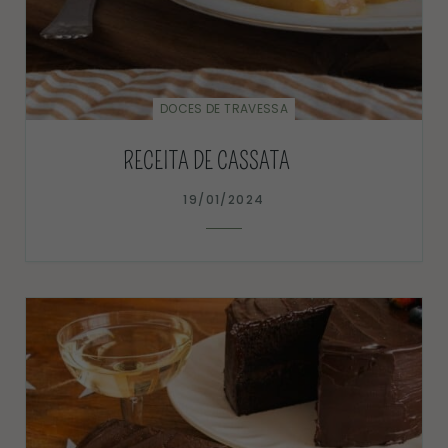
DOCES DE TRAVESSA
RECEITA DE CASSATA
19/01/2024