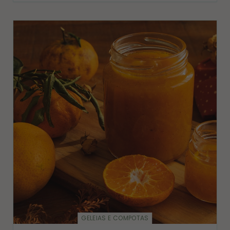
GELEIAS E COMPOTAS