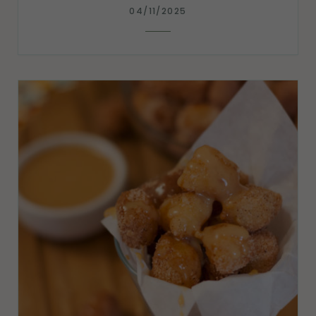
04/11/2025