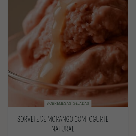
SOBREMESAS GELADAS
SORVETE DE MORANGO COM IOGURTE
NATURAL