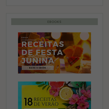
EBOOKS