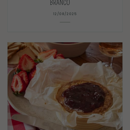
BRANCO
12/08/2025