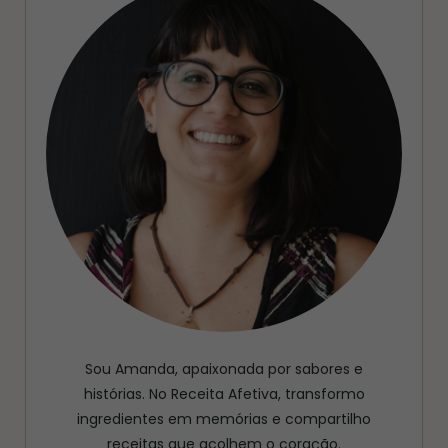
Sou Amanda, apaixonada por sabores e
histórias. No Receita Afetiva, transformo
ingredientes em memórias e compartilho
receitas que acolhem o coração.