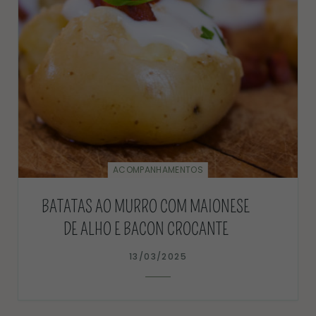
ACOMPANHAMENTOS
BATATAS AO MURRO COM MAIONESE
DE ALHO E BACON CROCANTE
13/03/2025