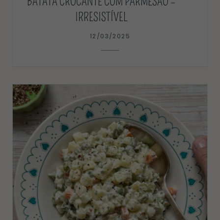
BATATA CROCANTE COM PARMESÃO –
IRRESISTÍVEL
12/03/2025