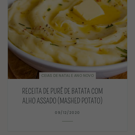
CEIAS DE NATAL E ANO NOVO
RECEITA DE PURÊ DE BATATA COM
ALHO ASSADO (MASHED POTATO)
09/12/2020