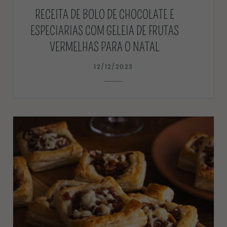
RECEITA DE BOLO DE CHOCOLATE E
ESPECIARIAS COM GELEIA DE FRUTAS
VERMELHAS PARA O NATAL
12/12/2023