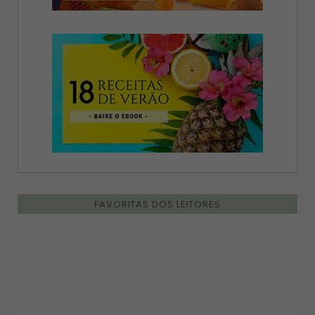
FAVORITAS DOS LEITORES