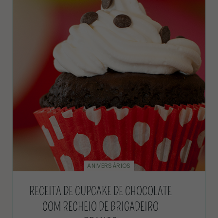
ANIVERSÁRIOS
RECEITA DE CUPCAKE DE CHOCOLATE
COM RECHEIO DE BRIGADEIRO