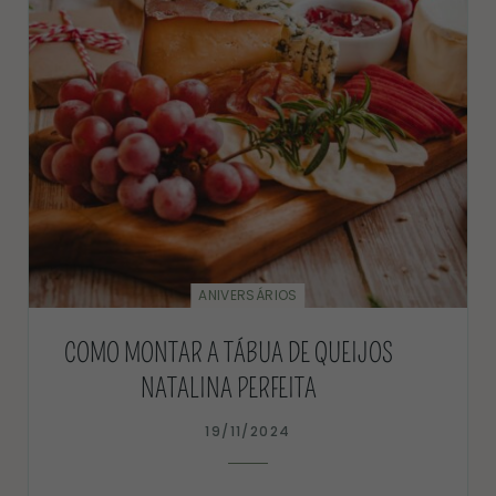
ANIVERSÁRIOS
COMO MONTAR A TÁBUA DE QUEIJOS
NATALINA PERFEITA
19/11/2024