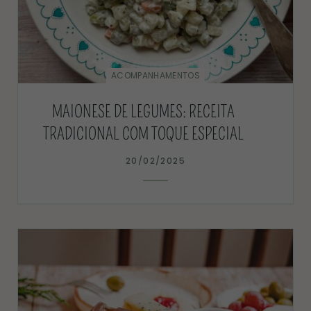
ACOMPANHAMENTOS
MAIONESE DE LEGUMES: RECEITA
TRADICIONAL COM TOQUE ESPECIAL
20/02/2025