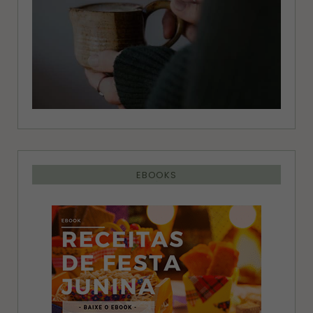
EBOOKS