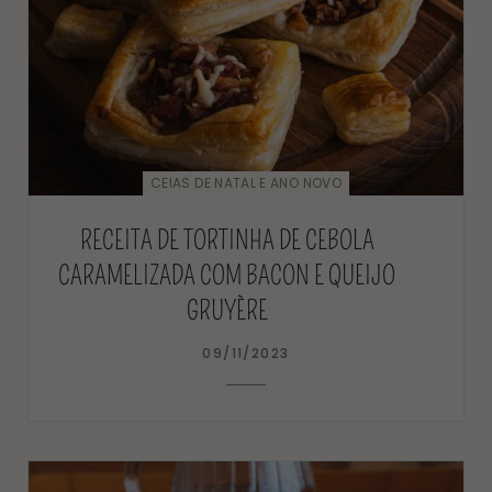
CEIAS DE NATAL E ANO NOVO
RECEITA DE TORTINHA DE CEBOLA
CARAMELIZADA COM BACON E QUEIJO
GRUYÈRE
09/11/2023