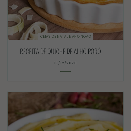
CEIAS DE NATAL E ANO NOVO
RECEITA DE QUICHE DE ALHO PORÓ
18/12/2020