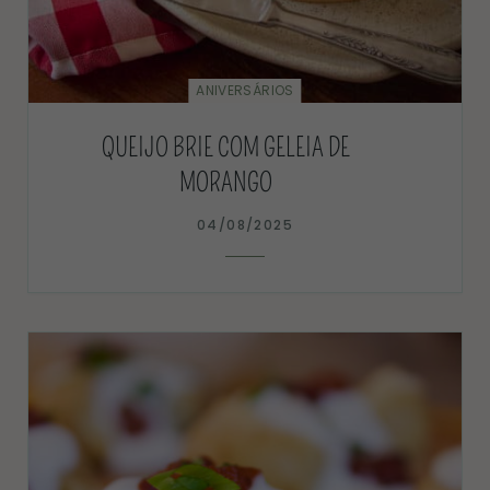
ANIVERSÁRIOS
QUEIJO BRIE COM GELEIA DE
MORANGO
04/08/2025