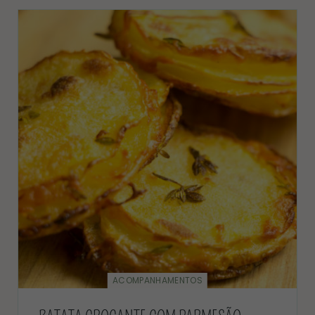
ACOMPANHAMENTOS