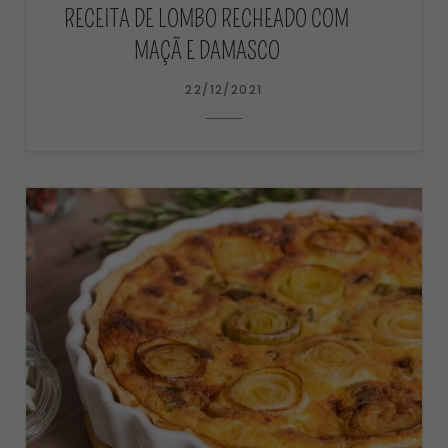
RECEITA DE LOMBO RECHEADO COM
MAÇÃ E DAMASCO
22/12/2021