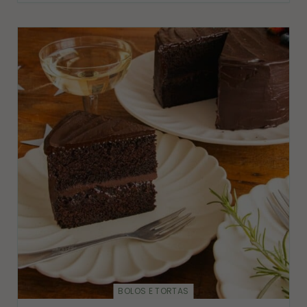
BOLOS E TORTAS