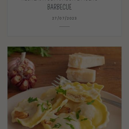
BARBECUE
27/07/2023