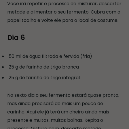
Você irá repetir o processo de misturar, descartar
metade e alimentar o seu fermento. Cubra com o
papel toalha e volte ele para o local de costume.
Dia 6
50 ml de água filtrada e fervida (fria)
25 g de farinha de trigo branca
25 g de farinha de trigo integral
No sexto dia o seu fermento estará quase pronto,
mas ainda precisará de mais um pouco de
carinho. Aqui ele já terá um cheiro ainda mais
presente e muitas, muitas bolhas. Repita o
processo. Misture bem, descarte metade,