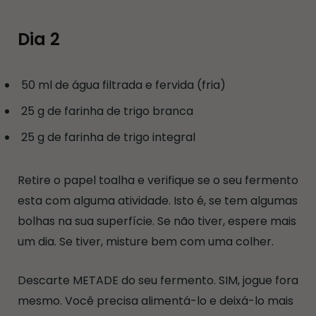
Dia 2
50 ml de água filtrada e fervida (fria)
25 g de farinha de trigo branca
25 g de farinha de trigo integral
Retire o papel toalha e verifique se o seu fermento
esta com alguma atividade. Isto é, se tem algumas
bolhas na sua superfície. Se não tiver, espere mais
um dia. Se tiver, misture bem com uma colher.
Descarte METADE do seu fermento. SIM, jogue fora
mesmo. Você precisa alimentá-lo e deixá-lo mais