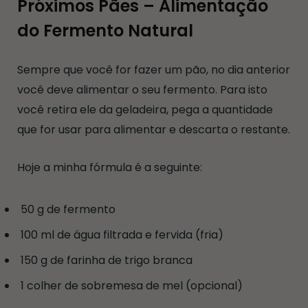
Próximos Pães – Alimentação
do Fermento Natural
Sempre que você for fazer um pão, no dia anterior
você deve alimentar o seu fermento. Para isto
você retira ele da geladeira, pega a quantidade
que for usar para alimentar e descarta o restante.
Hoje a minha fórmula é a seguinte:
50 g de fermento
100 ml de água filtrada e fervida (fria)
150 g de farinha de trigo branca
1 colher de sobremesa de mel (opcional)