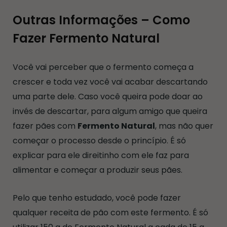
Outras Informações – Como
Fazer Fermento Natural
Você vai perceber que o fermento começa a
crescer e toda vez você vai acabar descartando
uma parte dele. Caso você queira pode doar ao
invés de descartar, para algum amigo que queira
fazer pães com
Fermento Natural
, mas não quer
começar o processo desde o princípio. É só
explicar para ele direitinho com ele faz para
alimentar e começar a produzir seus pães.
Pelo que tenho estudado, você pode fazer
qualquer receita de pão com este fermento. É só