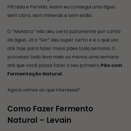
Filtrada e Fervida. Assim eu consegui uma água
sem cloro, sem minerais e sem sódio.
O “Monstro” não deu certo justamente por conta
da água. Já o “Ser” deu super certo e é o que uso
até hoje para fazer meus pães toda semana. O
processo todo leva mais ou menos uma semana
até que você possa fazer o seu primeiro
Pão com
Fermentação Natural
.
Agora vamos ao que interessa?
Como Fazer Fermento
Natural – Levain