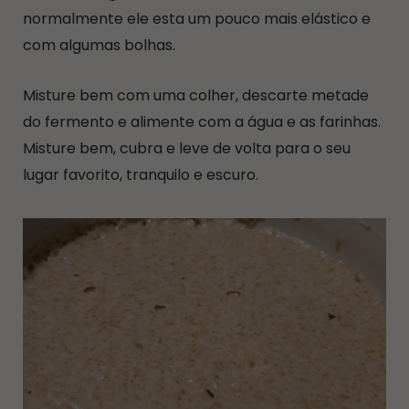
normalmente ele esta um pouco mais elástico e
com algumas bolhas.
Misture bem com uma colher, descarte metade
do fermento e alimente com a água e as farinhas.
Misture bem, cubra e leve de volta para o seu
lugar favorito, tranquilo e escuro.