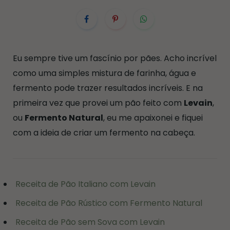
Eu sempre tive um fascínio por pães. Acho incrível
como uma simples mistura de farinha, água e
fermento pode trazer resultados incríveis. E na
primeira vez que provei um pão feito com
Levain
,
ou
Fermento Natural
, eu me apaixonei e fiquei
com a ideia de criar um fermento na cabeça.
Receita de Pão Italiano com Levain
Receita de Pão Rústico com Fermento Natural
Receita de Pão sem Sova com Levain