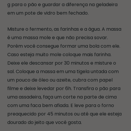
g para o pão e guardar a diferença na geladeira
em um pote de vidro bem fechado.
Misture o fermento, as farinhas e a água. A massa
é uma massa mole e que não precisa sovar.
Porém você consegue formar uma bola com ele.
Caso esteja muito mole coloque mais farinha.
Deixe ele descansar por 30 minutos e misture o
sal. Coloque a massa em uma tigela untada com
um pouco de óleo ou azeite, cubra com papel
filme e deixe levedar por 6h. Transfira o pão para
uma assadeira, faça um corte na parte de cima
com uma faca bem afiada. E leve para o forno
preaquecido por 45 minutos ou até que ele esteja
dourado do jeito que você gosta.