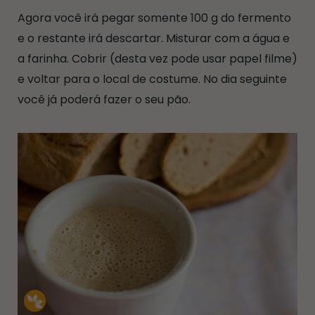
Agora você irá pegar somente 100 g do fermento
e o restante irá descartar. Misturar com a água e
a farinha. Cobrir (desta vez pode usar papel filme)
e voltar para o local de costume. No dia seguinte
você já poderá fazer o seu pão.