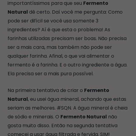
importantíssimos para que seu
Fermento
Natural
dê certo. Daí você me pergunta: Como
pode ser difícil se você usa somente 3
ingredientes? Aí é que esta o problema! As
farinhas utilizadas precisam ser boas. Não precisa
ser a mais cara, mas também não pode ser
qualquer farinha. Afinal, o que vai alimentar o
fermento é a farinha. E o outro ingrediente a água.
Ela precisa ser a mais pura possível.
Na primeira tentativa de criar o
Fermento
Natural
, eu usei água mineral, achando que estas
seriam as melhores. #SQN. A água mineral é cheia
de sódio e minerais. O
Fermento Natural
não
gosta muito disso. Então na segunda tentativa
comecei a usar água filtrada e fervida. SIM!