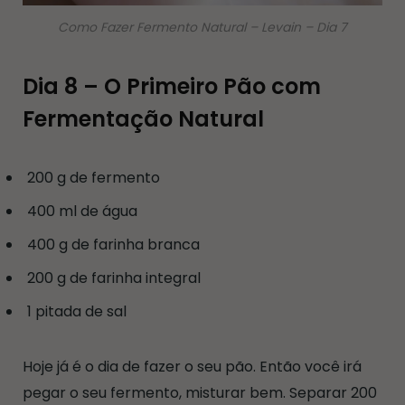
Como Fazer Fermento Natural – Levain – Dia 7
Dia 8 – O Primeiro Pão com
Fermentação Natural
200 g de fermento
400 ml de água
400 g de farinha branca
200 g de farinha integral
1 pitada de sal
Hoje já é o dia de fazer o seu pão. Então você irá
pegar o seu fermento, misturar bem. Separar 200