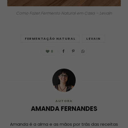
Como Fazer Fermento Natural em Casa – Levain
FERMENTAÇÃO NATURAL
LEVAIN
8
AUTORA
AMANDA FERNANDES
Amanda é a alma e as mãos por trás das receitas