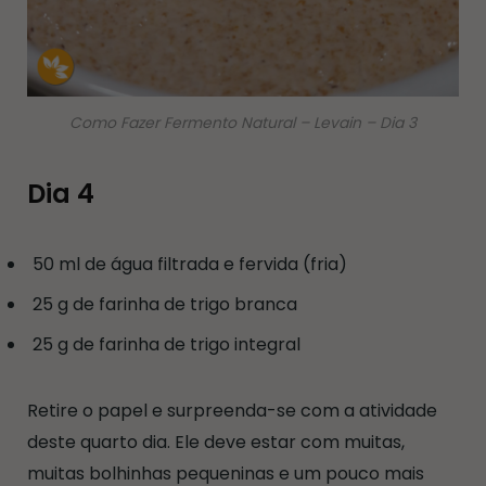
Como Fazer Fermento Natural – Levain – Dia 3
Dia 4
50 ml de água filtrada e fervida (fria)
25 g de farinha de trigo branca
25 g de farinha de trigo integral
Retire o papel e surpreenda-se com a atividade
deste quarto dia. Ele deve estar com muitas,
muitas bolhinhas pequeninas e um pouco mais