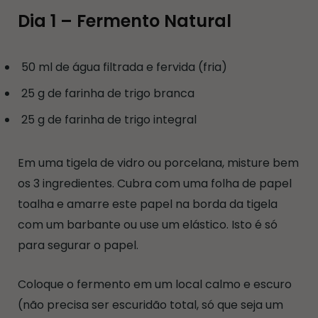
Dia 1 – Fermento Natural
50 ml de água filtrada e fervida (fria)
25 g de farinha de trigo branca
25 g de farinha de trigo integral
Em uma tigela de vidro ou porcelana, misture bem
os 3 ingredientes. Cubra com uma folha de papel
toalha e amarre este papel na borda da tigela
com um barbante ou use um elástico. Isto é só
para segurar o papel.
Coloque o fermento em um local calmo e escuro
(não precisa ser escuridão total, só que seja um