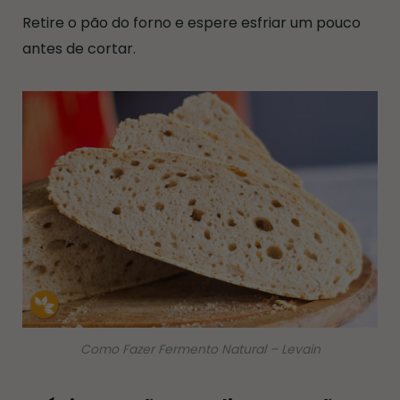
Retire o pão do forno e espere esfriar um pouco
antes de cortar.
Como Fazer Fermento Natural – Levain