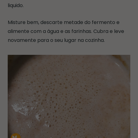
liquido.
Misture bem, descarte metade do fermento e
alimente com a água e as farinhas. Cubra e leve
novamente para o seu lugar na cozinha.