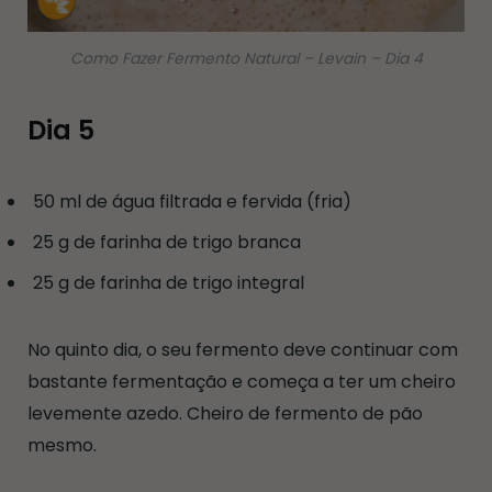
Como Fazer Fermento Natural – Levain – Dia 4
Dia 5
50 ml de água filtrada e fervida (fria)
25 g de farinha de trigo branca
25 g de farinha de trigo integral
No quinto dia, o seu fermento deve continuar com
bastante fermentação e começa a ter um cheiro
levemente azedo. Cheiro de fermento de pão
mesmo.