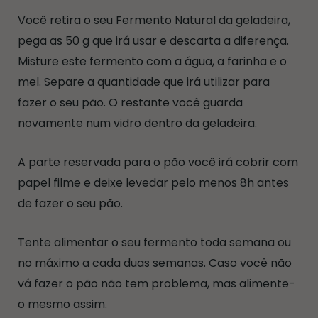
Você retira o seu Fermento Natural da geladeira,
pega as 50 g que irá usar e descarta a diferença.
Misture este fermento com a água, a farinha e o
mel. Separe a quantidade que irá utilizar para
fazer o seu pão. O restante você guarda
novamente num vidro dentro da geladeira.
A parte reservada para o pão você irá cobrir com
papel filme e deixe levedar pelo menos 8h antes
de fazer o seu pão.
Tente alimentar o seu fermento toda semana ou
no máximo a cada duas semanas. Caso você não
vá fazer o pão não tem problema, mas alimente-
o mesmo assim.