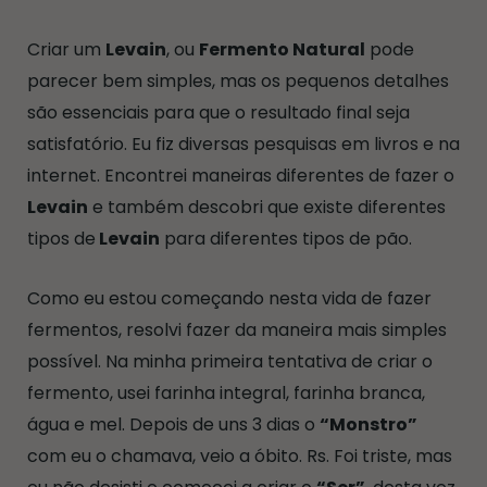
Criar um
Levain
, ou
Fermento Natural
pode
parecer bem simples, mas os pequenos detalhes
são essenciais para que o resultado final seja
satisfatório. Eu fiz diversas pesquisas em livros e na
internet. Encontrei maneiras diferentes de fazer o
Levain
e também descobri que existe diferentes
tipos de
Levain
para diferentes tipos de pão.
Como eu estou começando nesta vida de fazer
fermentos, resolvi fazer da maneira mais simples
possível. Na minha primeira tentativa de criar o
fermento, usei farinha integral, farinha branca,
água e mel. Depois de uns 3 dias o
“Monstro”
com eu o chamava, veio a óbito. Rs. Foi triste, mas