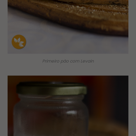
Primeiro pão com Levain