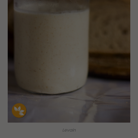
Levain