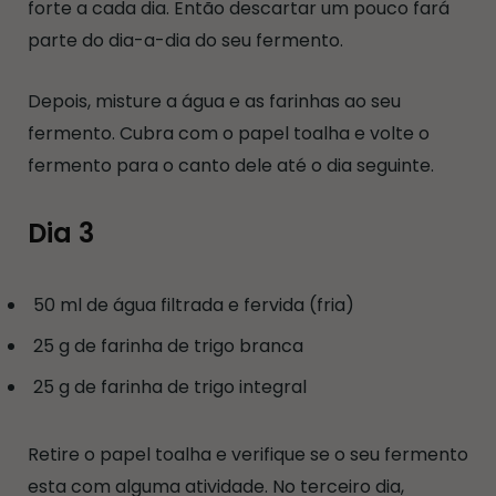
forte a cada dia. Então descartar um pouco fará
parte do dia-a-dia do seu fermento.
Depois, misture a água e as farinhas ao seu
fermento. Cubra com o papel toalha e volte o
fermento para o canto dele até o dia seguinte.
Dia 3
50 ml de água filtrada e fervida (fria)
25 g de farinha de trigo branca
25 g de farinha de trigo integral
Retire o papel toalha e verifique se o seu fermento
esta com alguma atividade. No terceiro dia,