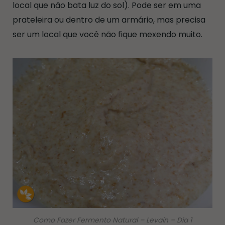
local que não bata luz do sol). Pode ser em uma
prateleira ou dentro de um armário, mas precisa
ser um local que você não fique mexendo muito.
Como Fazer Fermento Natural – Levain – Dia 1