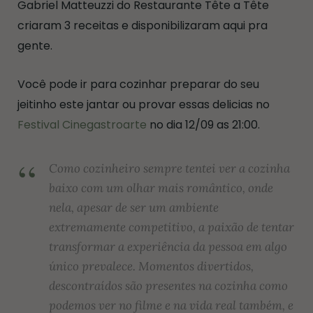
Gabriel Matteuzzi do Restaurante Tête a Tête
criaram 3 receitas e disponibilizaram aqui pra
gente.
Você pode ir para cozinhar preparar do seu
jeitinho este jantar ou provar essas delicias no
Festival Cinegastroarte
no dia 12/09 as 21:00.
Como cozinheiro sempre tentei ver a cozinha
baixo com um olhar mais romântico, onde
nela, apesar de ser um ambiente
extremamente competitivo, a paixão de tentar
transformar a experiência da pessoa em algo
único prevalece. Momentos divertidos,
descontraídos são presentes na cozinha como
podemos ver no filme e na vida real também, e