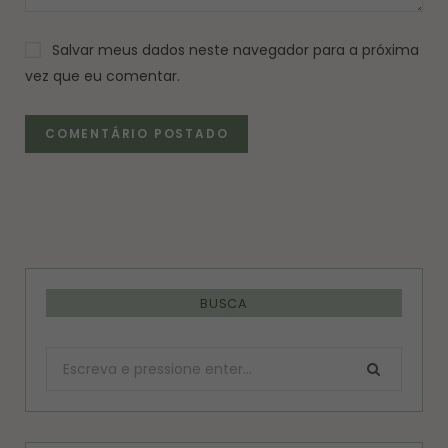
Salvar meus dados neste navegador para a próxima
vez que eu comentar.
BUSCA
Procurar: