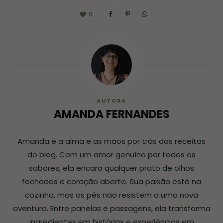
0
AUTORA
AMANDA FERNANDES
Amanda é a alma e as mãos por trás das receitas
do blog. Com um amor genuíno por todos os
sabores, ela encara qualquer prato de olhos
fechados e coração aberto. Sua paixão está na
cozinha, mas os pés não resistem a uma nova
aventura. Entre panelas e passagens, ela transforma
ingredientes em histórias e experiências em