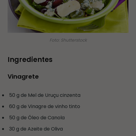
Foto: Shutterstock
Ingredientes
Vinagrete
50 g de Mel de Uruçu cinzenta
60 g de Vinagre de vinho tinto
50 g de Óleo de Canola
30 g de Azeite de Oliva