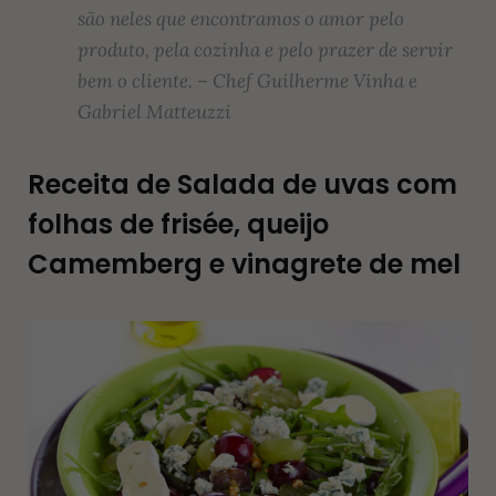
são neles que encontramos o amor pelo
produto, pela cozinha e pelo prazer de servir
bem o cliente. – Chef Guilherme Vinha e
Gabriel Matteuzzi
Receita de Salada de uvas com
folhas de frisée, queijo
Camemberg e vinagrete de mel