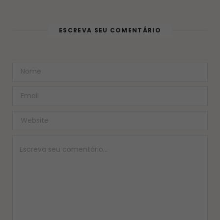
ESCREVA SEU COMENTÁRIO