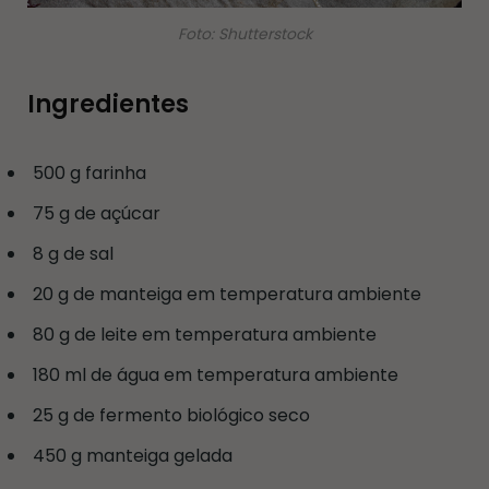
Foto: Shutterstock
Ingredientes
500 g farinha
75 g de açúcar
8 g de sal
20 g de manteiga em temperatura ambiente
80 g de leite em temperatura ambiente
180 ml de água em temperatura ambiente
25 g de fermento biológico seco
450 g manteiga gelada