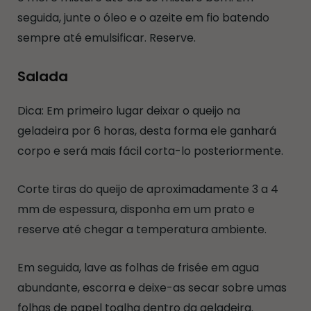
seguida, junte o óleo e o azeite em fio batendo
sempre até emulsificar. Reserve.
Salada
Dica: Em primeiro lugar deixar o queijo na
geladeira por 6 horas, desta forma ele ganhará
corpo e será mais fácil corta-lo posteriormente.
Corte tiras do queijo de aproximadamente 3 a 4
mm de espessura, disponha em um prato e
reserve até chegar a temperatura ambiente.
Em seguida, lave as folhas de frisée em agua
abundante, escorra e deixe-as secar sobre umas
folhas de papel toalha dentro da geladeira.