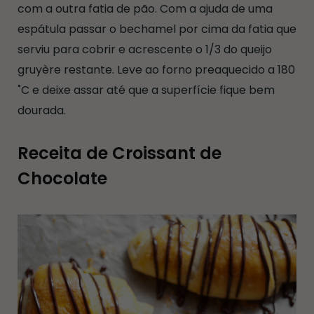
com a outra fatia de pão. Com a ajuda de uma
espátula passar o bechamel por cima da fatia que
serviu para cobrir e acrescente o 1/3 do queijo
gruyère restante. Leve ao forno preaquecido a 180
˚C e deixe assar até que a superfície fique bem
dourada.
Receita de Croissant de
Chocolate