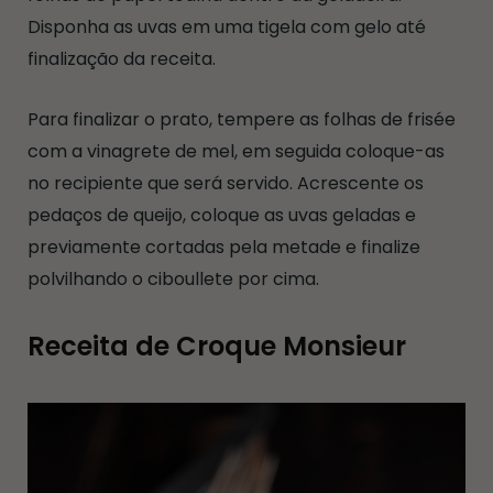
Disponha as uvas em uma tigela com gelo até
finalização da receita.
Para finalizar o prato, tempere as folhas de frisée
com a vinagrete de mel, em seguida coloque-as
no recipiente que será servido. Acrescente os
pedaços de queijo, coloque as uvas geladas e
previamente cortadas pela metade e finalize
polvilhando o ciboullete por cima.
Receita de Croque Monsieur