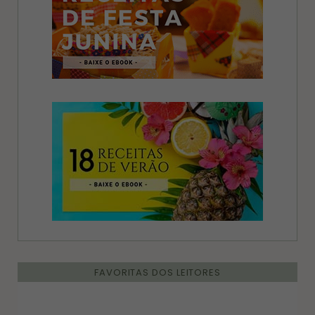
FAVORITAS DOS LEITORES