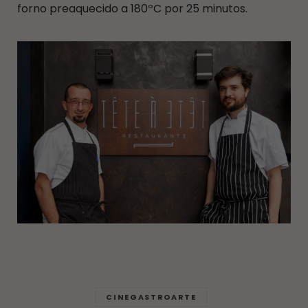
forno preaquecido a 180ºC por 25 minutos.
CINEGASTROARTE