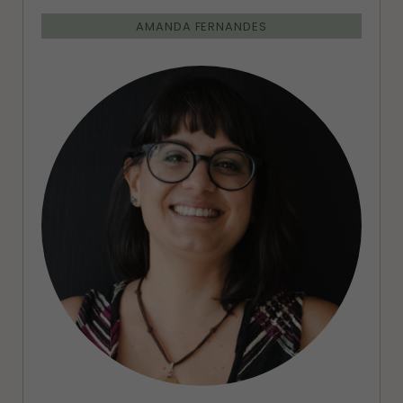
AMANDA FERNANDES