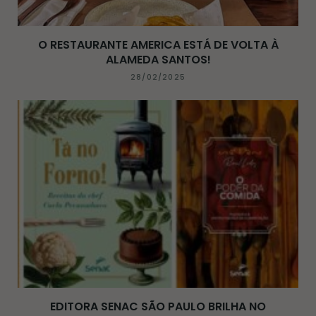
O RESTAURANTE AMERICA ESTÁ DE VOLTA À
ALAMEDA SANTOS!
28/02/2025
EDITORA SENAC SÃO PAULO BRILHA NO