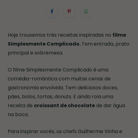
Hoje trouxemos três receitas inspiradas no
filme
Simplesmente Complicado.
Tem
entrada, prato
principal e sobremesa.
O filme Simplesmente Complicado é uma
comédia-romântica com muitas cenas de
gastronomia envolvida. Tem deliciosos doces,
pães, bolos, tortas, donuts. E ainda rola uma
receita de
croissant de chocolate
de dar água
na boca.
Para inspirar vocês, os chefs Guilherme Vinha e