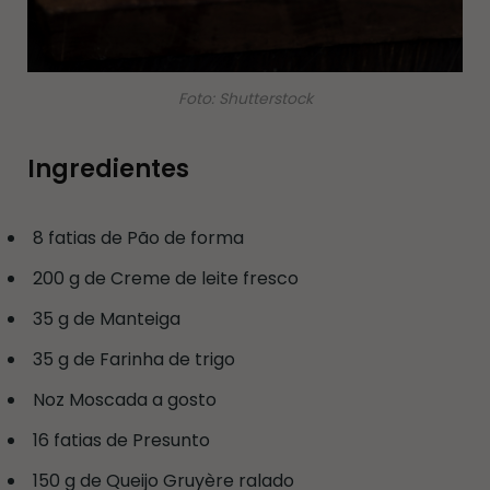
Foto: Shutterstock
Ingredientes
8 fatias de Pão de forma
200 g de Creme de leite fresco
35 g de Manteiga
35 g de Farinha de trigo
Noz Moscada a gosto
16 fatias de Presunto
150 g de Queijo Gruyère ralado