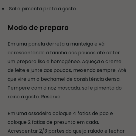
Sal e pimenta preta a gosto.
Modo de preparo
Em uma panela derreta a manteiga e vá
acrescentando a farinha aos poucos até obter
um preparo liso e homogêneo. Aqueça o creme
de leite e junte aos poucos, mexendo sempre. Até
que vire um o bechamel de consistência densa.
Tempere com a noz moscada, sal e pimenta do
reino a gosto. Reserve.
Em uma assadeira coloque 4 fatias de pão e
coloque 2 fatias de presunto em cada.
Acrescentar 2/3 partes do queijo ralado e fechar