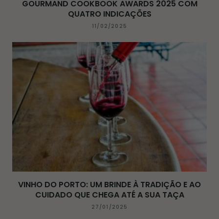
GOURMAND COOKBOOK AWARDS 2025 COM
QUATRO INDICAÇÕES
11/02/2025
VINHO DO PORTO: UM BRINDE À TRADIÇÃO E AO
CUIDADO QUE CHEGA ATÉ A SUA TAÇA
27/01/2025