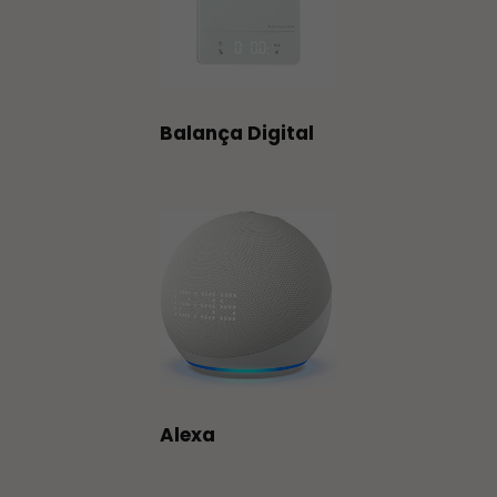
Balança Digital
Alexa