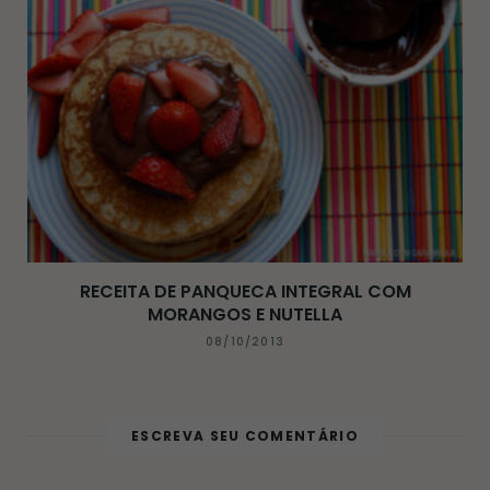
RECEITA DE PANQUECA INTEGRAL COM
MORANGOS E NUTELLA
08/10/2013
ESCREVA SEU COMENTÁRIO