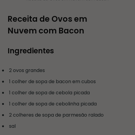
Receita de Ovos em
Nuvem com Bacon
Ingredientes
2 ovos grandes
1 colher de sopa de bacon em cubos
1 colher de sopa de cebola picada
1 colher de sopa de cebolinha picada
2 colheres de sopa de parmesão ralado
sal