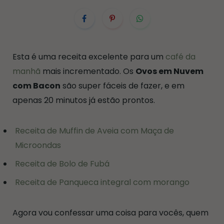
Esta é uma receita excelente para um
café da
manhã
mais incrementado. Os
Ovos em Nuvem
com Bacon
são super fáceis de fazer, e em
apenas 20 minutos já estão prontos.
Receita de Muffin de Aveia com Maça de
Microondas
Receita de Bolo de Fubá
Receita de Panqueca integral com morango
Agora vou confessar uma coisa para vocês, quem