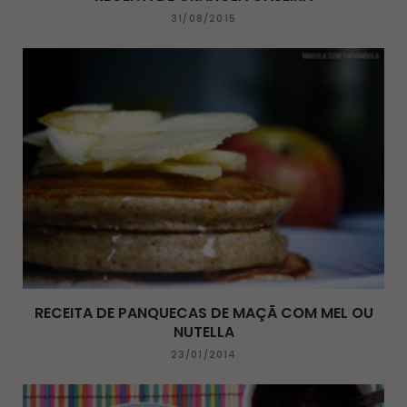
31/08/2015
RECEITA DE PANQUECAS DE MAÇÃ COM MEL OU
NUTELLA
23/01/2014