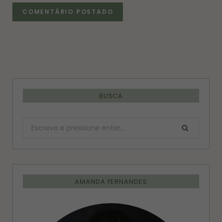
BUSCA
Procurar:
AMANDA FERNANDES