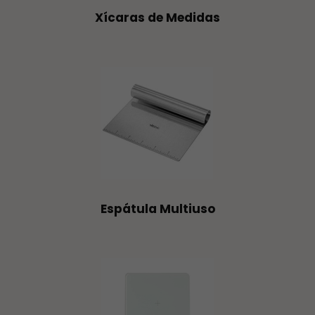
Xícaras de Medidas
Espátula Multiuso