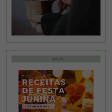
EBOOKS