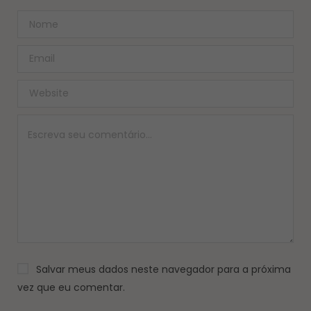
Salvar meus dados neste navegador para a próxima
vez que eu comentar.