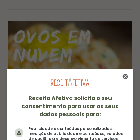
Receita Afetiva solicita o seu
consentimento para usar os seus
dados pessoais para:
Publicidade e conteúdos personalizados,
medição de publicidade e conteúdos, estudos
de audiência e desenvolvimento de serviços