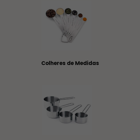
Colheres de Medidas