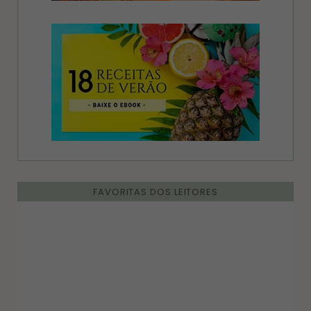
FAVORITAS DOS LEITORES