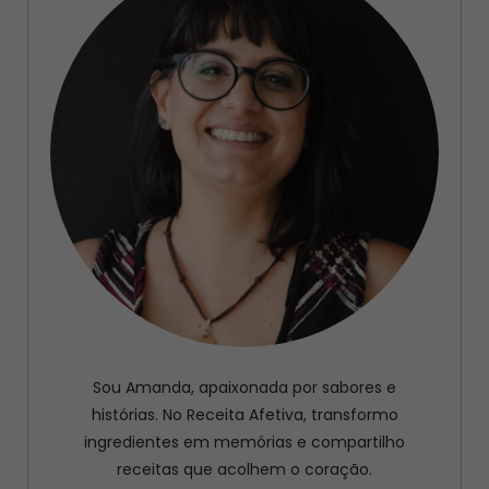
Sou Amanda, apaixonada por sabores e
histórias. No Receita Afetiva, transformo
ingredientes em memórias e compartilho
receitas que acolhem o coração.