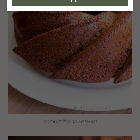
Compartilhe no Pinterest