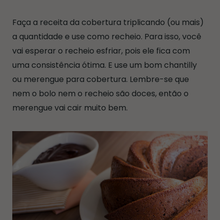
Faça a receita da cobertura triplicando (ou mais)
a quantidade e use como recheio. Para isso, você
vai esperar o recheio esfriar, pois ele fica com
uma consistência ótima. E use um bom chantilly
ou merengue para cobertura. Lembre-se que
nem o bolo nem o recheio são doces, então o
merengue vai cair muito bem.