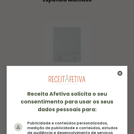
Balança Digital
Receita Afetiva solicita o seu
consentimento para usar os seus
dados pessoais para:
Publicidade e conteúdos personalizados,
medição de publicidade e conteúdos, estudos
de audiência e desenvolvimento de serviços