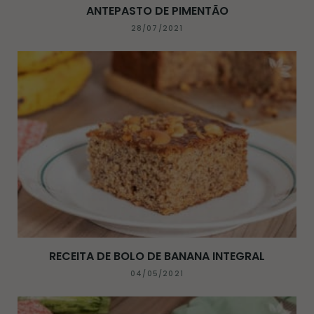
ANTEPASTO DE PIMENTÃO
28/07/2021
RECEITA DE BOLO DE BANANA INTEGRAL
04/05/2021