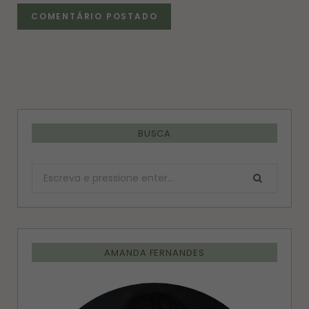
BUSCA
Procurar:
AMANDA FERNANDES