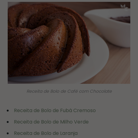
Receita de Bolo de Café com Chocolate
Receita de Bolo de Fubá Cremoso
Receita de Bolo de Milho Verde
Receita de Bolo de Laranja