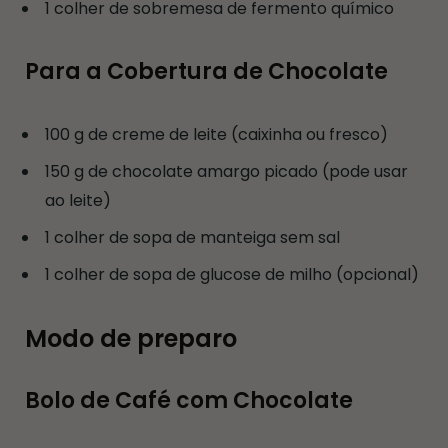
1 colher de sobremesa de fermento químico
Para a Cobertura de Chocolate
100 g de creme de leite (caixinha ou fresco)
150 g de chocolate amargo picado (pode usar
ao leite)
1 colher de sopa de manteiga sem sal
1 colher de sopa de glucose de milho (opcional)
Modo de preparo
Bolo de Café com Chocolate