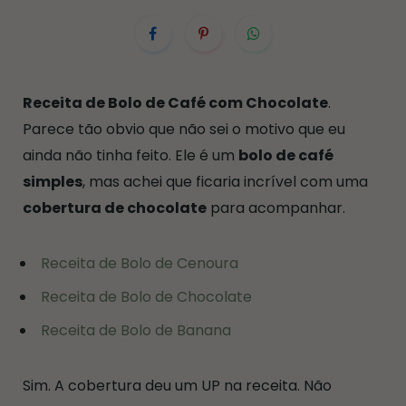
Receita de Bolo de Café com Chocolate
.
Parece tão obvio que não sei o motivo que eu
ainda não tinha feito. Ele é um
bolo de café
simples
, mas achei que ficaria incrível com uma
cobertura de chocolate
para acompanhar.
Receita de Bolo de Cenoura
Receita de Bolo de Chocolate
Receita de Bolo de Banana
Sim. A cobertura deu um UP na receita. Não