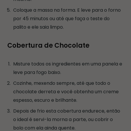
Coloque a massa na forma. E leve para o forno
por 45 minutos ou até que faça o teste do
palito e ele saia limpo.
Cobertura de Chocolate
Misture todos os ingredientes em uma panela e
leve para fogo baixo.
Cozinhe, mexendo sempre, até que todo o
chocolate derreta e você obtenha um creme
espesso, escuro e brilhante.
Depois de frio esta cobertura endurece, então
o ideal é servi-la morna a parte, ou cobrir o
bolo com ela ainda quente.