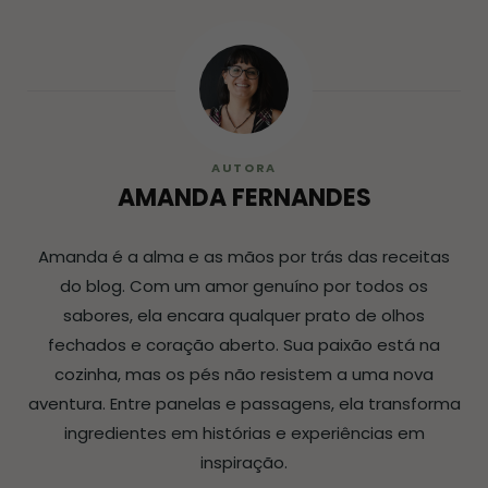
AUTORA
AMANDA FERNANDES
Amanda é a alma e as mãos por trás das receitas
do blog. Com um amor genuíno por todos os
sabores, ela encara qualquer prato de olhos
fechados e coração aberto. Sua paixão está na
cozinha, mas os pés não resistem a uma nova
aventura. Entre panelas e passagens, ela transforma
ingredientes em histórias e experiências em
inspiração.