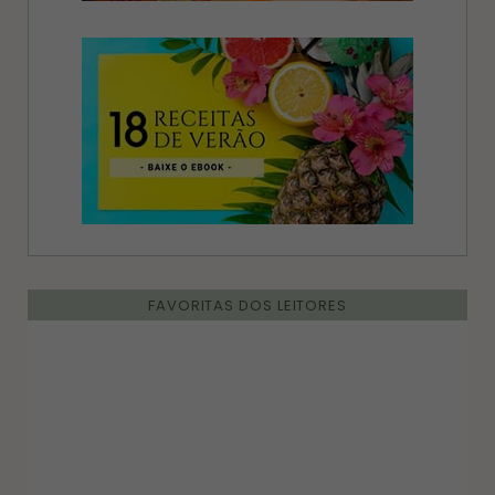
FAVORITAS DOS LEITORES