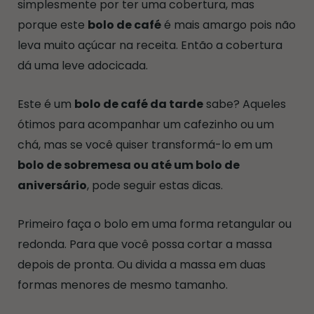
simplesmente por ter uma cobertura, mas
porque este
bolo de café
é mais amargo pois não
leva muito açúcar na receita. Então a cobertura
dá uma leve adocicada.
Este é um
bolo de café da tarde
sabe? Aqueles
ótimos para acompanhar um cafezinho ou um
chá, mas se você quiser transformá-lo em um
bolo de sobremesa ou até um bolo de
aniversário
, pode seguir estas dicas.
Primeiro faça o bolo em uma forma retangular ou
redonda. Para que você possa cortar a massa
depois de pronta. Ou divida a massa em duas
formas menores de mesmo tamanho.