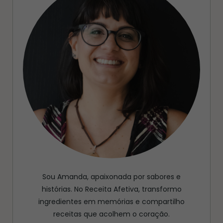
Sou Amanda, apaixonada por sabores e
histórias. No Receita Afetiva, transformo
ingredientes em memórias e compartilho
receitas que acolhem o coração.