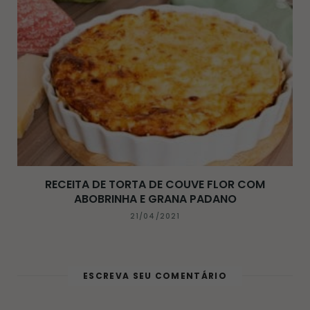
RECEITA DE TORTA DE COUVE FLOR COM
ABOBRINHA E GRANA PADANO
21/04/2021
ESCREVA SEU COMENTÁRIO