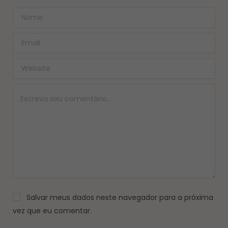
Salvar meus dados neste navegador para a próxima
vez que eu comentar.