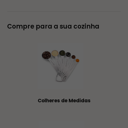
Compre para a sua cozinha
Colheres de Medidas