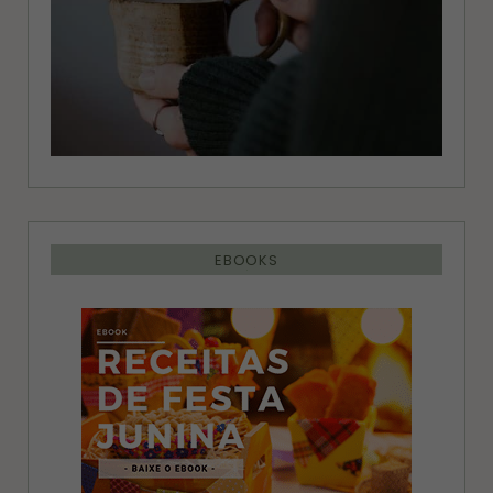
EBOOKS