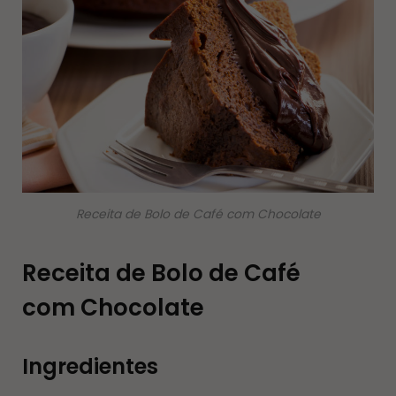
Receita de Bolo de Café com Chocolate
Receita de Bolo de Café
com Chocolate
Ingredientes