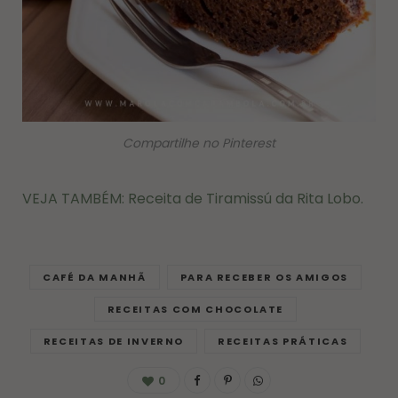
Compartilhe no Pinterest
VEJA TAMBÉM: Receita de Tiramissú da Rita Lobo.
CAFÉ DA MANHÃ
PARA RECEBER OS AMIGOS
RECEITAS COM CHOCOLATE
RECEITAS DE INVERNO
RECEITAS PRÁTICAS
0