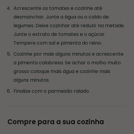
Acrescente os tomates e cozinhe até
desmanchar. Junte a água ou o caldo de
legumes. Deixe cozinhar até reduzir na metade.
Junte o extrato de tomates e o açúcar.
Tempere com sal e pimenta do reino.
Cozinhe por mais alguns minutos e acrescente
a pimenta calabresa. Se achar o molho muito
grosso coloque mais água e cozinhe mais
alguns minutos.
Finalize com o parmesão ralado.
Compre para a sua cozinha