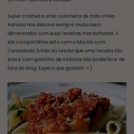
Super criativa e uma cozinheira de mão cheia.
Adriana nos deixava sempre muito bem
alimentados com suas receitas maravilhosas. E
ela compartilhou esta com o Marola com
Carambola. Então eu resolvi que uma receita tão
boa e com gostinho de infância não podia ficar de
fora do blog. Espero que gostem. =)