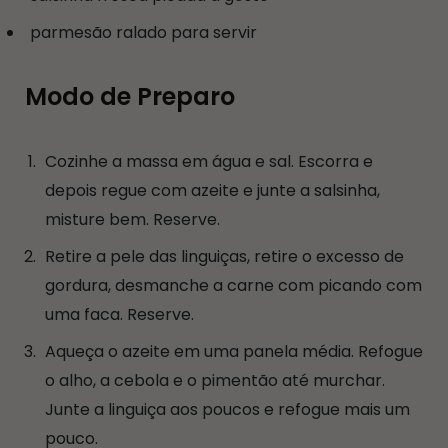
parmesão ralado para servir
Modo de Preparo
Cozinhe a massa em água e sal. Escorra e
depois regue com azeite e junte a salsinha,
misture bem. Reserve.
Retire a pele das linguiças, retire o excesso de
gordura, desmanche a carne com picando com
uma faca. Reserve.
Aqueça o azeite em uma panela média. Refogue
o alho, a cebola e o pimentão até murchar.
Junte a linguiça aos poucos e refogue mais um
pouco.