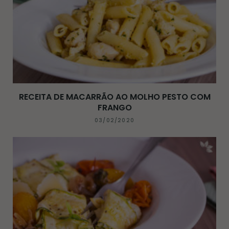
RECEITA DE MACARRÃO AO MOLHO PESTO COM
FRANGO
03/02/2020