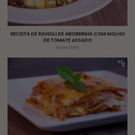
RECEITA DE RAVIOLI DE ABOBRINHA COM MOLHO
DE TOMATE ASSADO
30/09/2019