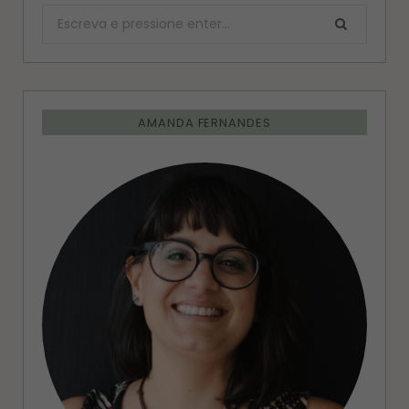
Procurar:
AMANDA FERNANDES