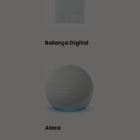
Balança Digital
Alexa