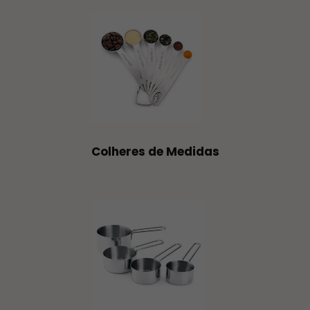
Colheres de Medidas