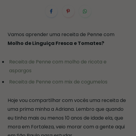
Vamos aprender uma receita de Penne com
Molho de Linguiça Fresca e Tomates?
Receita de Penne com molho de ricota e
aspargos
Receita de Penne com mix de cogumelos
Hoje vou compartilhar com vocês uma receita de
uma prima minha a Adriana. Lembro que quando
eu tinha mais ou menos 10 anos de idade ela, que
mora em Fortaleza, veio morar com a gente aqui
em São Paulo para estudar.