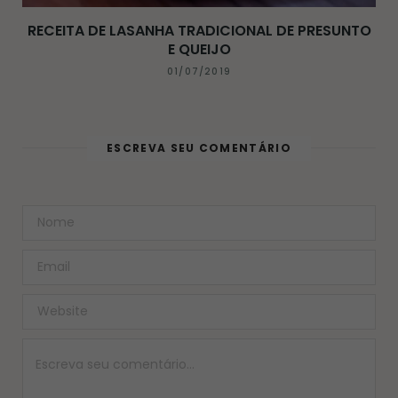
RECEITA DE LASANHA TRADICIONAL DE PRESUNTO
E QUEIJO
01/07/2019
ESCREVA SEU COMENTÁRIO