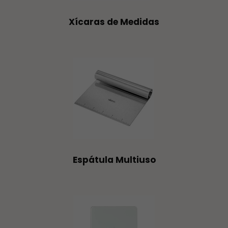
Xícaras de Medidas
Espátula Multiuso