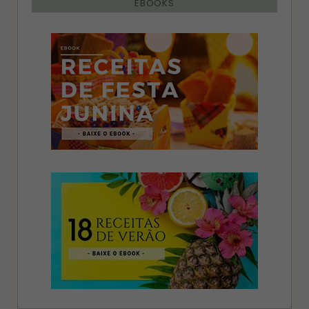
EBOOKS