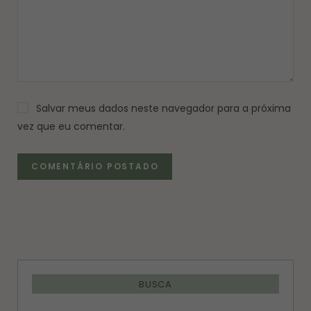
Salvar meus dados neste navegador para a próxima
vez que eu comentar.
BUSCA