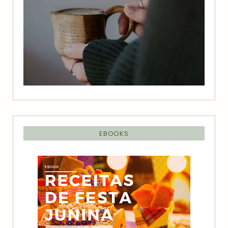
EBOOKS