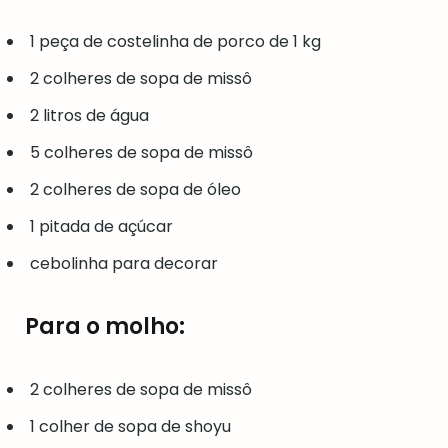
1 peça de costelinha de porco de 1 kg
2 colheres de sopa de missô
2 litros de água
5 colheres de sopa de missô
2 colheres de sopa de óleo
1 pitada de açúcar
cebolinha para decorar
Para o molho:
2 colheres de sopa de missô
1 colher de sopa de shoyu