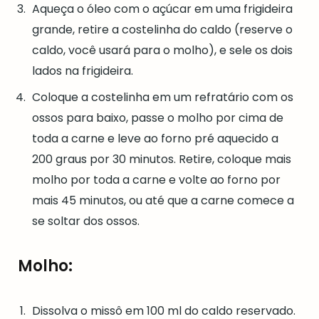
Aqueça o óleo com o açúcar em uma frigideira
grande, retire a costelinha do caldo (reserve o
caldo, você usará para o molho), e sele os dois
lados na frigideira.
Coloque a costelinha em um refratário com os
ossos para baixo, passe o molho por cima de
toda a carne e leve ao forno pré aquecido a
200 graus por 30 minutos. Retire, coloque mais
molho por toda a carne e volte ao forno por
mais 45 minutos, ou até que a carne comece a
se soltar dos ossos.
Molho:
Dissolva o missô em 100 ml do caldo reservado.