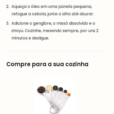
Aqueça o óleo em uma panela pequena,
refogue a cebola, junte o alho até dourar.
Adicione o gengibre, o missô dissolvido e o
shoyu. Cozinhe, mexendo sempre, por uns 2
minutos e desligue.
Compre para a sua cozinha