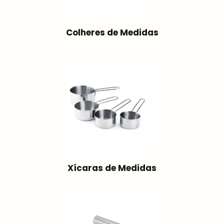
Colheres de Medidas
Xícaras de Medidas