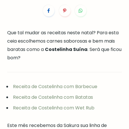
Que tal mudar as receitas neste natal? Para esta
ceia escolhemos carnes saborosas e bem mais
baratas como a
Costelinha Suína
. Será que ficou
bom?
Receita de Costelinha com Barbecue
Receita de Costelinha com Batatas
Receita de Costelinha com Wet Rub
Este mês recebemos da Sakura sua linha de