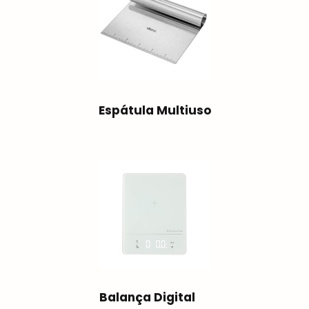
Espátula Multiuso
Balança Digital