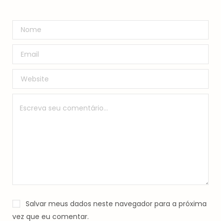
Salvar meus dados neste navegador para a próxima
vez que eu comentar.