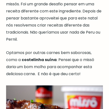
missôs. Foi um grande desafio pensar em uma
receita diferente com este ingrediente. Depois de
pensar bastante aproveitei que para este natal
nós resolvemos criar receitas diferente das
tradicionais. Não queríamos usar nada de Peru ou
Pernil.
Optamos por outras carnes bem saborosas,
como a
costelinha suína
. Pensei que o missô
daria um bom molho para acompanhar esta
deliciosa carne. E não é que deu certo!