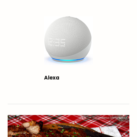
Alexa