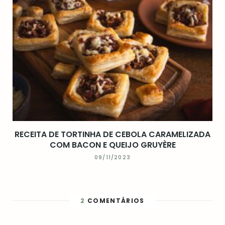
RECEITA DE TORTINHA DE CEBOLA CARAMELIZADA
COM BACON E QUEIJO GRUYÈRE
09/11/2023
2
COMENTÁRIOS