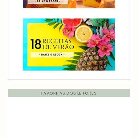
FAVORITAS DOS LEITORES