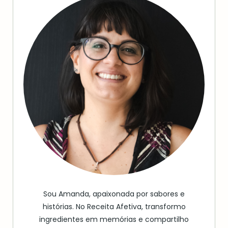
Sou Amanda, apaixonada por sabores e
histórias. No Receita Afetiva, transformo
ingredientes em memórias e compartilho