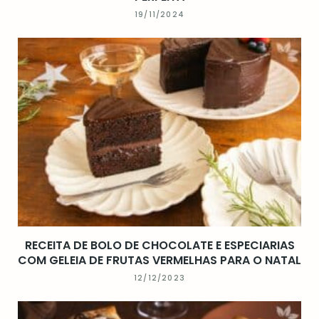
19/11/2024
RECEITA DE BOLO DE CHOCOLATE E ESPECIARIAS
COM GELEIA DE FRUTAS VERMELHAS PARA O NATAL
12/12/2023