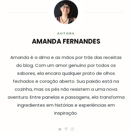
AUTORA
AMANDA FERNANDES
Amanda é a alma e as mãos por trás das receitas
do blog. Com um amor genuíno por todos os
sabores, ela encara qualquer prato de olhos
fechados e coração aberto. Sua paixão está na
cozinha, mas os pés não resistem a uma nova
aventura. Entre panelas e passagens, ela transforma
ingredientes em histórias e experiências em
inspiração.
W
P
I