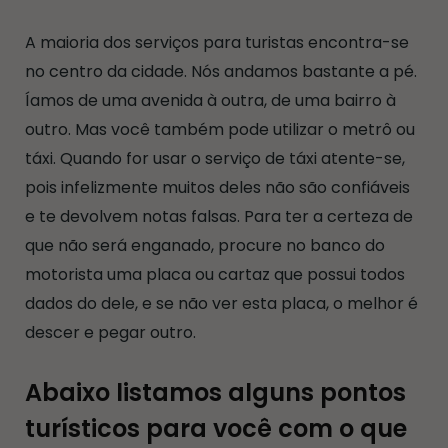
A maioria dos serviços para turistas encontra-se
no centro da cidade. Nós andamos bastante a pé.
Íamos de uma avenida à outra, de uma bairro à
outro. Mas você também pode utilizar o metrô ou
táxi. Quando for usar o serviço de táxi atente-se,
pois infelizmente muitos deles não são confiáveis
e te devolvem notas falsas. Para ter a certeza de
que não será enganado, procure no banco do
motorista uma placa ou cartaz que possui todos
dados do dele, e se não ver esta placa, o melhor é
descer e pegar outro.
Abaixo listamos alguns pontos
turísticos para você com o que