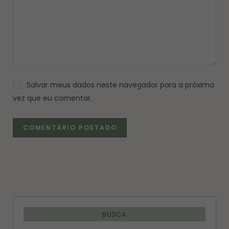
Salvar meus dados neste navegador para a próxima
vez que eu comentar.
BUSCA