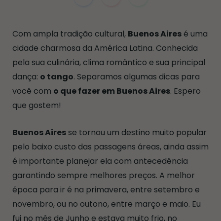
Com ampla tradição cultural,
Buenos Aires
é uma
cidade charmosa da América Latina. Conhecida
pela sua culinária, clima romântico e sua principal
dança:
o tango
. Separamos algumas dicas para
você com
o que fazer em Buenos Aires
. Espero
que gostem!
Buenos Aires
se tornou um destino muito popular
pelo baixo custo das passagens áreas, ainda assim
é importante planejar ela com antecedência
garantindo sempre melhores preços. A melhor
época para ir é na primavera, entre setembro e
novembro, ou no outono, entre março e maio. Eu
fui no mês de Junho e estava muito frio, no