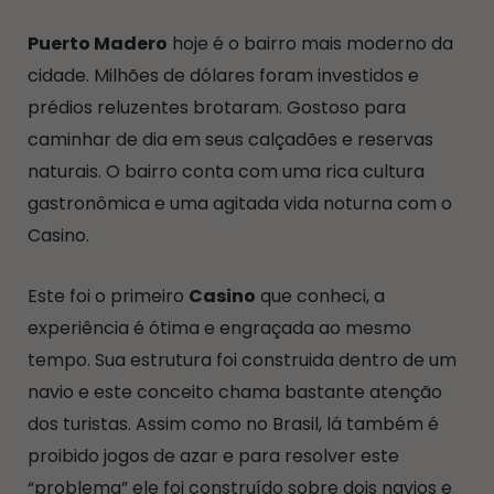
Puerto Madero
hoje é o bairro mais moderno da
cidade. Milhões de dólares foram investidos e
prédios reluzentes brotaram. Gostoso para
caminhar de dia em seus calçadões e reservas
naturais. O bairro conta com uma rica cultura
gastronômica e uma agitada vida noturna com o
Casino.
Este foi o primeiro
Casino
que conheci, a
experiência é ótima e engraçada ao mesmo
tempo. Sua estrutura foi construida dentro de um
navio e este conceito chama bastante atenção
dos turistas. Assim como no Brasil, lá também é
proibido jogos de azar e para resolver este
“problema” ele foi construído sobre dois navios e