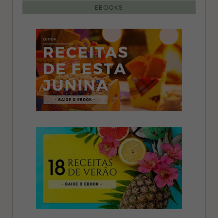
EBOOKS