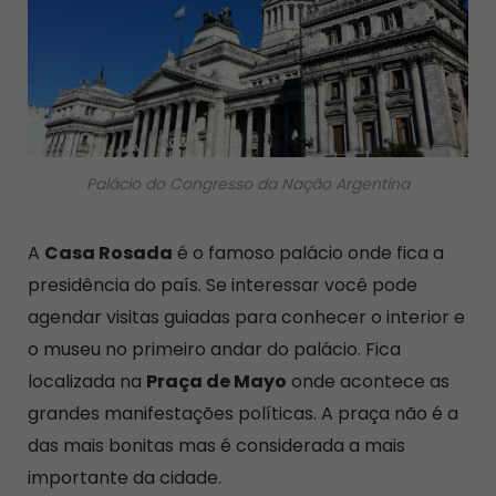
Palácio do Congresso da Nação Argentina
A
Casa Rosada
é o famoso palácio onde fica a
presidência do país. Se interessar você pode
agendar visitas guiadas para conhecer o interior e
o museu no primeiro andar do palácio. Fica
localizada na
Praça de Mayo
onde acontece as
grandes manifestações políticas. A praça não é a
das mais bonitas mas é considerada a mais
importante da cidade.