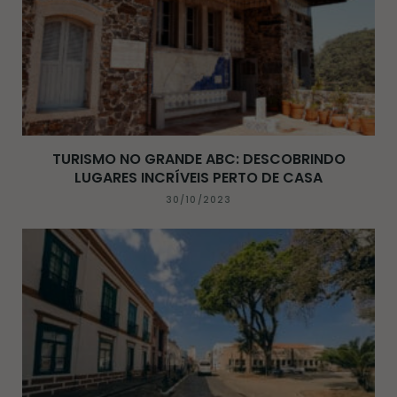
TURISMO NO GRANDE ABC: DESCOBRINDO
LUGARES INCRÍVEIS PERTO DE CASA
30/10/2023