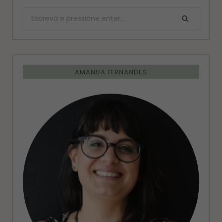
Procurar:
AMANDA FERNANDES