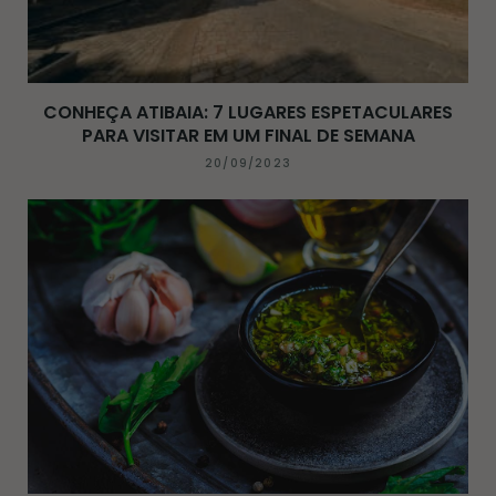
CONHEÇA ATIBAIA: 7 LUGARES ESPETACULARES
PARA VISITAR EM UM FINAL DE SEMANA
20/09/2023