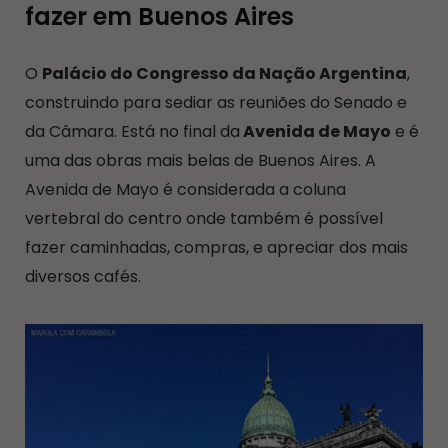
fazer em Buenos Aires
O
Palácio do Congresso da Nação Argentina
,
construindo para sediar as reuniões do Senado e
da Câmara. Está no final da
Avenida de Mayo
e é
uma das obras mais belas de Buenos Aires. A
Avenida de Mayo é considerada a coluna
vertebral do centro onde também é possível
fazer caminhadas, compras, e apreciar dos mais
diversos cafés.