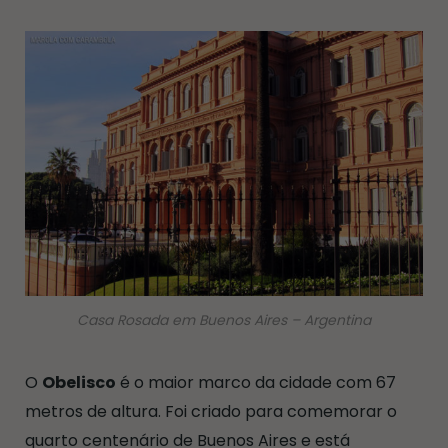
Casa Rosada em Buenos Aires – Argentina
O
Obelisco
é o maior marco da cidade com 67
metros de altura. Foi criado para comemorar o
quarto centenário de Buenos Aires e está