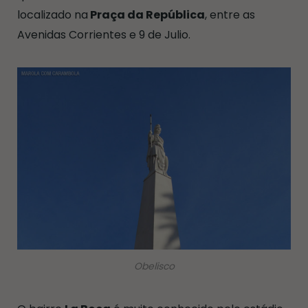
localizado na
Praça da República
, entre as
Avenidas Corrientes e 9 de Julio.
Obelisco