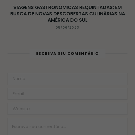
VIAGENS GASTRONÔMICAS REQUINTADAS: EM
BUSCA DE NOVAS DESCOBERTAS CULINÁRIAS NA
AMÉRICA DO SUL
05/06/2023
ESCREVA SEU COMENTÁRIO