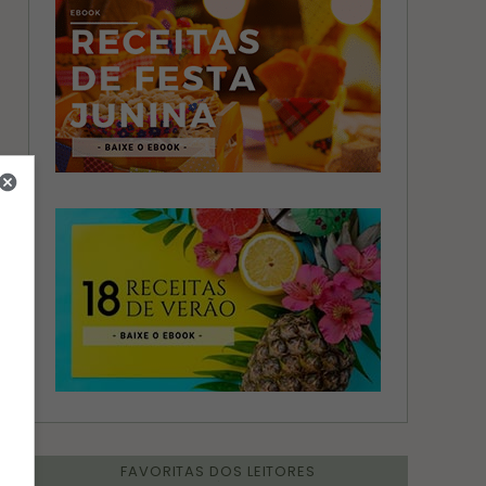
FAVORITAS DOS LEITORES