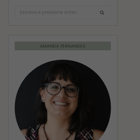
Procurar:
AMANDA FERNANDES