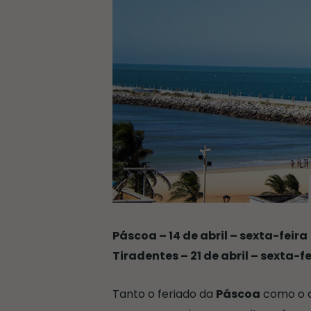
Páscoa – 14 de abril – sexta-feira
Tiradentes – 21 de abril – sexta-f
Tanto o feriado da
Páscoa
como o 