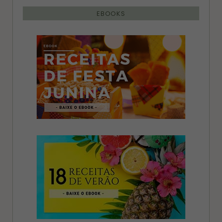
EBOOKS