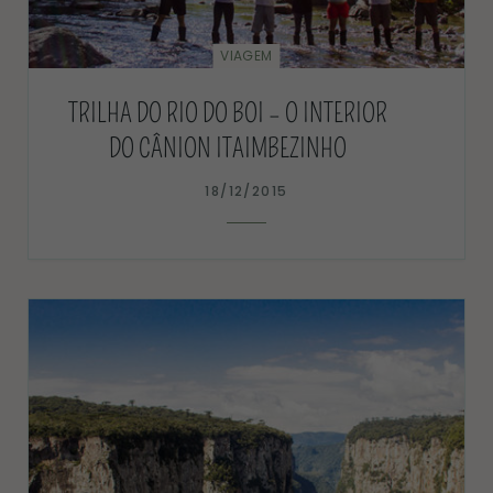
VIAGEM
TRILHA DO RIO DO BOI – O INTERIOR
DO CÂNION ITAIMBEZINHO
18/12/2015