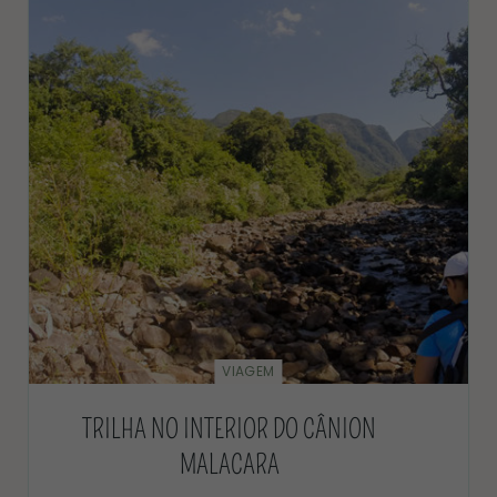
VIAGEM
TRILHA NO INTERIOR DO CÂNION
MALACARA