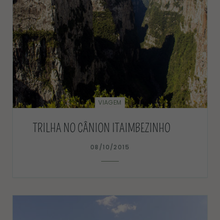
VIAGEM
TRILHA NO CÂNION ITAIMBEZINHO
08/10/2015