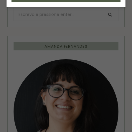
Procurar:
AMANDA FERNANDES