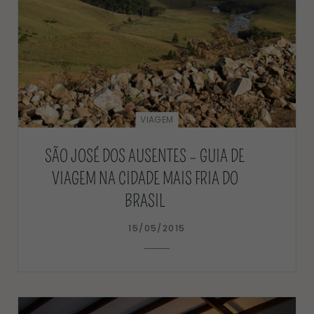
VIAGEM
SÃO JOSÉ DOS AUSENTES – GUIA DE
VIAGEM NA CIDADE MAIS FRIA DO
BRASIL
15/05/2015