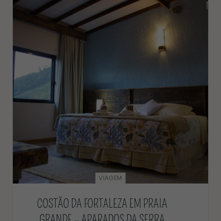
VIAGEM
COSTÃO DA FORTALEZA EM PRAIA
GRANDE – APARADOS DA SERRA