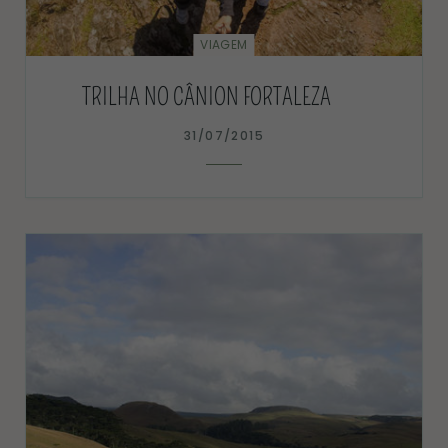
VIAGEM
TRILHA NO CÂNION FORTALEZA
31/07/2015