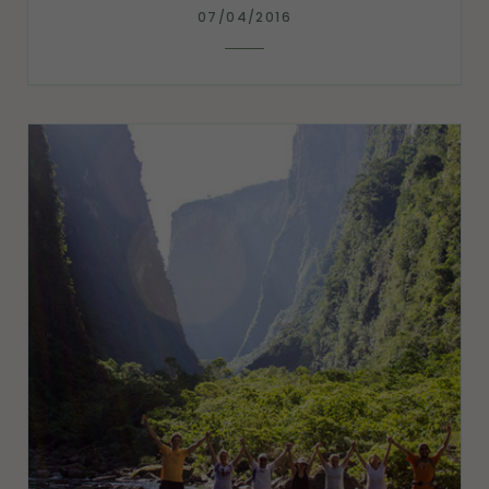
07/04/2016