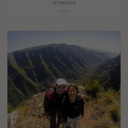
28/08/2015