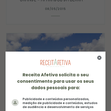
08/05/2015
Receita Afetiva solicita o seu
consentimento para usar os seus
dados pessoais para:
Publicidade e conteúdos personalizados,
medição de publicidade e conteúdos, estudos
de audiência e desenvolvimento de serviços