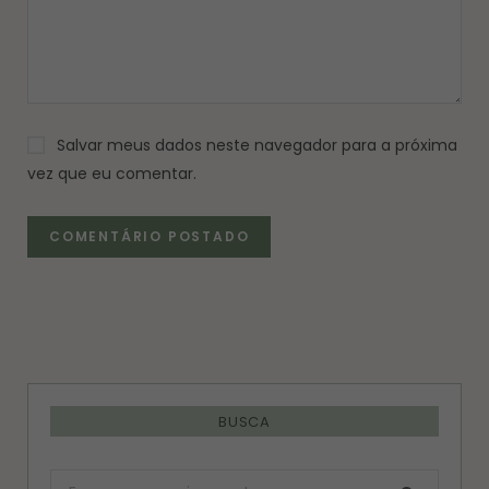
Salvar meus dados neste navegador para a próxima
vez que eu comentar.
BUSCA
Procurar: