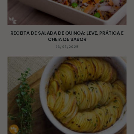
RECEITA DE SALADA DE QUINOA: LEVE, PRÁTICA E
CHEIA DE SABOR
23/09/2025