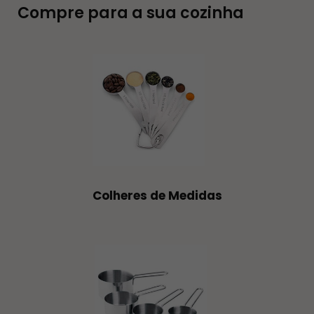
Compre para a sua cozinha
Colheres de Medidas