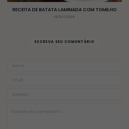
RECEITA DE BATATA LAMINADA COM TOMILHO
19/03/2025
ESCREVA SEU COMENTÁRIO