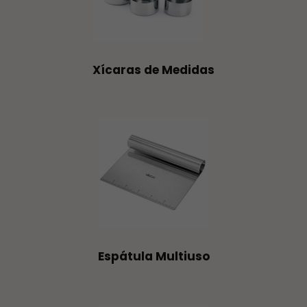
Xícaras de Medidas
Espátula Multiuso