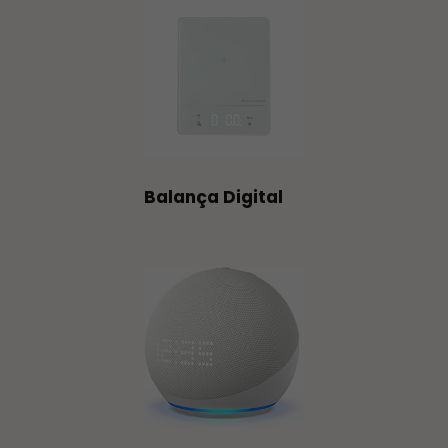
Balança Digital