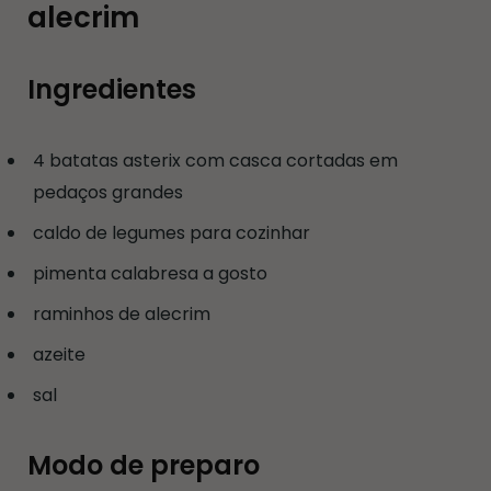
alecrim
Ingredientes
4 batatas asterix com casca cortadas em
pedaços grandes
caldo de legumes para cozinhar
pimenta calabresa a gosto
raminhos de alecrim
azeite
sal
Modo de preparo