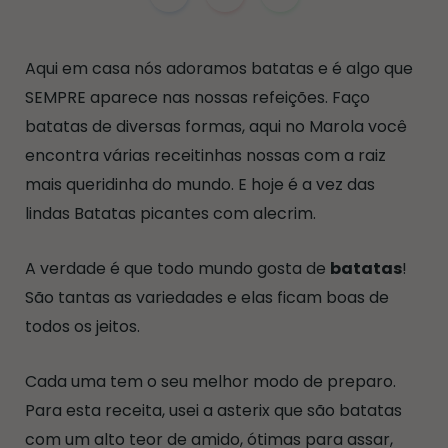
Aqui em casa nós adoramos batatas e é algo que
SEMPRE aparece nas nossas refeições. Faço
batatas de diversas formas, aqui no Marola você
encontra várias receitinhas nossas com a raiz
mais queridinha do mundo. E hoje é a vez das
lindas Batatas picantes com alecrim.
A verdade é que todo mundo gosta de
batatas
!
São tantas as variedades e elas ficam boas de
todos os jeitos.
Cada uma tem o seu melhor modo de preparo.
Para esta receita, usei a asterix que são batatas
com um alto teor de amido, ótimas para assar,