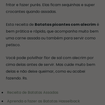
fritar e fazer purês. Elas ficam sequinhas e super
crocantes quando assadas.
Esta receita de
Batatas picantes com alecrim
é
bem prática e rápida, que acompanha muito bem
uma carne assada ou também para servir como
petisco.
Você pode polvilhar flor de sal com alecrim por
cima delas antes de servir. Mas cuide muito bem
delas e não deixe queimar, como eu acabei
fazendo. Rs.
Receita de Batatas Assadas
Aprenda a fazer as Batatas Hasselback