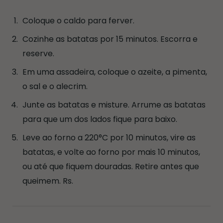
Coloque o caldo para ferver.
Cozinhe as batatas por 15 minutos. Escorra e
reserve.
Em uma assadeira, coloque o azeite, a pimenta,
o sal e o alecrim.
Junte as batatas e misture. Arrume as batatas
para que um dos lados fique para baixo.
Leve ao forno a 220°C por 10 minutos, vire as
batatas, e volte ao forno por mais 10 minutos,
ou até que fiquem douradas. Retire antes que
queimem. Rs.