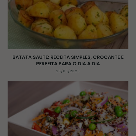
BATATA SAUTÉ: RECEITA SIMPLES, CROCANTE E
PERFEITA PARA O DIA A DIA
25/06/2026