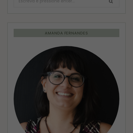
AMANDA FERNANDES