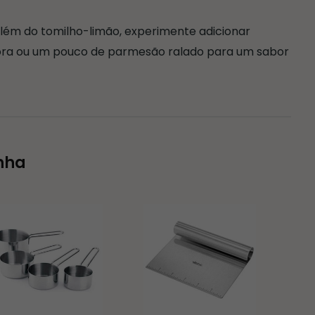
lém do tomilho-limão, experimente adicionar
ra ou um pouco de parmesão ralado para um sabor
nha