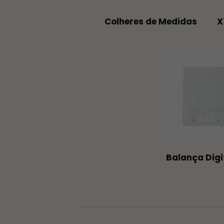
Colheres de Medidas
X
Balança Digi