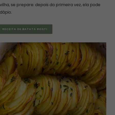
ilha, se prepare: depois da primeira vez, ela pode
dápio.
: RECEITA DE BATATA ROSTI