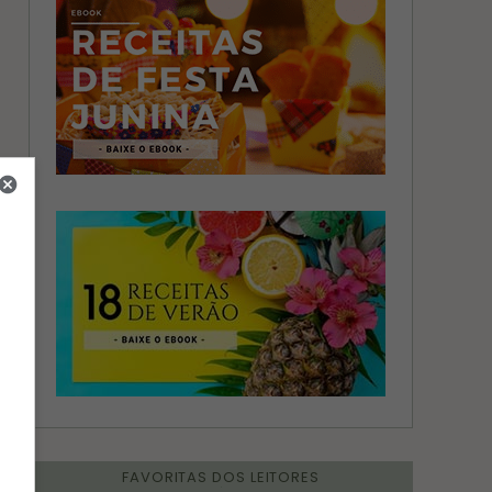
FAVORITAS DOS LEITORES