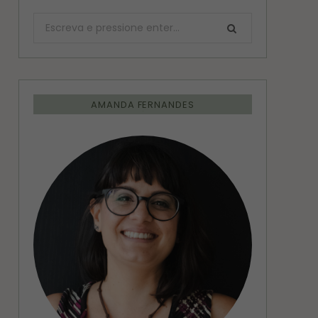
Procurar:
AMANDA FERNANDES