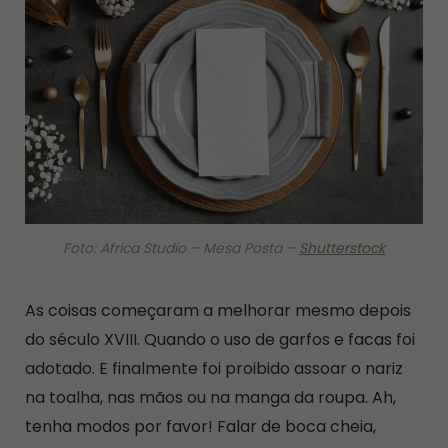
Foto: Africa Studio – Mesa Posta –
Shutterstock
As coisas começaram a melhorar mesmo depois
do século XVIII. Quando o uso de garfos e facas foi
adotado. E finalmente foi proibido assoar o nariz
na toalha, nas mãos ou na manga da roupa. Ah,
tenha modos por favor! Falar de boca cheia,