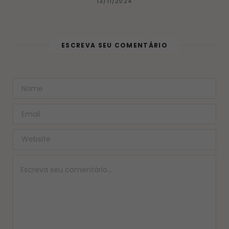
13/11/2024
ESCREVA SEU COMENTÁRIO