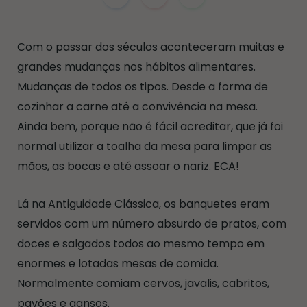
Com o passar dos séculos aconteceram muitas e
grandes mudanças nos hábitos alimentares.
Mudanças de todos os tipos. Desde a forma de
cozinhar a carne até a convivência na mesa.
Ainda bem, porque não é fácil acreditar, que já foi
normal utilizar a toalha da mesa para limpar as
mãos, as bocas e até assoar o nariz. ECA!
Lá na Antiguidade Clássica, os banquetes eram
servidos com um número absurdo de pratos, com
doces e salgados todos ao mesmo tempo em
enormes e lotadas mesas de comida.
Normalmente comiam cervos, javalis, cabritos,
pavões e gansos.