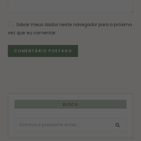
Salvar meus dados neste navegador para a próxima
vez que eu comentar.
BUSCA
Procurar: