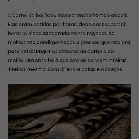
A carne de boi ficou popular muito tempo depois.
Elas eram cozidas por horas, depois assadas por
horas, e ainda exageradamente regadas de
molhos tão condimentados e grossos que não era
possível distinguir os sabores da carne e do
molho. Um detalhe é que eles as serviam inteiras,
inteiras mesmo, com direito a patas e cabeças.