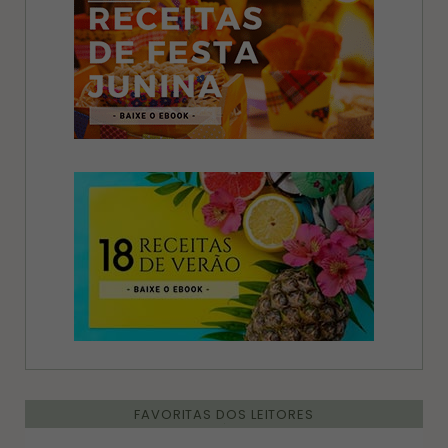
FAVORITAS DOS LEITORES