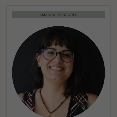
AMANDA FERNANDES