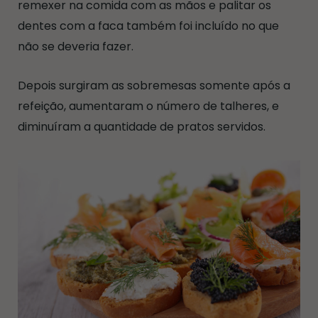
remexer na comida com as mãos e palitar os
dentes com a faca também foi incluído no que
não se deveria fazer.
Depois surgiram as sobremesas somente após a
refeição, aumentaram o número de talheres, e
diminuíram a quantidade de pratos servidos.