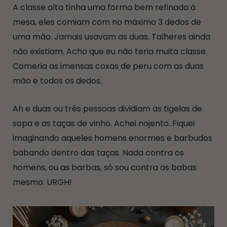
A classe alta tinha uma forma bem refinada à
mesa, eles comiam com no máximo 3 dedos de
uma mão. Jamais usavam as duas. Talheres ainda
não existiam. Acho que eu não teria muita classe.
Comeria as imensas coxas de peru com as duas
mão e todos os dedos.
Ah e duas ou três pessoas dividiam as tigelas de
sopa e as taças de vinho. Achei nojento. Fiquei
imaginando aqueles homens enormes e barbudos
babando dentro das taças. Nada contra os
homens, ou as barbas, só sou contra as babas
mesmo. URGH!