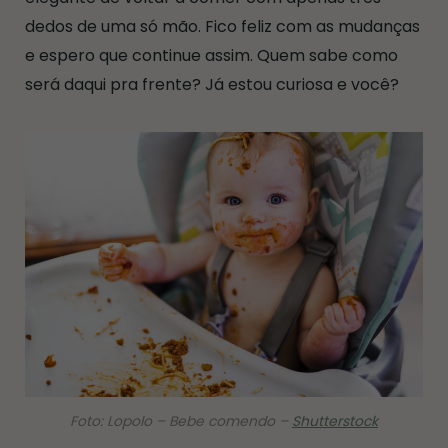
dedos de uma só mão. Fico feliz com as mudanças
e espero que continue assim. Quem sabe como
será daqui pra frente? Já estou curiosa e você?
Foto: Lopolo – Bebe comendo –
Shutterstock