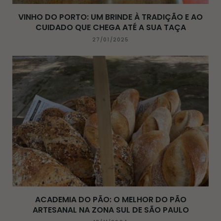
VINHO DO PORTO: UM BRINDE À TRADIÇÃO E AO
CUIDADO QUE CHEGA ATÉ A SUA TAÇA
27/01/2025
ACADEMIA DO PÃO: O MELHOR DO PÃO
ARTESANAL NA ZONA SUL DE SÃO PAULO