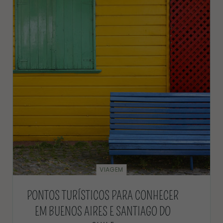
VIAGEM
PONTOS TURÍSTICOS PARA CONHECER
EM BUENOS AIRES E SANTIAGO DO