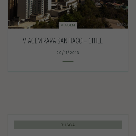
VIAGEM
VIAGEM PARA SANTIAGO – CHILE
20/11/2013
BUSCA