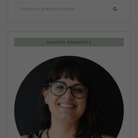
Procurar:
AMANDA FERNANDES