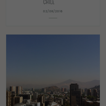
CHILE
02/08/2016