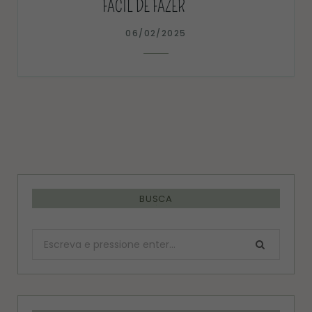
FÁCIL DE FAZER
06/02/2025
BUSCA
Procurar: