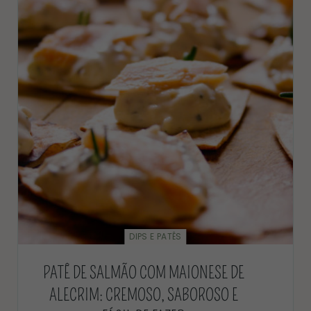
DIPS E PATÊS
PATÊ DE SALMÃO COM MAIONESE DE
ALECRIM: CREMOSO, SABOROSO E