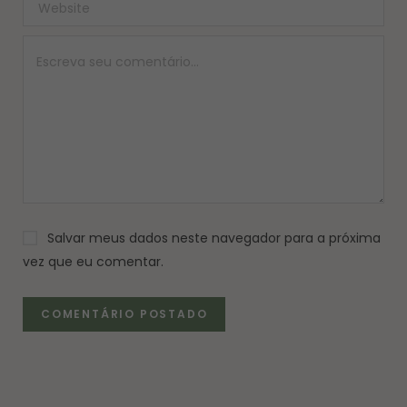
Salvar meus dados neste navegador para a próxima
vez que eu comentar.