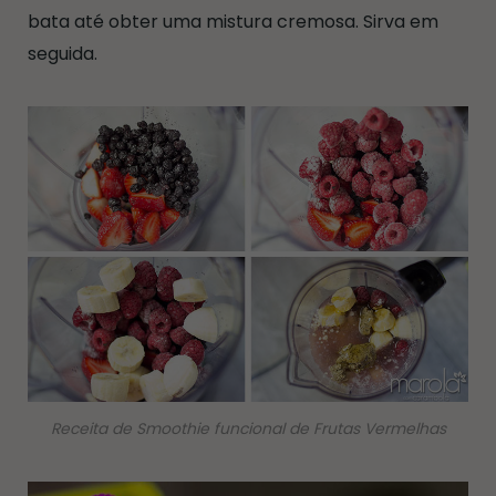
bata até obter uma mistura cremosa. Sirva em
seguida.
Receita de Smoothie funcional de Frutas Vermelhas