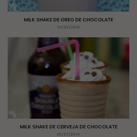
MILK SHAKE DE OREO DE CHOCOLATE
30/03/2016
MILK SHAKE DE CERVEJA DE CHOCOLATE
25/07/2014