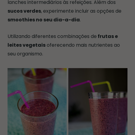
lanches intermediários às refeições. Além dos
sucos verdes
, experimente incluir as opções de
smoothies no seu dia-a-dia
.
Utilizando diferentes combinações de
frutas e
leites vegetais
oferecendo mais nutrientes ao
seu organismo.