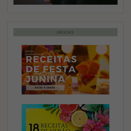
EBOOKS