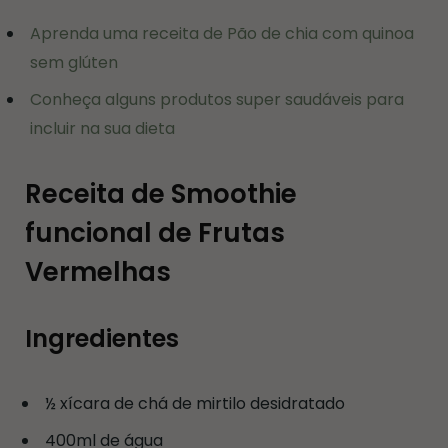
Aprenda uma receita de Pão de chia com quinoa
sem glúten
Conheça alguns produtos super saudáveis para
incluir na sua dieta
Receita de Smoothie
funcional de Frutas
Vermelhas
Ingredientes
½ xícara de chá de mirtilo desidratado
400ml de água