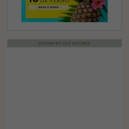
FAVORITAS DOS LEITORES