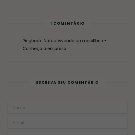
1
COMENTÁRIO
Pingback:
Natue Vivendo em equilíbrio -
Conheça a empresa
ESCREVA SEU COMENTÁRIO