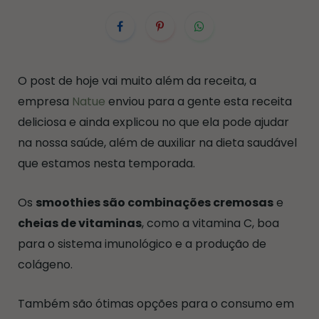
O post de hoje vai muito além da receita, a
empresa
Natue
enviou para a gente esta receita
deliciosa e ainda explicou no que ela pode ajudar
na nossa saúde, além de auxiliar na dieta saudável
que estamos nesta temporada.
Os
smoothies são combinações cremosas
e
cheias de vitaminas
, como a vitamina C, boa
para o sistema imunológico e a produção de
colágeno.
Também são ótimas opções para o consumo em