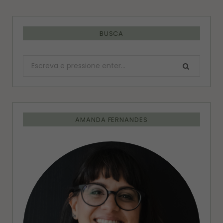
BUSCA
Procurar:
AMANDA FERNANDES