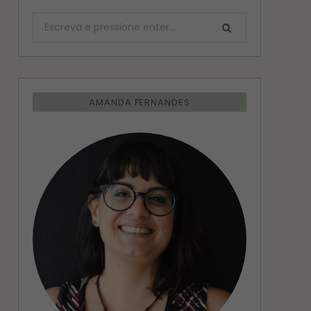
Procurar:
AMANDA FERNANDES