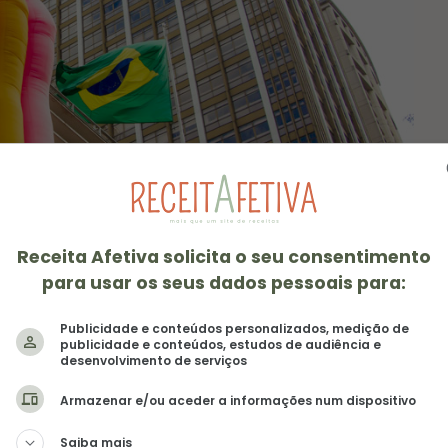
Receita Afetiva solicita o seu consentimento
para usar os seus dados pessoais para:
Publicidade e conteúdos personalizados, medição de
o nacional na Av. Paulista
publicidade e conteúdos, estudos de audiência e
desenvolvimento de serviços
Armazenar e/ou aceder a informações num dispositivo
Saiba mais