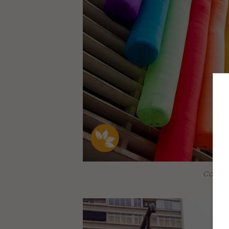
Conjunt