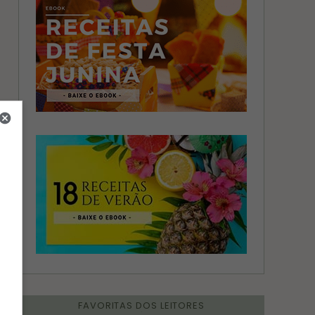
FAVORITAS DOS LEITORES