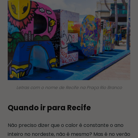
Letras com o nome de Recife na Praça Rio Branco
Quando ir para Recife
Não preciso dizer que o calor é constante o ano
inteiro no nordeste, não é mesmo? Mas é no verão