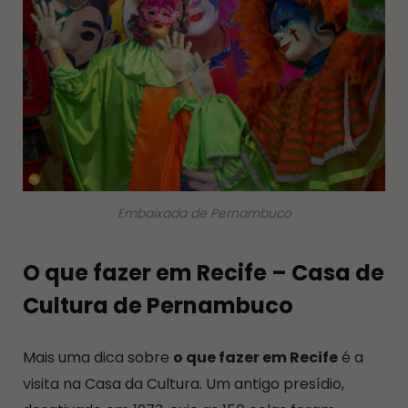
Embaixada de Pernambuco
O que fazer em Recife – Casa de
Cultura de Pernambuco
Mais uma dica sobre
o que fazer em Recife
é a
visita na Casa da Cultura. Um antigo presídio,