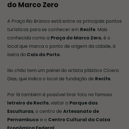
do Marco Zero
A Praça Rio Branco está entre os principais pontos
turísticos para se conhecer em
Recife
. Mais
conhecida como a
Praça do Marco Zero
, é o
local que marca o ponto de origem da cidade, à
beira do
Cais do Porto
.
No chão tem um painel do artista plástico Cícero
Dias, que indica o local de fundação de
Recife
.
Por lá também é possível tirar foto no famoso
letreiro de Recife
, visitar o
Parque das
Esculturas
, o centro de
Artesanato de
Pernambuco
e o
Centro Cultural da Caixa
Econômica Federal
.