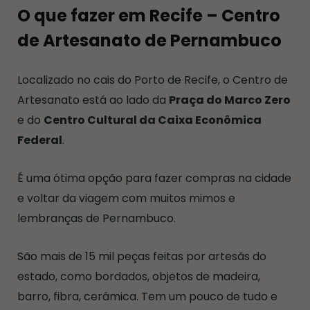
O que fazer em Recife – Centro
de Artesanato de Pernambuco
Localizado no cais do Porto de Recife, o Centro de
Artesanato está ao lado da
Praça do Marco Zero
e do
Centro Cultural da Caixa Econômica
Federal
.
É uma ótima opção para fazer compras na cidade
e voltar da viagem com muitos mimos e
lembranças de Pernambuco.
São mais de 15 mil peças feitas por artesãs do
estado, como bordados, objetos de madeira,
barro, fibra, cerâmica. Tem um pouco de tudo e