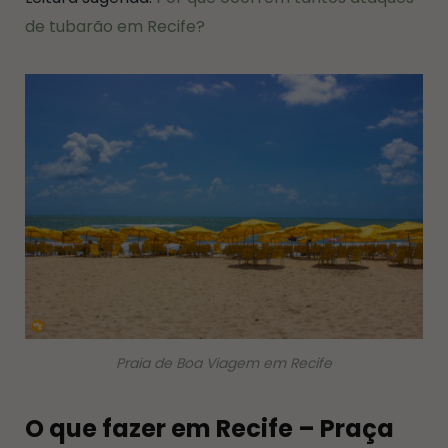
de tubarão em Recife?
Praia de Boa Viagem em Recife
O que fazer em Recife – Praça