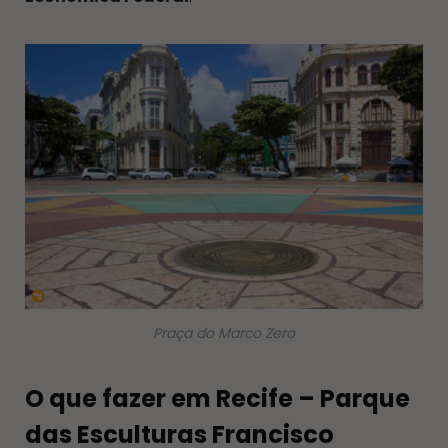
Praça do Marco Zero
O que fazer em Recife – Parque
das Esculturas Francisco