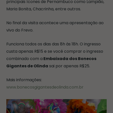
principais ícones de Pernambuco como Lampião,
Maria Bonita, Chacrinha, entre outros.
No final da visita acontece uma apresentação ao
vivo do Frevo.
Funciona todos os dias das 8h às 18h. O ingresso
custa apenas R$15 e se você comprar o ingresso
combinado com a
Embaixada dos Bonecos
Gigantes de Olinda
sai por apenas R$25.
Mais informações:
www.bonecosgigantesdeolinda.com.br