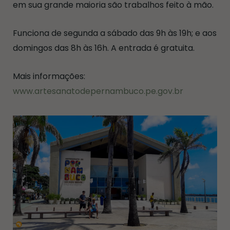
em sua grande maioria são trabalhos feito à mão.
Funciona de segunda a sábado das 9h às 19h; e aos
domingos das 8h às 16h. A entrada é gratuita.
Mais informações:
www.artesanatodepernambuco.pe.gov.br