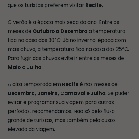
que os turistas preferem visitar
Recife.
O verão é a época mais seca do ano. Entre os
meses de
Outubro a Dezembro
a temperatura
fica na casa dos 30ºC. Já no inverno, época com
mais chuva, a temperatura fica na casa dos 25ºC.
Para fugir das chuvas evite ir entre os meses de
Maio a Julho
.
A alta temporada em
Recife
é nos meses de
Dezembro, Janeiro, Carnaval e Julho
. Se puder
evitar e programar sua viagem para outros
períodos, recomendamos. Não só pelo fluxo
grande de turistas, mas também pelo custo
elevado da viagem.