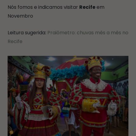
Nós fomos e indicamos visitar
Recife
em
Novembro
Leitura sugerida:
Praiômetro: chuvas mês a mês no
Recife