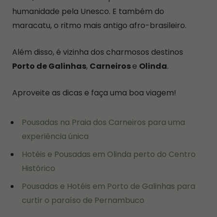
humanidade pela Unesco. E também do
maracatu, o ritmo mais antigo afro-brasileiro.
Além disso, é vizinha dos charmosos destinos
Porto de Galinhas
,
Carneiros
e
Olinda
.
Aproveite as dicas e faça uma boa viagem!
Pousadas na Praia dos Carneiros para uma
experiência única
Hotéis e Pousadas em Olinda perto do Centro
Histórico
Pousadas e Hotéis em Porto de Galinhas para
curtir o paraíso de Pernambuco