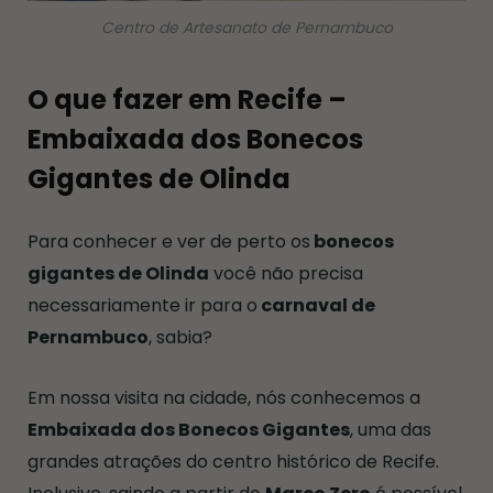
Centro de Artesanato de Pernambuco
O que fazer em Recife –
Embaixada dos Bonecos
Gigantes de Olinda
Para conhecer e ver de perto os
bonecos
gigantes de Olinda
você não precisa
necessariamente ir para o
carnaval de
Pernambuco
, sabia?
Em nossa visita na cidade, nós conhecemos a
Embaixada dos Bonecos Gigantes
, uma das
grandes atrações do centro histórico de Recife.