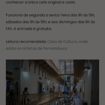
conhecer a única cela original e vazia.
Funciona de segunda a sexta-feira das 9h às 19h;
sábados das 9h às 18h; e aos domingos das 9h às
14h. A entrada é gratuita.
Leitura recomendada:
Casa da Cultura, onde
estão os artistas de Pernambuco