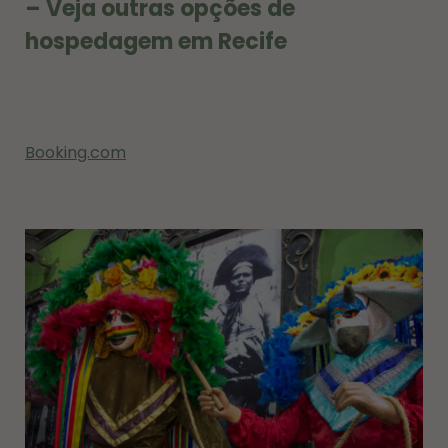
– Veja outras opções de
hospedagem em Recife
Booking.com