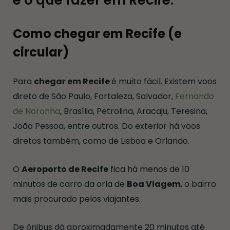
Como chegar em Recife (e
circular)
Para
chegar em Recife
é muito fácil. Existem voos
direto de São Paulo, Fortaleza, Salvador,
Fernando
de Noronha
, Brasília, Petrolina, Aracaju, Teresina,
João Pessoa, entre outros. Do exterior há voos
diretos também, como de Lisboa e Orlando.
O
Aeroporto de Recife
fica há menos de 10
minutos de carro da orla de
Boa Viagem
, o bairro
mais procurado pelos viajantes.
De ônibus dá aproximadamente 20 minutos até