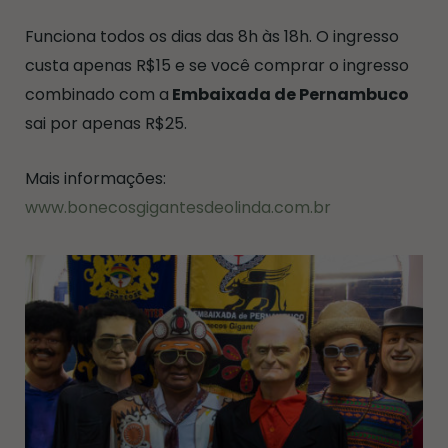
Funciona todos os dias das 8h às 18h. O ingresso
custa apenas R$15 e se você comprar o ingresso
combinado com a
Embaixada de Pernambuco
sai por apenas R$25.
Mais informações:
www.bonecosgigantesdeolinda.com.br