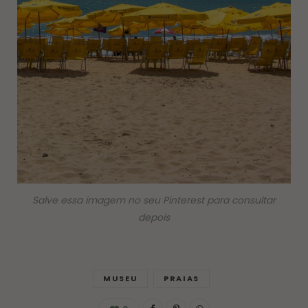
Salve essa imagem no seu Pinterest para consultar
depois
MUSEU
PRAIAS