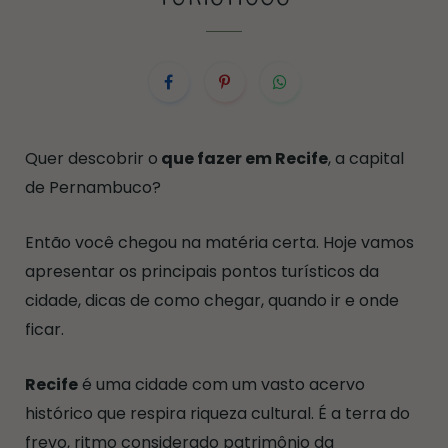
Quer descobrir o
que fazer em Recife
, a capital
de Pernambuco?
Então você chegou na matéria certa. Hoje vamos
apresentar os principais pontos turísticos da
cidade, dicas de como chegar, quando ir e onde
ficar.
Recife
é uma cidade com um vasto acervo
histórico que respira riqueza cultural. É a terra do
frevo, ritmo considerado patrimônio da