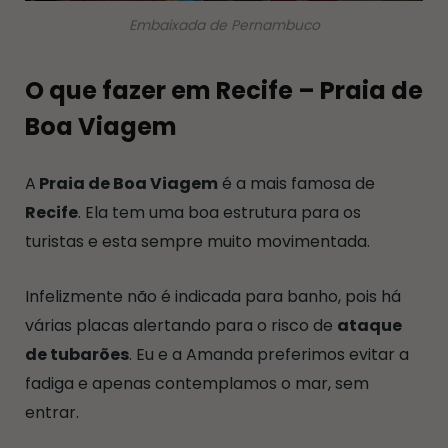
Embaixada de Pernambuco
O que fazer em Recife – Praia de
Boa Viagem
A
Praia de Boa Viagem
é a mais famosa de
Recife
. Ela tem uma boa estrutura para os
turistas e esta sempre muito movimentada.
Infelizmente não é indicada para banho, pois há
várias placas alertando para o risco de
ataque
de tubarões
. Eu e a Amanda preferimos evitar a
fadiga e apenas contemplamos o mar, sem
entrar.