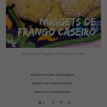
Receita de Nuggets de Frango Caseiro
RECEITA PARA CRIANÇAS
RECEITAS COM FRANGO
RECEITAS SAUDÁVEIS
2