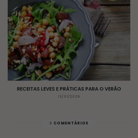
RECEITAS LEVES E PRÁTICAS PARA O VERÃO
13/01/2026
3
COMENTÁRIOS