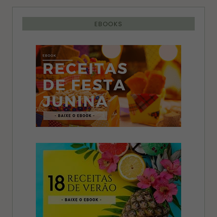
EBOOKS