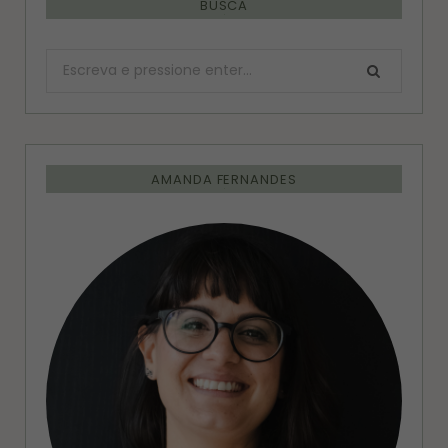
BUSCA
Procurar:
AMANDA FERNANDES