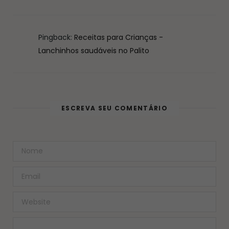
Pingback:
Receitas para Crianças -
Lanchinhos saudáveis no Palito
ESCREVA SEU COMENTÁRIO