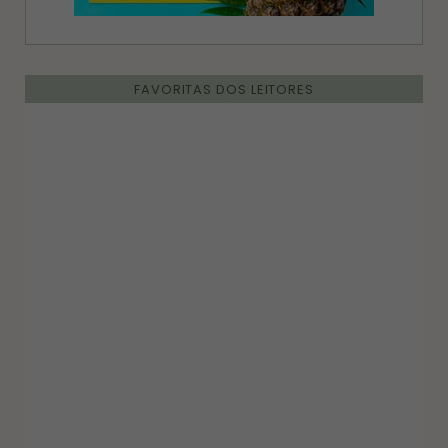
FAVORITAS DOS LEITORES