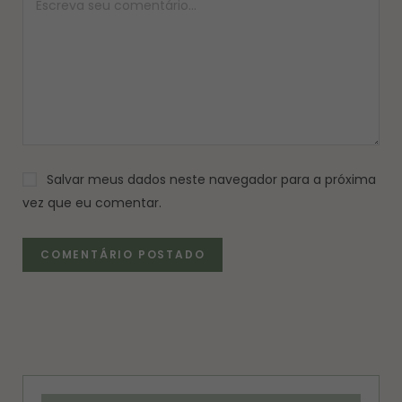
Salvar meus dados neste navegador para a próxima
vez que eu comentar.