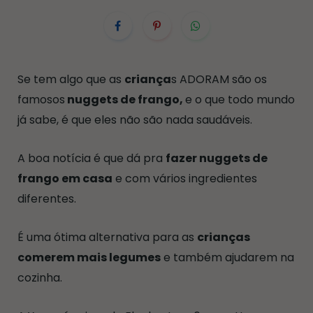
Se tem algo que as
criança
s ADORAM são os
famosos
nuggets de frango,
e o que todo mundo
já sabe, é que eles não são nada saudáveis.
A boa notícia é que dá pra
fazer nuggets de
frango em casa
e com vários ingredientes
diferentes.
É uma ótima alternativa para as
crianças
comerem mais legumes
e também ajudarem na
cozinha.