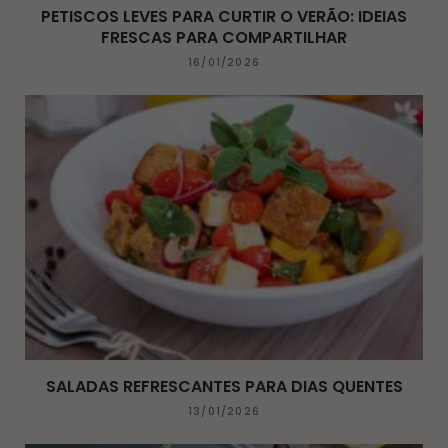
PETISCOS LEVES PARA CURTIR O VERÃO: IDEIAS
FRESCAS PARA COMPARTILHAR
16/01/2026
SALADAS REFRESCANTES PARA DIAS QUENTES
13/01/2026