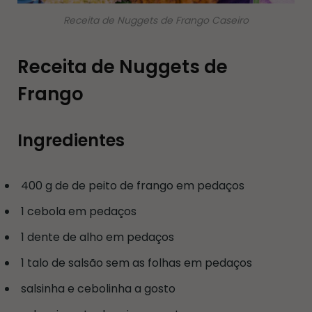
Receita de Nuggets de Frango Caseiro
Receita de Nuggets de
Frango
Ingredientes
400 g de de peito de frango em pedaços
1 cebola em pedaços
1 dente de alho em pedaços
1 talo de salsão sem as folhas em pedaços
salsinha e cebolinha a gosto