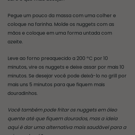
Pegue um pouco da massa com uma colher e
coloque na farinha. Molde os nuggets com as
mãos e coloque em uma forma untada com
azeite.
Leve ao forno preaquecido a 200 ºC por 10
minutos, vire os nuggets e deixe assar por mais 10
minutos. Se desejar você pode deixá-lo no grill por
mais uns 5 minutos para que fiquem mais
douradinhos.
Você também pode fritar os nuggets em óleo
quente até que fiquem dourados, mas a ideia
aqui é dar uma alternativa mais saudável para a