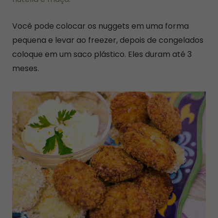
Você pode colocar os nuggets em uma forma
pequena e levar ao freezer, depois de congelados
coloque em um saco plástico. Eles duram até 3
meses.