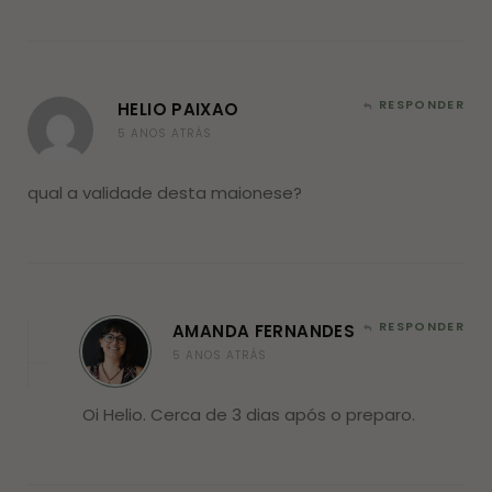
RESPONDER
HELIO PAIXAO
5 ANOS ATRÁS
qual a validade desta maionese?
RESPONDER
AMANDA FERNANDES
5 ANOS ATRÁS
Oi Helio. Cerca de 3 dias após o preparo.