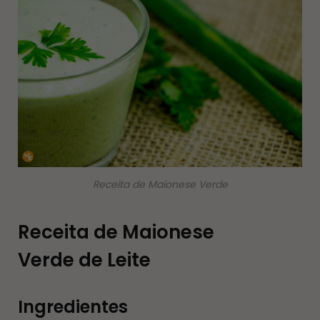
Receita de Maionese Verde
Receita de Maionese
Verde de Leite
Ingredientes