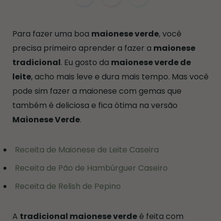
Para fazer uma boa
maionese verde
, você
precisa primeiro aprender a fazer a
maionese
tradicional
. Eu gosto da
maionese verde de
leite
, acho mais leve e dura mais tempo. Mas você
pode sim fazer a maionese com gemas que
também é deliciosa e fica ótima na versão
Maionese Verde
.
Receita de Maionese de Leite Caseira
Receita de Pão de Hambúrguer Caseiro
Receita de Relish de Pepino
A
tradicional maionese verde
é feita com