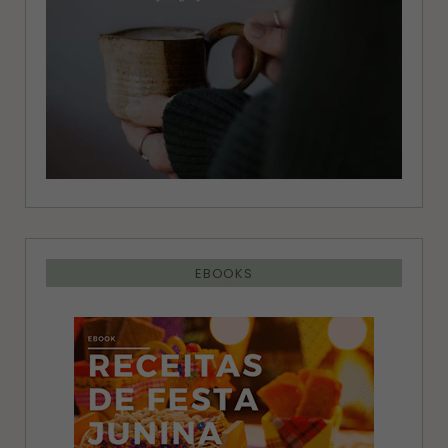
EBOOKS