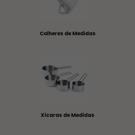
Colheres de Medidas
Xícaras de Medidas