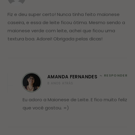
Fiz e deu super certo! Nunca tinha feito maionese
caseira, e essa de leite ficou ótima. Mesmo sendo a
maionese verde com leite, achei que ficou uma
textura boa. Adorei! Obrigada pelas dicas!
RESPONDER
AMANDA FERNANDES
8 ANOS ATRÁS
Eu adoro a Maionese de Leite. E fico muito feliz
que você gostou. =)