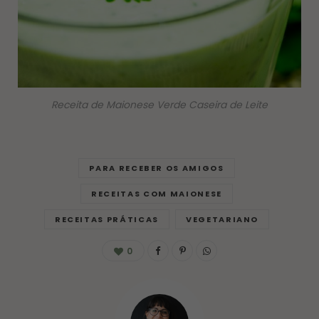
Receita de Maionese Verde Caseira de Leite
PARA RECEBER OS AMIGOS
RECEITAS COM MAIONESE
RECEITAS PRÁTICAS
VEGETARIANO
0