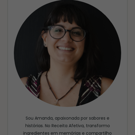
Sou Amanda, apaixonada por sabores e
histórias. No Receita Afetiva, transformo
ingredientes em memórias e compartilho