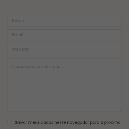
Salvar meus dados neste navegador para a próxima