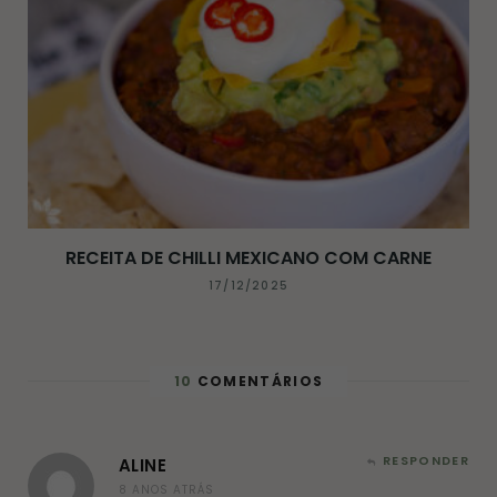
RECEITA DE CHILLI MEXICANO COM CARNE
17/12/2025
10
COMENTÁRIOS
RESPONDER
ALINE
8 ANOS ATRÁS