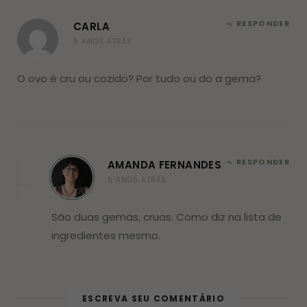
RESPONDER
CARLA
5 ANOS ATRÁS
O ovo é cru ou cozido? Por tudo ou do a gema?
RESPONDER
AMANDA FERNANDES
5 ANOS ATRÁS
São duas gemas, cruas. Como diz na lista de
ingredientes mesmo.
ESCREVA SEU COMENTÁRIO