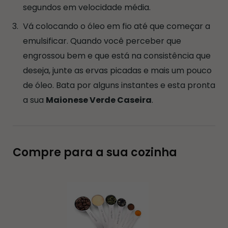
segundos em velocidade média.
Vá colocando o óleo em fio até que começar a
emulsificar. Quando você perceber que
engrossou bem e que está na consistência que
deseja, junte as ervas picadas e mais um pouco
de óleo. Bata por alguns instantes e esta pronta
a sua
Maionese Verde Caseira
.
Compre para a sua cozinha