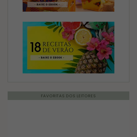
FAVORITAS DOS LEITORES