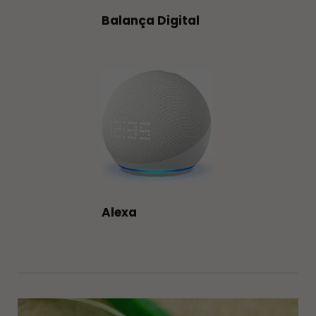
Balança Digital
Alexa