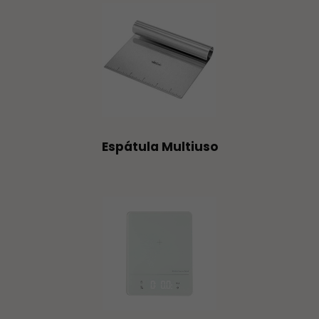
Espátula Multiuso