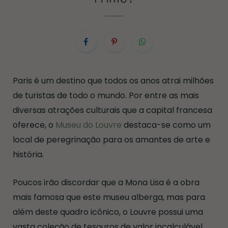
Paris é um destino que todos os anos atrai milhões
de turistas de todo o mundo. Por entre as mais
diversas atrações culturais que a capital francesa
oferece, o
Museu do Louvre
destaca-se como um
local de peregrinação para os amantes de arte e
história.
Poucos irão discordar que a Mona Lisa é a obra
mais famosa que este museu alberga, mas para
além deste quadro icônico, o Louvre possui uma
vasta coleção de tesouros de valor incalculável