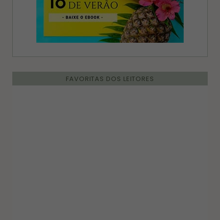
FAVORITAS DOS LEITORES