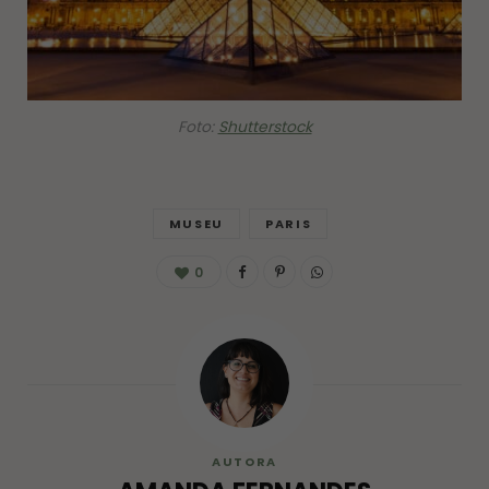
Foto:
Shutterstock
MUSEU
PARIS
0
AUTORA