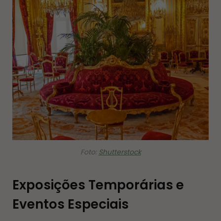
Foto:
Shutterstock
Exposições Temporárias e
Eventos Especiais