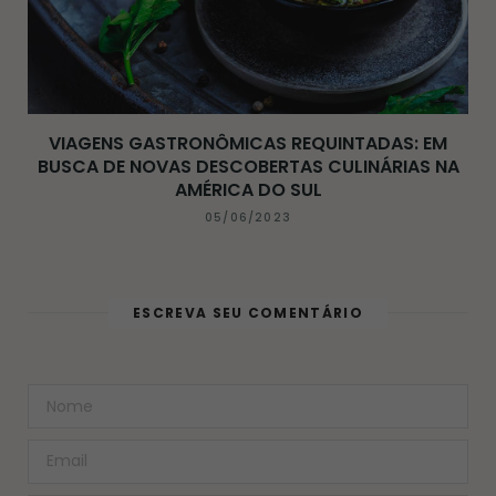
VIAGENS GASTRONÔMICAS REQUINTADAS: EM
BUSCA DE NOVAS DESCOBERTAS CULINÁRIAS NA
AMÉRICA DO SUL
05/06/2023
ESCREVA SEU COMENTÁRIO