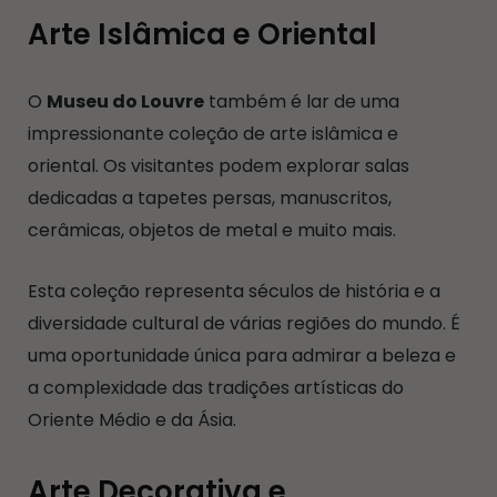
Arte Islâmica e Oriental
O
Museu do Louvre
também é lar de uma
impressionante coleção de arte islâmica e
oriental. Os visitantes podem explorar salas
dedicadas a tapetes persas, manuscritos,
cerâmicas, objetos de metal e muito mais.
Esta coleção representa séculos de história e a
diversidade cultural de várias regiões do mundo. É
uma oportunidade única para admirar a beleza e
a complexidade das tradições artísticas do
Oriente Médio e da Ásia.
Arte Decorativa e