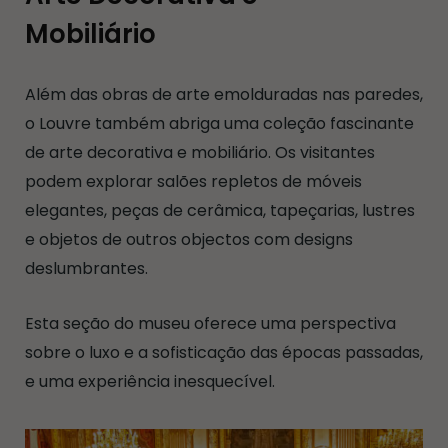
Mobiliário
Além das obras de arte emolduradas nas paredes,
o Louvre também abriga uma coleção fascinante
de arte decorativa e mobiliário. Os visitantes
podem explorar salões repletos de móveis
elegantes, peças de cerâmica, tapeçarias, lustres
e objetos de outros objectos com designs
deslumbrantes.
Esta seção do museu oferece uma perspectiva
sobre o luxo e a sofisticação das épocas passadas,
e uma experiência inesquecível.