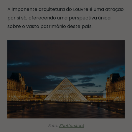
A imponente arquitetura do Louvre é uma atração
por si só, oferecendo uma perspectiva única
sobre o vasto patrimônio deste país.
Foto:
Shutterstock