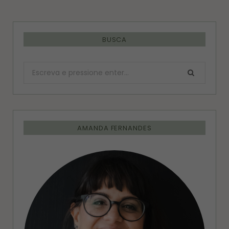
BUSCA
Procurar:
AMANDA FERNANDES