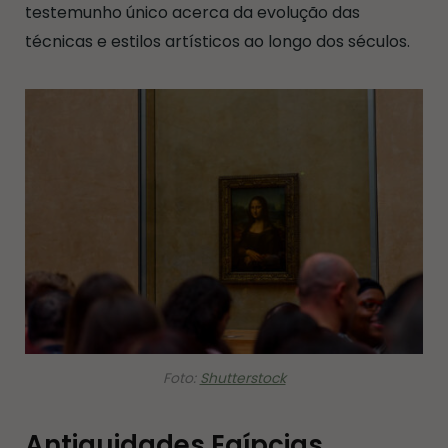
testemunho único acerca da evolução das
técnicas e estilos artísticos ao longo dos séculos.
Foto:
Shutterstock
Antiguidades Egípcias