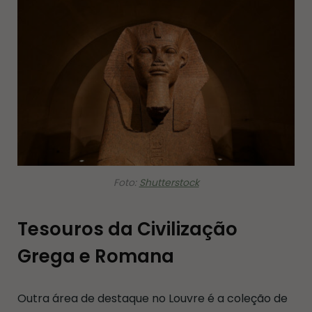
Foto:
Shutterstock
Tesouros da Civilização
Grega e Romana
Outra área de destaque no Louvre é a coleção de