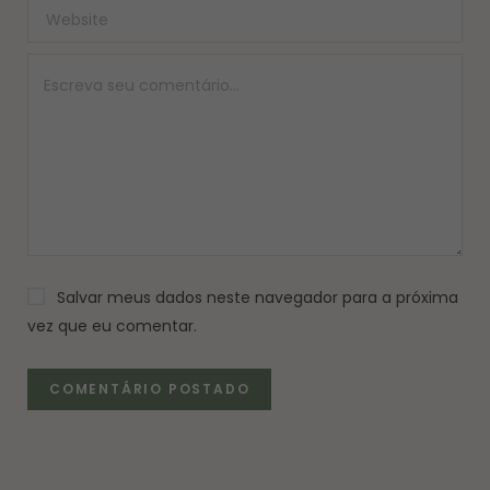
Salvar meus dados neste navegador para a próxima
vez que eu comentar.