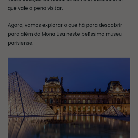
que vale a pena visitar.
Agora, vamos explorar o que há para descobrir
para além da Mona Lisa neste belíssimo museu
parisiense.