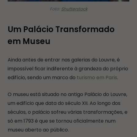
Foto:
Shutterstock
Um Palácio Transformado
em Museu
Ainda antes de entrar nas galerias do Louvre, é
impossível ficar indiferente à grandeza do próprio
edifício, sendo um marco do
turismo em Paris
.
O museu está situado no antigo Palácio do Louvre,
um edifício que data do século XII. Ao longo dos
séculos, o palácio sofreu várias transformações, e
só em 1793 é que se tornou oficialmente num
museu aberto ao público.