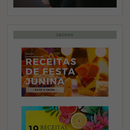
EBOOKS