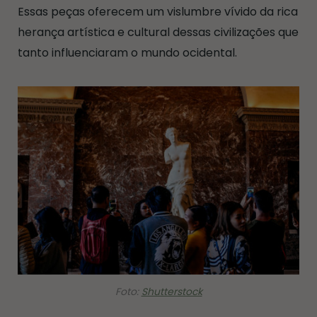
Essas peças oferecem um vislumbre vívido da rica
herança artística e cultural dessas civilizações que
tanto influenciaram o mundo ocidental.
Foto:
Shutterstock