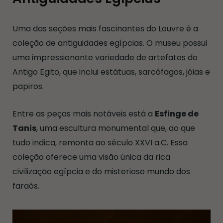
Uma das seções mais fascinantes do Louvre é a
coleção de antiguidades egípcias. O museu possui
uma impressionante variedade de artefatos do
Antigo Egito, que inclui estátuas, sarcófagos, jóias e
papiros.
Entre as peças mais notáveis está a
Esfinge de
Tanis
, uma escultura monumental que, ao que
tudo indica, remonta ao século XXVI a.C. Essa
coleção oferece uma visão única da rica
civilização egípcia e do misterioso mundo dos
faraós.