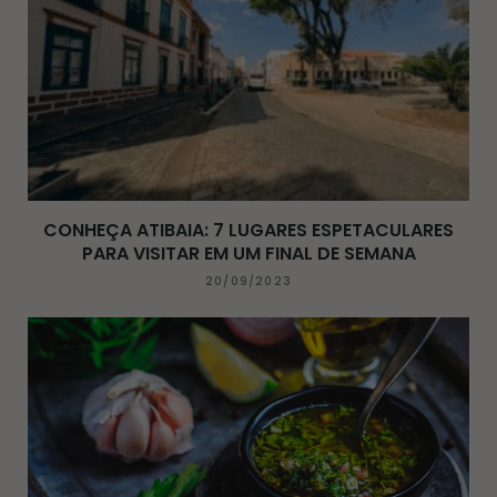
CONHEÇA ATIBAIA: 7 LUGARES ESPETACULARES
PARA VISITAR EM UM FINAL DE SEMANA
20/09/2023