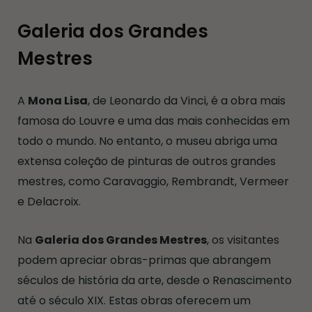
Galeria dos Grandes
Mestres
A
Mona Lisa
, de Leonardo da Vinci, é a obra mais
famosa do Louvre e uma das mais conhecidas em
todo o mundo. No entanto, o museu abriga uma
extensa coleção de pinturas de outros grandes
mestres, como Caravaggio, Rembrandt, Vermeer
e Delacroix.
Na
Galeria dos Grandes Mestres
, os visitantes
podem apreciar obras-primas que abrangem
séculos de história da arte, desde o Renascimento
até o século XIX. Estas obras oferecem um