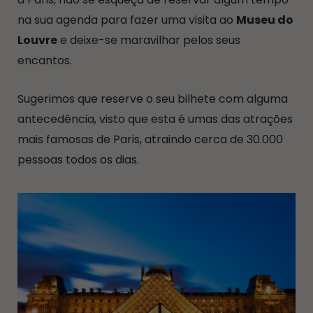
na sua agenda para fazer uma visita ao
Museu do
Louvre
e deixe-se maravilhar pelos seus
encantos.
Sugerimos que reserve o seu bilhete com alguma
antecedência, visto que esta é umas das atrações
mais famosas de Paris, atraindo cerca de 30.000
pessoas todos os dias.