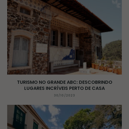
TURISMO NO GRANDE ABC: DESCOBRINDO
LUGARES INCRÍVEIS PERTO DE CASA
30/10/2023