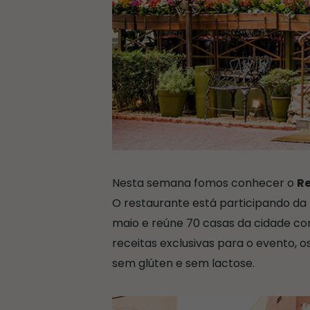
Nesta semana fomos conhecer o
Re
O restaurante está participando da 4
maio e reúne 70 casas da cidade co
receitas exclusivas para o evento, 
sem glúten e sem lactose.