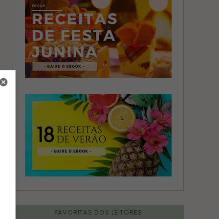
FAVORITAS DOS LEITORES