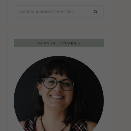
Procurar:
AMANDA FERNANDES