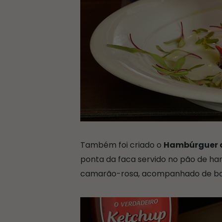
Também foi criado o
Hambúrguer 
ponta da faca servido no pão de 
camarão-rosa, acompanhado de bata