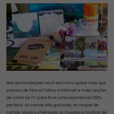
Nas acomodações você encontra quase tudo que
precisa, de fato só faltou a internet e mais opções
de canal na TV para ficar uma experiência 100%
perfeita. As camas são gostosas, as roupas de
camas novas e cheirosas, os roupões e toalhas de