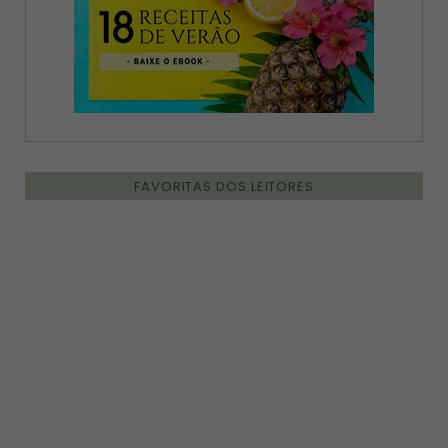
FAVORITAS DOS LEITORES