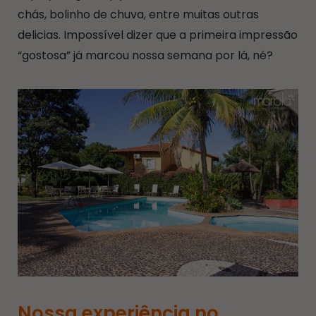
chás, bolinho de chuva, entre muitas outras
delicias. Impossível dizer que a primeira impressão
“gostosa” já marcou nossa semana por lá, né?
Nossa experiência no