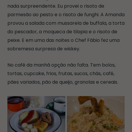
nada surpreendente. Eu provei o risoto de
parmesão ao pesto e o risoto de funghi. A Amanda
provou a salada com mussarela de buffala, a torta
do pescador, a moqueca de tilapia e o risoto de
peixe. E em uma das noites o Chef Fábio fez uma
sobremesa surpresa de wiskey.
No café da manhã opção não falta. Tem bolos,
tortas, cupcake, frios, frutas, sucos, chás, café,
pães variados, pão de queijo, granolas e cereais.