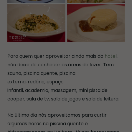
Para quem quer aproveitar ainda mais do
hotel
,
não deixe de conhecer as áreas de lazer. Tem
sauna, piscina quente, piscina
externa, redário, espaço
infantil, academia, massagem, mini pista de
cooper, sala de tv, sala de jogos e sala de leitura.
No último dia nós aproveitamos para curtir
algumas horas na piscina quente e