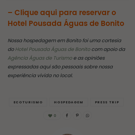
– Clique aqui para reservar o
Hotel Pousada Águas de Bonito
Nossa hospedagem em Bonito foi uma cortesia
do
Hotel Pousada Águas de Bonito
com apoio da
Agência Águas de Turismo
e as opiniões
expressadas aqui são pessoais sobre nossa
experiência vivida no local.
ECOTURISMO
HOSPEDAGEM
PRESS TRIP
0