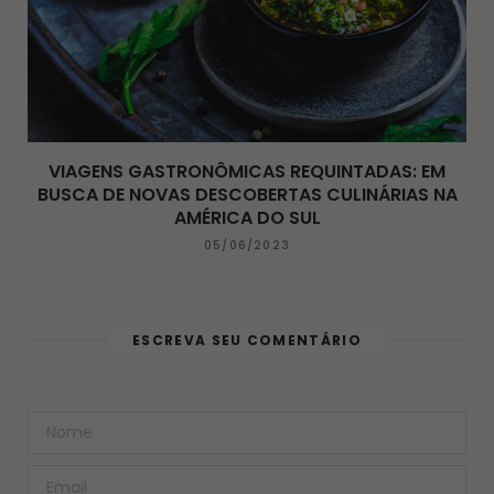
VIAGENS GASTRONÔMICAS REQUINTADAS: EM
BUSCA DE NOVAS DESCOBERTAS CULINÁRIAS NA
AMÉRICA DO SUL
05/06/2023
ESCREVA SEU COMENTÁRIO