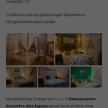
coração! <3
Confira os outros quartos que visitamos e
fotografamos para vocês:
Nos jantamos 3 vezes no
hotel
. O
Restaurante
Encontro das Águas
serve bons pratos, mas