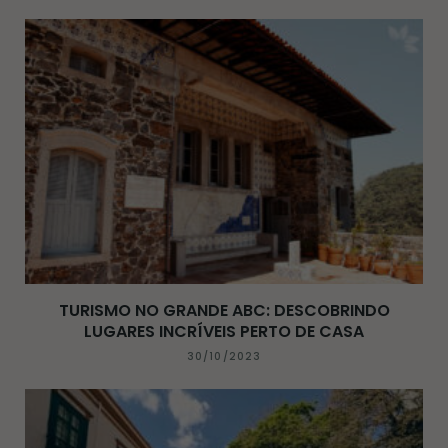
TURISMO NO GRANDE ABC: DESCOBRINDO
LUGARES INCRÍVEIS PERTO DE CASA
30/10/2023