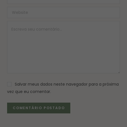
Salvar meus dados neste navegador para a próxima
vez que eu comentar.