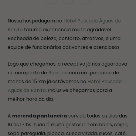
Nossa hospedagem no
Hotel Pousada Águas de
Bonito
foi uma experiência muito agradável.
Recheada de beleza, conforto, atrativos, e uma
equipe de funcionários cativantes e atenciosos.
Logo que chegamos, o receptivo já nos aguardava
no aeroporto de
Bonito
e com um percurso de
menos de 15 km já estávamos no
Hotel Pousada
Águas de Bonito
. Inclusive chegamos para a
melhor hora do dia.
A
merenda pantaneira
servida todos os dias das
16 às 17 hs. Tudo é muito gostoso. Tem bolos, chipa,
sopa paraguaia, pipoca, cueca virada, sucos, café,