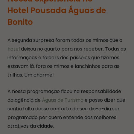
Hotel Pousada Águas de
Bonito
A segunda surpresa foram todos os mimos que o
hotel
deixou no quarto para nos receber. Todas as
informações e folders dos passeios que fizemos
estavam lá, fora os mimos e lanchinhos para as
trilhas. Um charme!
A nossa programação ficou na responsabilidade
da agência de
Águas de Turismo
e posso dizer que
sentia falta desse conforto do seu dia-a-dia ser
programado por quem entende dos melhores
atrativos da cidade.