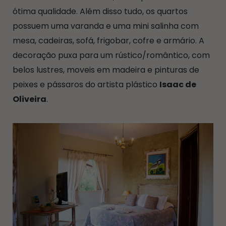
ótima qualidade. Além disso tudo, os quartos
possuem uma varanda e uma mini salinha com
mesa, cadeiras, sofá, frigobar, cofre e armário. A
decoração puxa para um rústico/romântico, com
belos lustres, moveis em madeira e pinturas de
peixes e pássaros do artista plástico
Isaac de
Oliveira
.