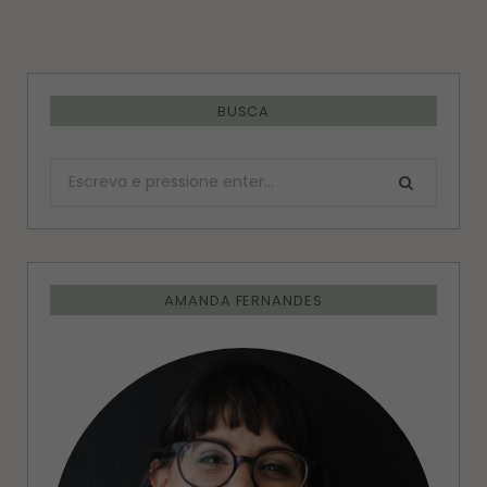
BUSCA
Procurar:
AMANDA FERNANDES