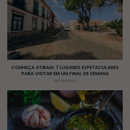
CONHEÇA ATIBAIA: 7 LUGARES ESPETACULARES
PARA VISITAR EM UM FINAL DE SEMANA
20/09/2023