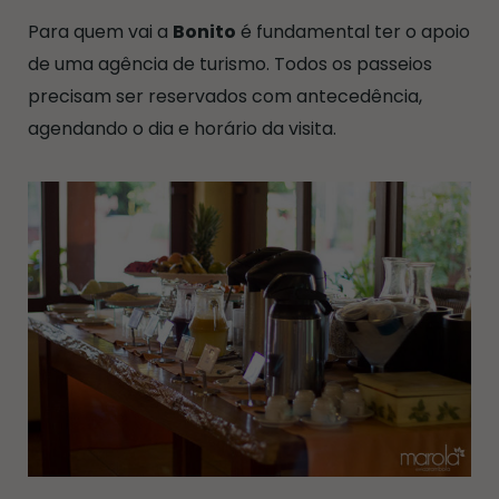
Para quem vai a
Bonito
é fundamental ter o apoio
de uma agência de turismo. Todos os passeios
precisam ser reservados com antecedência,
agendando o dia e horário da visita.