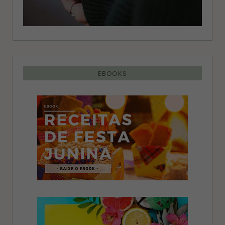
EBOOKS