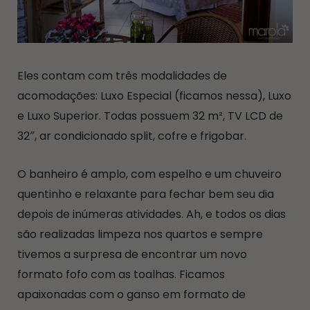
Eles contam com três modalidades de
acomodações: Luxo Especial (ficamos nessa), Luxo
e Luxo Superior. Todas possuem 32 m², TV LCD de
32″, ar condicionado split, cofre e frigobar.
O banheiro é amplo, com espelho e um chuveiro
quentinho e relaxante para fechar bem seu dia
depois de inúmeras atividades. Ah, e todos os dias
são realizadas limpeza nos quartos e sempre
tivemos a surpresa de encontrar um novo
formato fofo com as toalhas. Ficamos
apaixonadas com o ganso em formato de