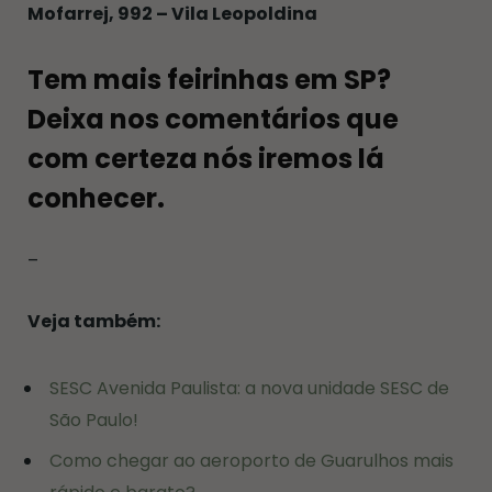
Mofarrej, 992 – Vila Leopoldina
Tem mais feirinhas em SP?
Deixa nos comentários que
com certeza nós iremos lá
conhecer.
–
Veja também:
SESC Avenida Paulista: a nova unidade SESC de
São Paulo!
Como chegar ao aeroporto de Guarulhos mais