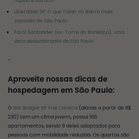
rápido e barato?
Liberdade SP: O que Fazer no Bairro mais
Japonês de São Paulo
Farol Santander (ex-Torre do Banespa), uma
vista deslumbrante de São Paulo
–
Aproveite nossas dicas de
hospedagem em São Paulo:
O
Ibis Budget SP Frei Caneca
(diárias a partir de R$
230) tem um clima jovem
,
possui 166
apartamentos, sendo 9 deles adaptados para
pessoas com mobilidade reduzida. Os quartos são