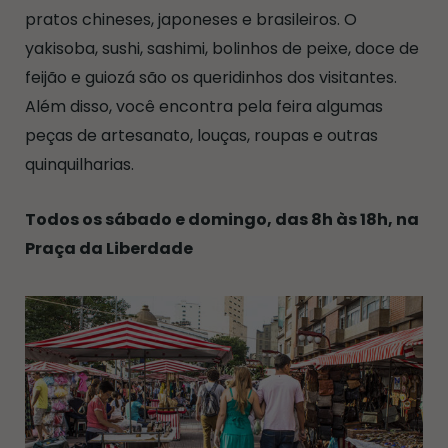
pratos chineses, japoneses e brasileiros. O
yakisoba, sushi, sashimi, bolinhos de peixe, doce de
feijão e guiozá são os queridinhos dos visitantes.
Além disso, você encontra pela feira algumas
peças de artesanato, louças, roupas e outras
quinquilharias.
Todos os sábado e domingo, das 8h às 18h, na
Praça da Liberdade