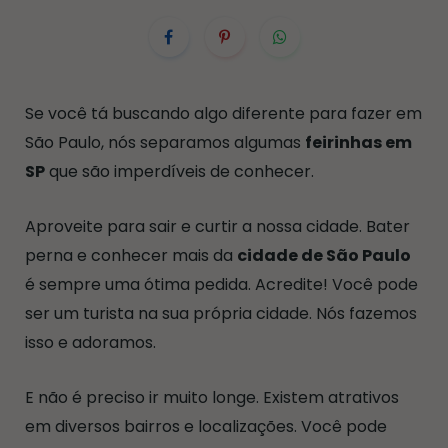
Se você tá buscando algo diferente para fazer em
São Paulo, nós separamos algumas
feirinhas em
SP
que são imperdíveis de conhecer.
Aproveite para sair e curtir a nossa cidade. Bater
perna e conhecer mais da
cidade de São Paulo
é sempre uma ótima pedida. Acredite! Você pode
ser um turista na sua própria cidade. Nós fazemos
isso e adoramos.
E não é preciso ir muito longe. Existem atrativos
em diversos bairros e localizações. Você pode