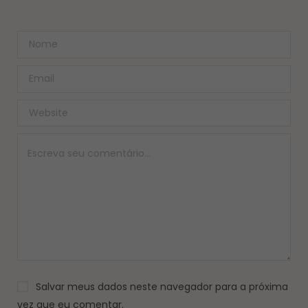
Salvar meus dados neste navegador para a próxima
vez que eu comentar.