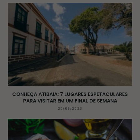
CONHEÇA ATIBAIA: 7 LUGARES ESPETACULARES
PARA VISITAR EM UM FINAL DE SEMANA
20/09/2023