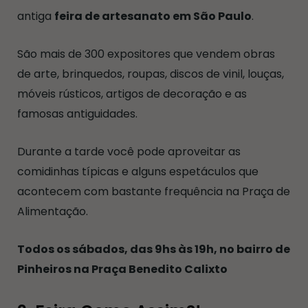
antiga
feira de artesanato em São Paulo
.
São mais de 300 expositores que vendem obras
de arte, brinquedos, roupas, discos de vinil, louças,
móveis rústicos, artigos de decoração e as
famosas antiguidades.
Durante a tarde você pode aproveitar as
comidinhas típicas e alguns espetáculos que
acontecem com bastante frequência na Praça de
Alimentação.
Todos os sábados, das 9hs às 19h, no bairro de
Pinheiros na Praça Benedito Calixto