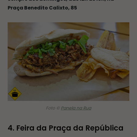
Praça Benedito Calixto, 85
Foto ©
Panela na Rua
4. Feira da Praça da República