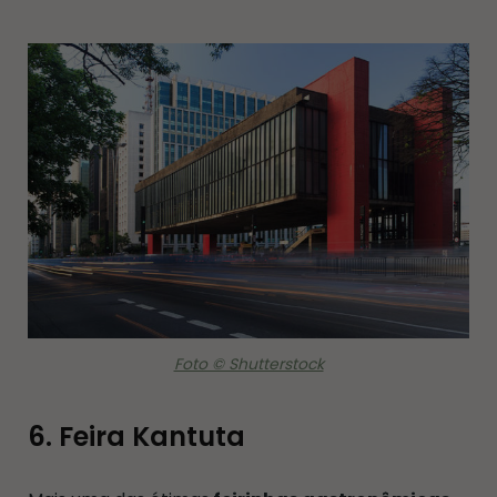
Foto © Shutterstock
6. Feira Kantuta