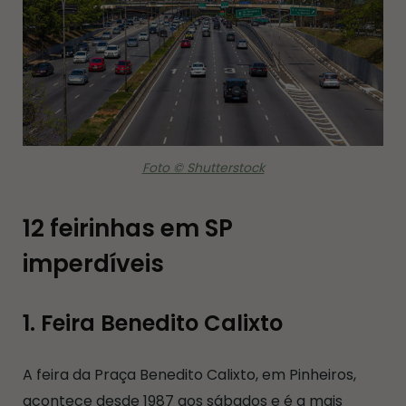
Foto © Shutterstock
12 feirinhas em SP
imperdíveis
1. Feira Benedito Calixto
A feira da Praça Benedito Calixto, em Pinheiros,
acontece desde 1987 aos sábados e é a mais