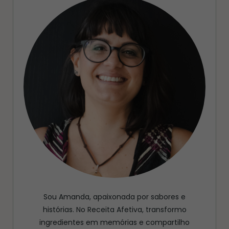
Sou Amanda, apaixonada por sabores e
histórias. No Receita Afetiva, transformo
ingredientes em memórias e compartilho