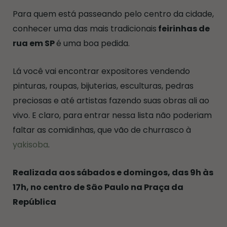
Para quem está passeando pelo centro da cidade,
conhecer uma das mais tradicionais
feirinhas de
rua em SP
é uma boa pedida.
Lá você vai encontrar expositores vendendo
pinturas, roupas, bijuterias, esculturas, pedras
preciosas e até artistas fazendo suas obras ali ao
vivo. E claro, para entrar nessa lista não poderiam
faltar as comidinhas, que vão de churrasco à
yakisoba
.
Realizada aos sábados e domingos, das 9h às
17h, no centro de São Paulo na Praça da
República