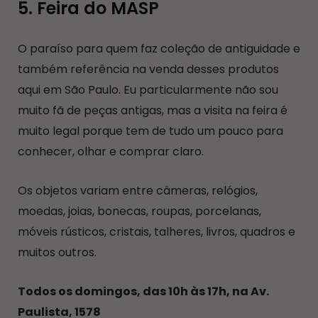
5. Feira do MASP
O paraíso para quem faz coleção de antiguidade e
também referência na venda desses produtos
aqui em São Paulo. Eu particularmente não sou
muito fã de peças antigas, mas a visita na feira é
muito legal porque tem de tudo um pouco para
conhecer, olhar e comprar claro.
Os objetos variam entre câmeras, relógios,
moedas, joias, bonecas, roupas, porcelanas,
móveis rústicos, cristais, talheres, livros, quadros e
muitos outros.
Todos os domingos, das 10h às 17h, na Av.
Paulista, 1578