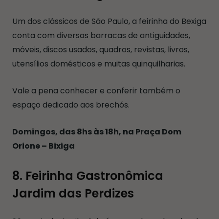
Um dos clássicos de São Paulo, a feirinha do Bexiga
conta com diversas barracas de antiguidades,
móveis, discos usados, quadros, revistas, livros,
utensílios domésticos e muitas quinquilharias.
Vale a pena conhecer e conferir também o
espaço dedicado aos brechós.
Domingos, das 8hs às 18h, na Praça Dom
Orione – Bixiga
8. Feirinha Gastronômica
Jardim das Perdizes