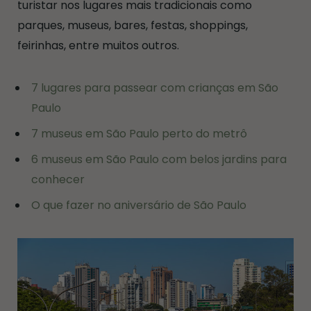
turistar nos lugares mais tradicionais como
parques, museus, bares, festas, shoppings,
feirinhas, entre muitos outros.
7 lugares para passear com crianças em São
Paulo
7 museus em São Paulo perto do metrô
6 museus em São Paulo com belos jardins para
conhecer
O que fazer no aniversário de São Paulo