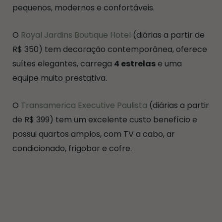
pequenos, modernos e confortáveis.
O
Royal Jardins Boutique Hotel
(diárias a partir de
R$ 350) tem decoração contemporânea, oferece
suítes elegantes, carrega
4 estrelas
e uma
equipe muito prestativa.
O
Transamerica Executive Paulista
(diárias a partir
de R$ 399) tem um excelente custo benefício e
possui quartos amplos, com TV a cabo, ar
condicionado, frigobar e cofre.