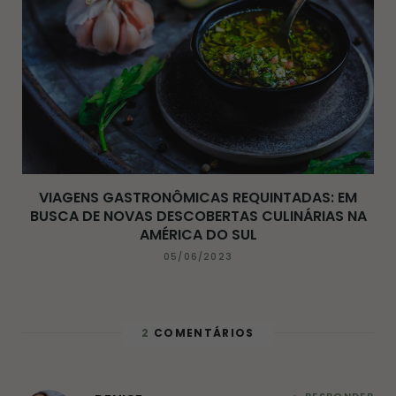
VIAGENS GASTRONÔMICAS REQUINTADAS: EM
BUSCA DE NOVAS DESCOBERTAS CULINÁRIAS NA
AMÉRICA DO SUL
05/06/2023
2
COMENTÁRIOS
RESPONDER