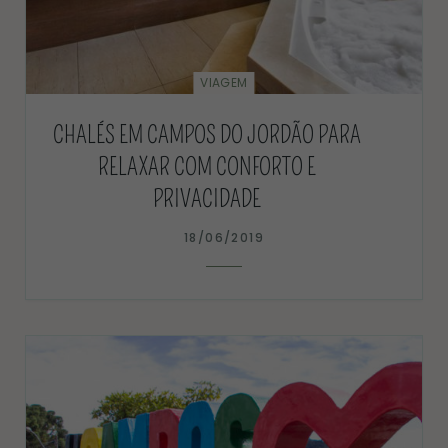
VIAGEM
CHALÉS EM CAMPOS DO JORDÃO PARA
RELAXAR COM CONFORTO E
PRIVACIDADE
18/06/2019