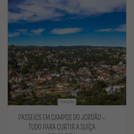
VIAGEM
PASSEIOS EM CAMPOS DO JORDÃO –
TUDO PARA CURTIR A SUÍÇA