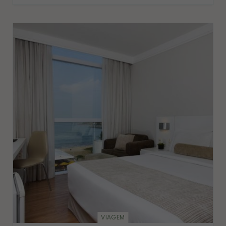
VIAGEM