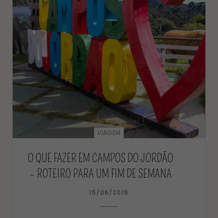
VIAGEM
O QUE FAZER EM CAMPOS DO JORDÃO
– ROTEIRO PARA UM FIM DE SEMANA
15/06/2019