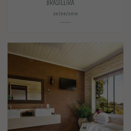
BRASILEIRA
20/06/2019