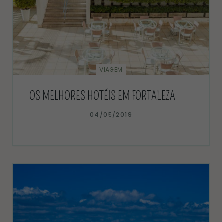
VIAGEM
OS MELHORES HOTÉIS EM FORTALEZA
04/05/2019