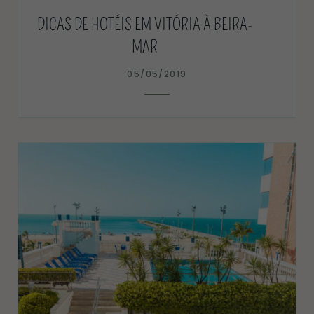
DICAS DE HOTÉIS EM VITÓRIA À BEIRA-
MAR
05/05/2019