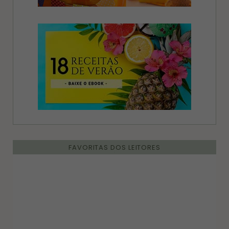
FAVORITAS DOS LEITORES