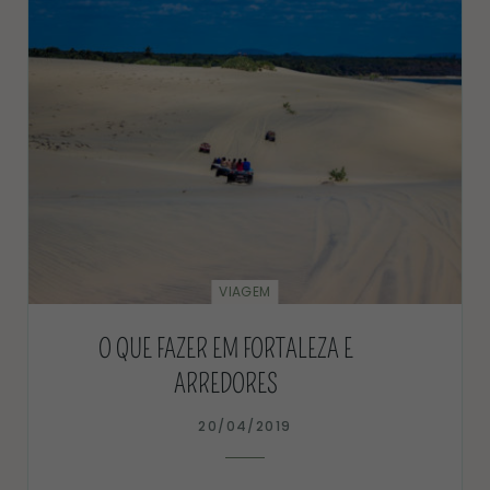
VIAGEM
O QUE FAZER EM FORTALEZA E
ARREDORES
20/04/2019