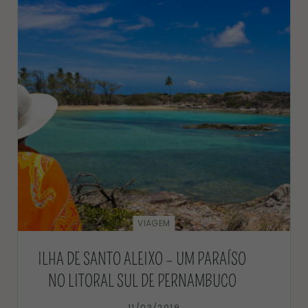
VIAGEM
ILHA DE SANTO ALEIXO – UM PARAÍSO
NO LITORAL SUL DE PERNAMBUCO
11/03/2019