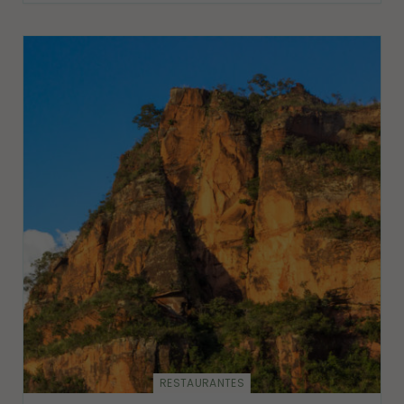
RESTAURANTES