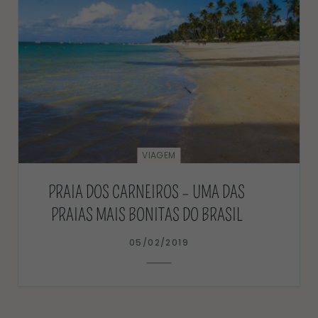
VIAGEM
PRAIA DOS CARNEIROS – UMA DAS
PRAIAS MAIS BONITAS DO BRASIL
05/02/2019