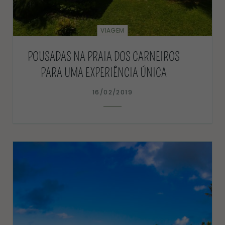
VIAGEM
POUSADAS NA PRAIA DOS CARNEIROS
PARA UMA EXPERIÊNCIA ÚNICA
16/02/2019