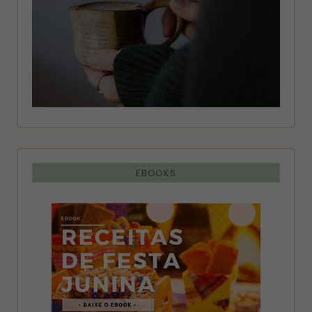
EBOOKS