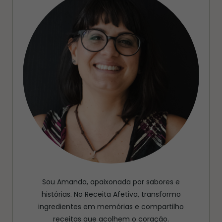
Sou Amanda, apaixonada por sabores e
histórias. No Receita Afetiva, transformo
ingredientes em memórias e compartilho
receitas que acolhem o coração.