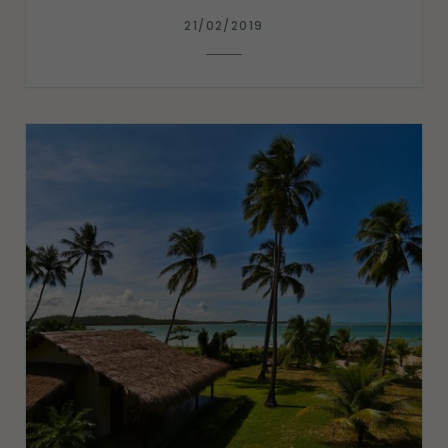
21/02/2019