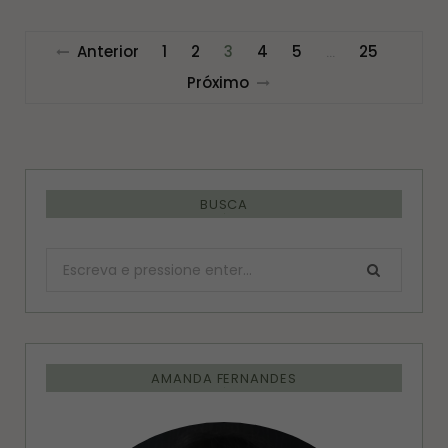
Anterior
1
2
3
4
5
25
…
Próximo
BUSCA
Procurar:
AMANDA FERNANDES