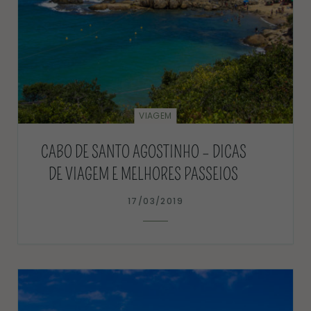
VIAGEM
CABO DE SANTO AGOSTINHO – DICAS
DE VIAGEM E MELHORES PASSEIOS
17/03/2019