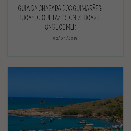
GUIA DA CHAPADA DOS GUIMARÃES:
DICAS, O QUE FAZER, ONDE FICAR E
ONDE COMER
02/04/2019