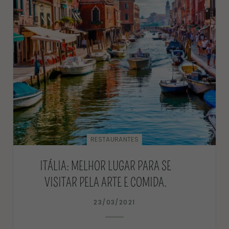
RESTAURANTES
ITÁLIA: MELHOR LUGAR PARA SE
VISITAR PELA ARTE E COMIDA.
23/03/2021