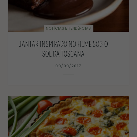
NOTÍCIAS E TENDÊNCIAS
JANTAR INSPIRADO NO FILME SOB O
SOL DA TOSCANA
09/09/2017