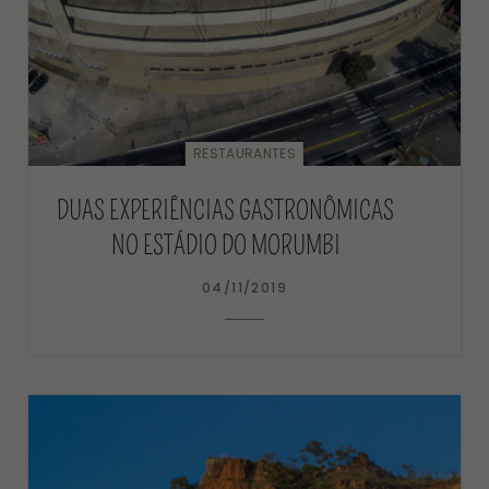
RESTAURANTES
DUAS EXPERIÊNCIAS GASTRONÔMICAS
NO ESTÁDIO DO MORUMBI
04/11/2019