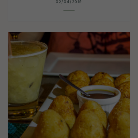
02/04/2019