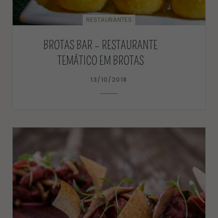
RESTAURANTES
BROTAS BAR – RESTAURANTE
TEMÁTICO EM BROTAS
13/10/2018