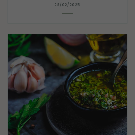
28/02/2025