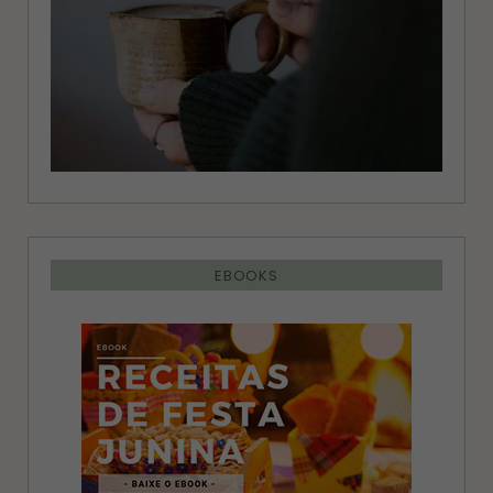
EBOOKS