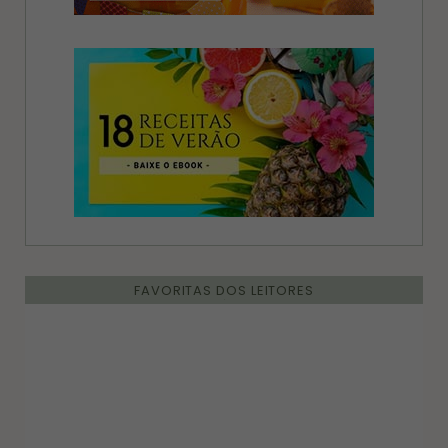
FAVORITAS DOS LEITORES