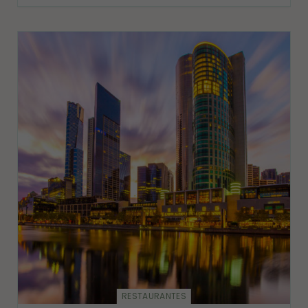
RESTAURANTES