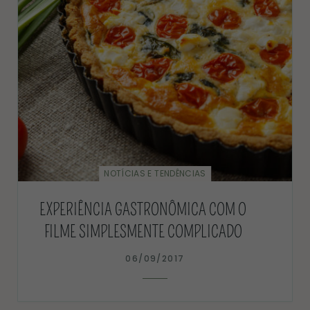
NOTÍCIAS E TENDÊNCIAS
EXPERIÊNCIA GASTRONÔMICA COM O
FILME SIMPLESMENTE COMPLICADO
06/09/2017