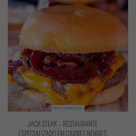
RESTAURANTES
JACK STEAK – RESTAURANTE
ESPECIALIZADO EM CARNES NOBRES