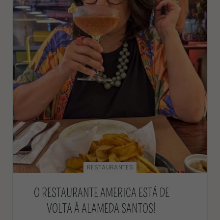
RESTAURANTES
O RESTAURANTE AMERICA ESTÁ DE
VOLTA À ALAMEDA SANTOS!