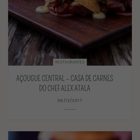
RESTAURANTES
AÇOUGUE CENTRAL – CASA DE CARNES
DO CHEF ALEX ATALA
06/12/2017