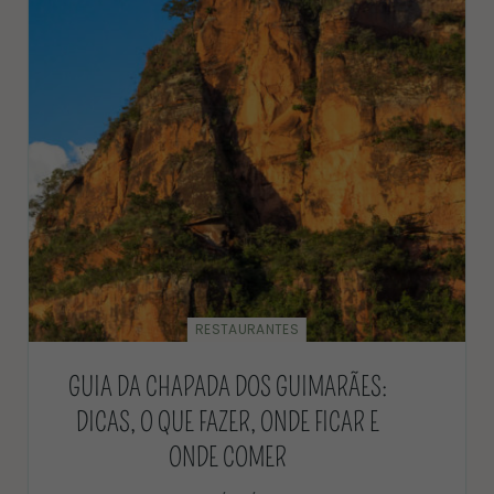
RESTAURANTES
GUIA DA CHAPADA DOS GUIMARÃES:
DICAS, O QUE FAZER, ONDE FICAR E
ONDE COMER