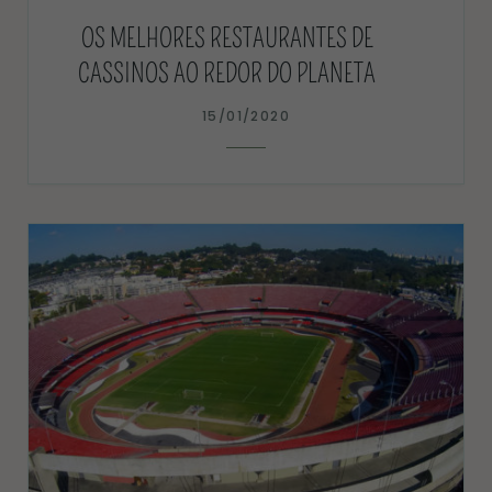
OS MELHORES RESTAURANTES DE
CASSINOS AO REDOR DO PLANETA
15/01/2020