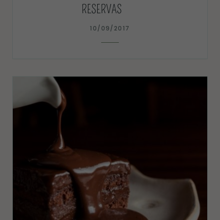
RESERVAS
10/09/2017