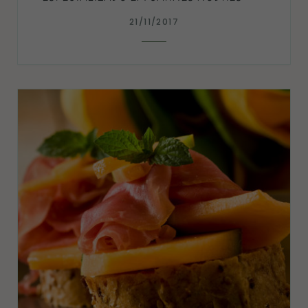
21/11/2017