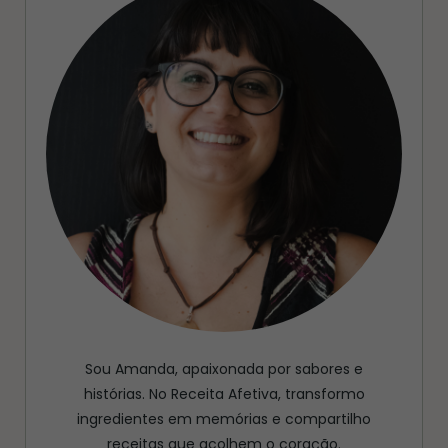
Sou Amanda, apaixonada por sabores e
histórias. No Receita Afetiva, transformo
ingredientes em memórias e compartilho
receitas que acolhem o coração.