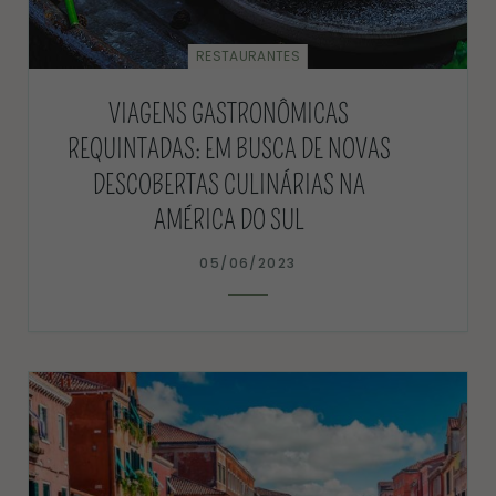
RESTAURANTES
VIAGENS GASTRONÔMICAS
REQUINTADAS: EM BUSCA DE NOVAS
DESCOBERTAS CULINÁRIAS NA
AMÉRICA DO SUL
05/06/2023