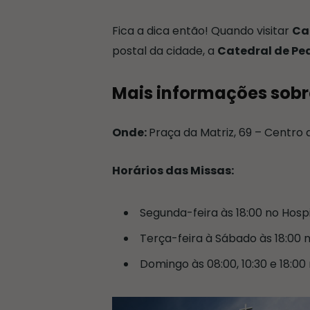
Fica a dica então! Quando visitar
Ca
postal da cidade, a
Catedral de Pe
Mais informações sobr
Onde:
Praça da Matriz, 69 – Centro
Horários das Missas:
Segunda-feira às 18:00 no Hosp
Terça-feira à Sábado às 18:00 
Domingo às 08:00, 10:30 e 18:0