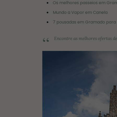
Os melhores passeios em Gra
Mundo a Vapor em Canela
7 pousadas em Gramado para
Encontre as melhores ofertas 