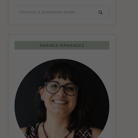
Procurar:
AMANDA FERNANDES