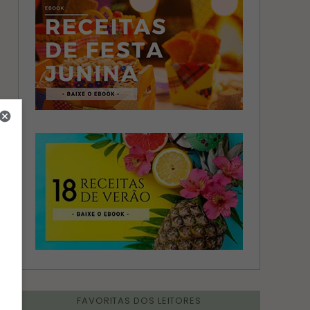
FAVORITAS DOS LEITORES