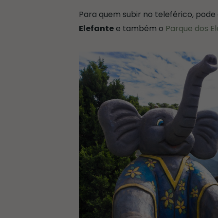
Para quem subir no teleférico, pod
Elefante
e também o
Parque dos El