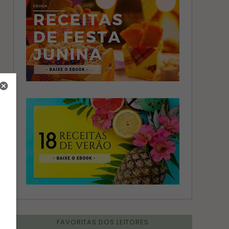
FAVORITAS DOS LEITORES