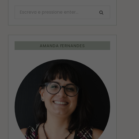
Procurar:
AMANDA FERNANDES