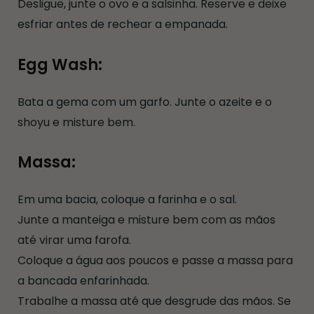
Desligue, junte o ovo e a salsinha. Reserve e deixe
esfriar antes de rechear a empanada.
Egg Wash:
Bata a gema com um garfo. Junte o azeite e o
shoyu e misture bem.
Massa:
Em uma bacia, coloque a farinha e o sal.
Junte a manteiga e misture bem com as mãos
até virar uma farofa.
Coloque a água aos poucos e passe a massa para
a bancada enfarinhada.
Trabalhe a massa até que desgrude das mãos.
Se