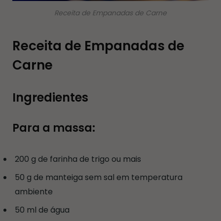
Receita de Empanadas de Carne
Receita de Empanadas de
Carne
Ingredientes
Para a massa:
200 g de farinha de trigo ou mais
50 g de manteiga sem sal em temperatura
ambiente
50 ml de água