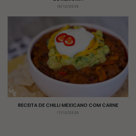
19/12/2025
RECEITA DE CHILLI MEXICANO COM CARNE
17/12/2025