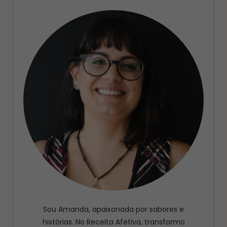
Sou Amanda, apaixonada por sabores e
histórias. No Receita Afetiva, transformo