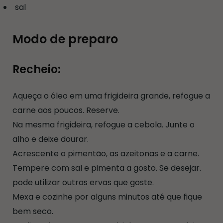
sal
Modo de preparo
Recheio:
Aqueça o óleo em uma frigideira grande, refogue a
carne aos poucos. Reserve.
Na mesma frigideira, refogue a cebola. Junte o
alho e deixe dourar.
Acrescente o pimentão, as azeitonas e a carne.
Tempere com sal e pimenta a gosto. Se desejar.
pode utilizar outras ervas que goste.
Mexa e cozinhe por alguns minutos até que fique
bem seco.