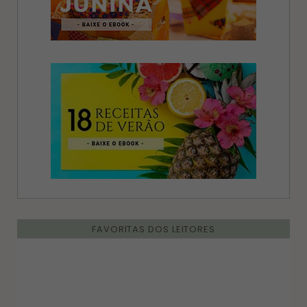
FAVORITAS DOS LEITORES