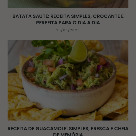
BATATA SAUTÉ: RECEITA SIMPLES, CROCANTE E
PERFEITA PARA O DIA A DIA
25/06/2026
RECEITA DE GUACAMOLE: SIMPLES, FRESCA E CHEIA
DE MEMÓRIA