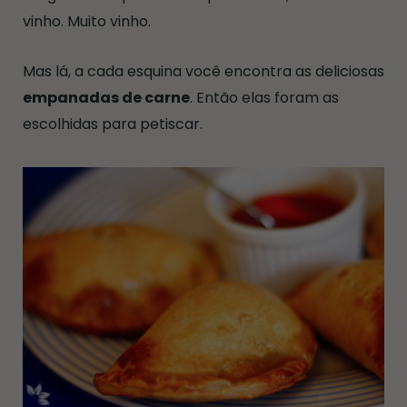
vinho. Muito vinho.
Mas lá, a cada esquina você encontra as deliciosas
empanadas de carne
. Então elas foram as
escolhidas para petiscar.