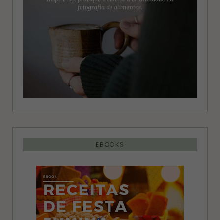
EBOOKS