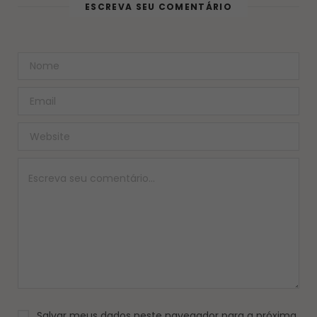
ESCREVA SEU COMENTÁRIO
Salvar meus dados neste navegador para a próxima