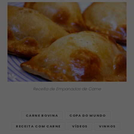
Receita de Empanadas de Carne
CARNE BOVINA
COPA DO MUNDO
RECEITA COM CARNE
VÍDEOS
VINHOS