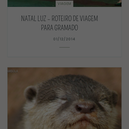
VIAGEM
NATAL LUZ – ROTEIRO DE VIAGEM
PARA GRAMADO
01/12/2014