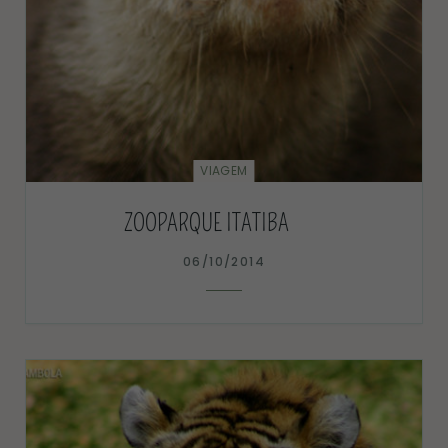
VIAGEM
ZOOPARQUE ITATIBA
06/10/2014