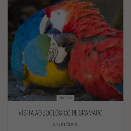
VIAGEM
VISITA AO ZOOLÓGICO DE GRAMADO
07/08/2015