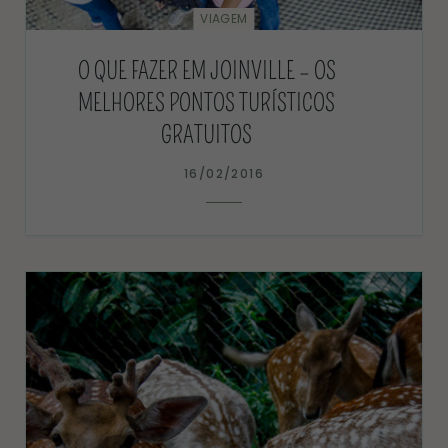
VIAGEM
O QUE FAZER EM JOINVILLE – OS
MELHORES PONTOS TURÍSTICOS
GRATUITOS
16/02/2016