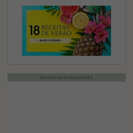
FAVORITAS DOS LEITORES