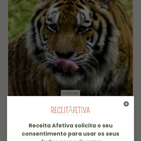
VIAGEM
ZOOLÓGICO DE SÃO PAULO
05/05/2014
Receita Afetiva solicita o seu
consentimento para usar os seus