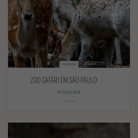
VIAGEM
ZOO SAFÁRI EM SÃO PAULO
01/12/2015