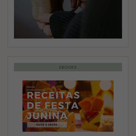
EBOOKS