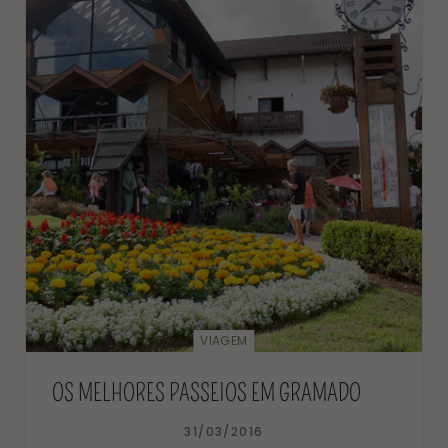
VIAGEM
OS MELHORES PASSEIOS EM GRAMADO
31/03/2016