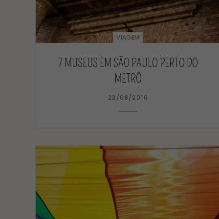
VIAGEM
7 MUSEUS EM SÃO PAULO PERTO DO
METRÔ
23/08/2016