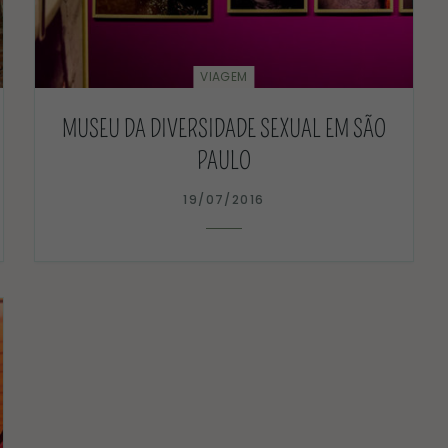
VIAGEM
MUSEU DA DIVERSIDADE SEXUAL EM SÃO
PAULO
19/07/2016