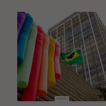
VIAGEM