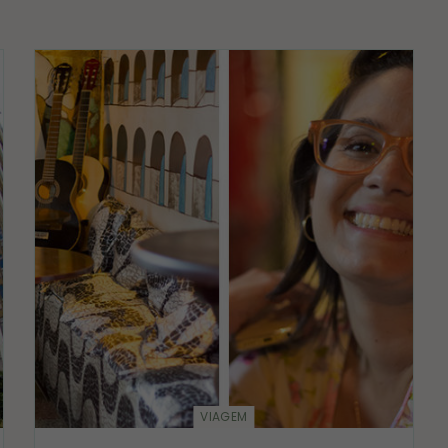
VIAGEM