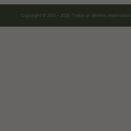
Copyright © 2013 - 2025. Todos os direitos reservados.