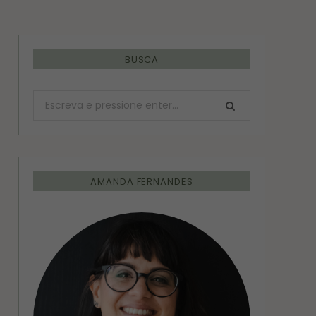
BUSCA
Procurar:
AMANDA FERNANDES