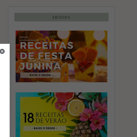
EBOOKS