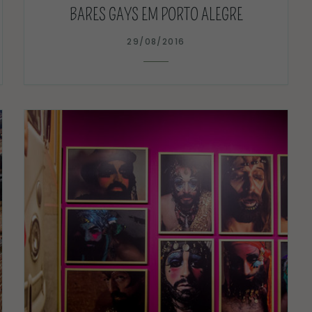
BARES GAYS EM PORTO ALEGRE
29/08/2016