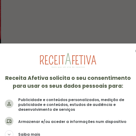
Receita Afetiva solicita o seu consentimento
para usar os seus dados pessoais para:
Publicidade e conteúdos personalizados, medição de
publicidade e conteúdos, estudos de audiência e
desenvolvimento de serviços
Armazenar e/ou aceder a informações num dispositivo
Saiba mais