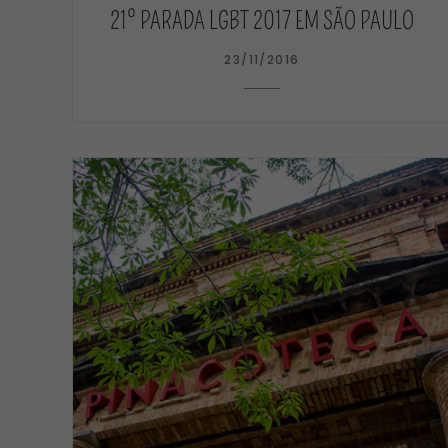
21º PARADA LGBT 2017 EM SÃO PAULO
23/11/2016