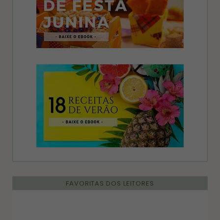
FAVORITAS DOS LEITORES