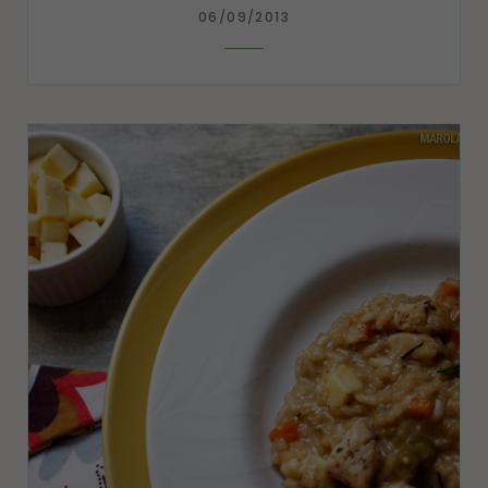
06/09/2013