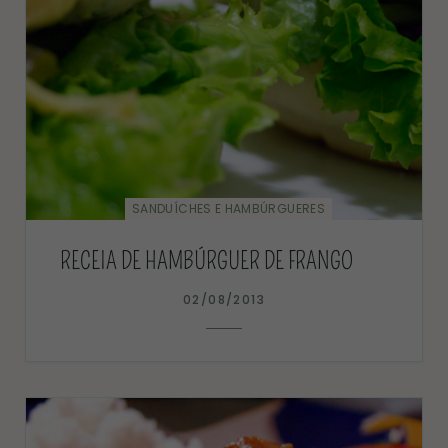
SANDUÍCHES E HAMBÚRGUERES
RECEIA DE HAMBÚRGUER DE FRANGO
02/08/2013