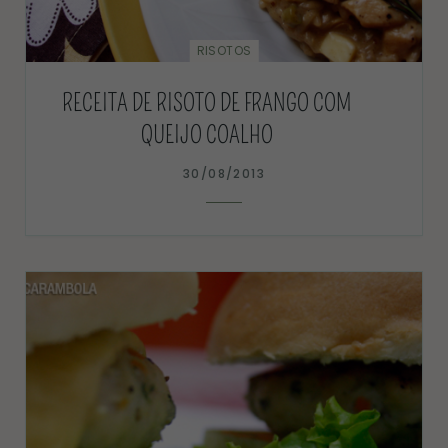
RISOTOS
RECEITA DE RISOTO DE FRANGO COM
QUEIJO COALHO
30/08/2013