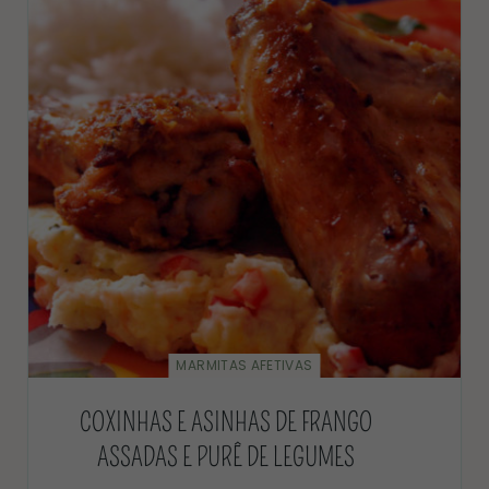
MARMITAS AFETIVAS
COXINHAS E ASINHAS DE FRANGO
ASSADAS E PURÊ DE LEGUMES