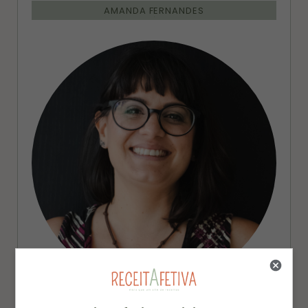
AMANDA FERNANDES