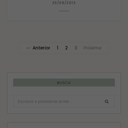
23/06/2013
Anterior
1
2
3
Próximo
BUSCA
Procurar: