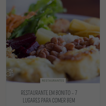
RESTAURANTES
RESTAURANTE EM BONITO – 7
LUGARES PARA COMER BEM