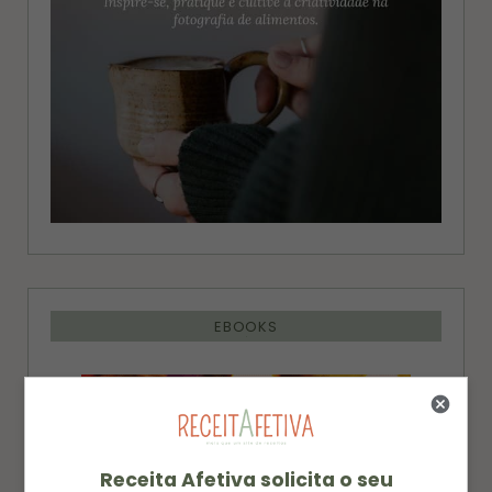
EBOOKS
Receita Afetiva solicita o seu