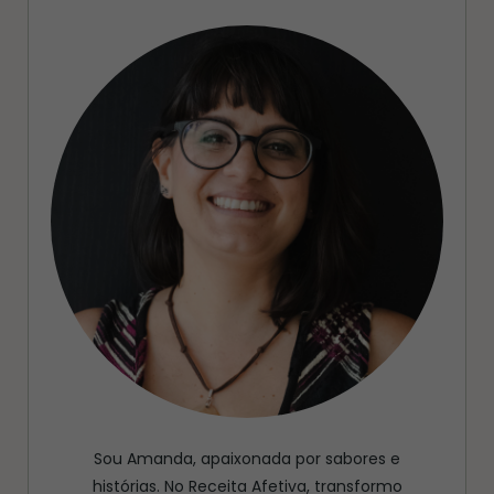
Sou Amanda, apaixonada por sabores e
histórias. No Receita Afetiva, transformo