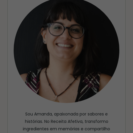
Sou Amanda, apaixonada por sabores e
histórias. No Receita Afetiva, transformo
ingredientes em memórias e compartilho