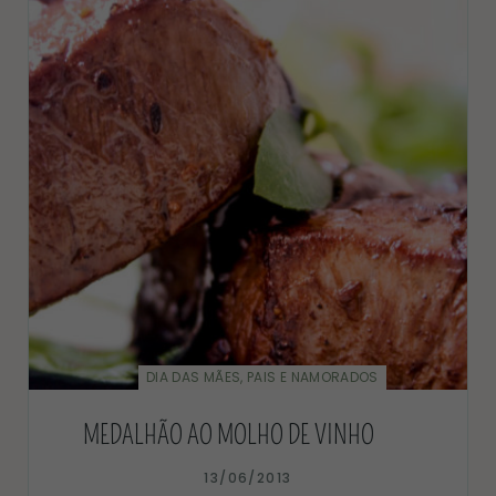
DIA DAS MÃES, PAIS E NAMORADOS
MEDALHÃO AO MOLHO DE VINHO
13/06/2013