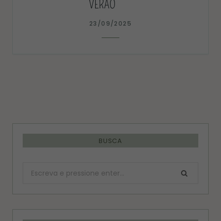
VERÃO
23/09/2025
BUSCA
Procurar: