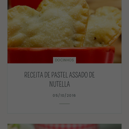
DOCINHOS
RECEITA DE PASTEL ASSADO DE
NUTELLA
05/10/2016