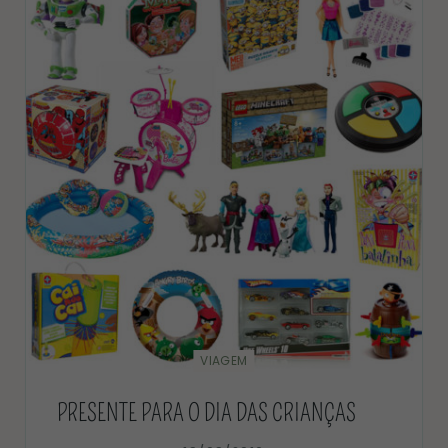
VIAGEM
PRESENTE PARA O DIA DAS CRIANÇAS