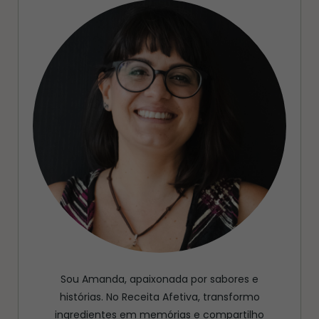
Sou Amanda, apaixonada por sabores e
histórias. No Receita Afetiva, transformo
ingredientes em memórias e compartilho