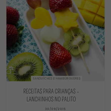
SANDUÍCHES E HAMBÚRGUERES
RECEITAS PARA CRIANÇAS –
LANCHINHOS NO PALITO
30/09/2015