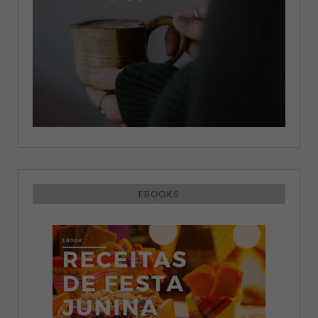
EBOOKS