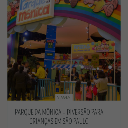
VIAGEM
PARQUE DA MÔNICA – DIVERSÃO PARA
CRIANÇAS EM SÃO PAULO