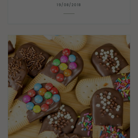
19/08/2018