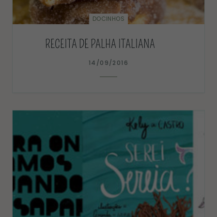
DOCINHOS
RECEITA DE PALHA ITALIANA
14/09/2016