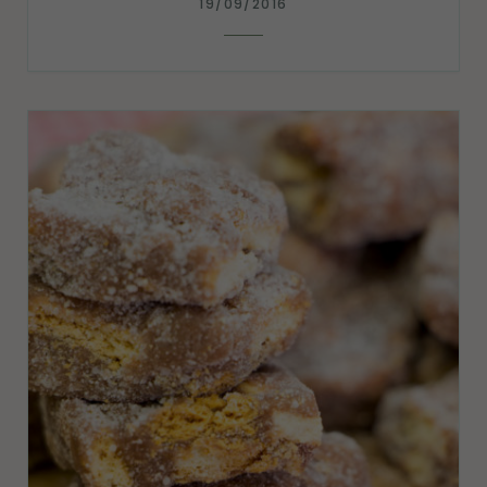
19/09/2016