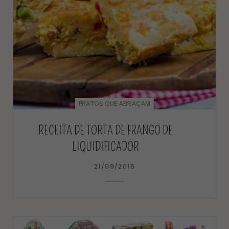
PRATOS QUE ABRAÇAM
RECEITA DE TORTA DE FRANGO DE
LIQUIDIFICADOR
21/09/2016