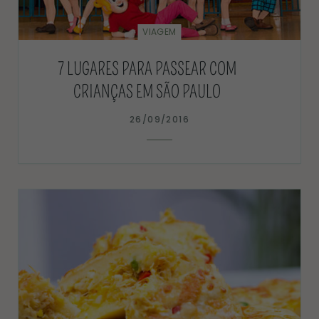
VIAGEM
7 LUGARES PARA PASSEAR COM
CRIANÇAS EM SÃO PAULO
26/09/2016