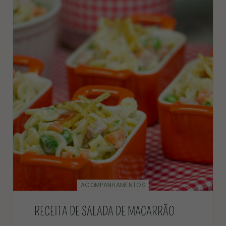
ACOMPANHAMENTOS
RECEITA DE SALADA DE MACARRÃO