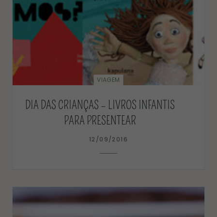
VIAGEM
DIA DAS CRIANÇAS – LIVROS INFANTIS
PARA PRESENTEAR
12/09/2016