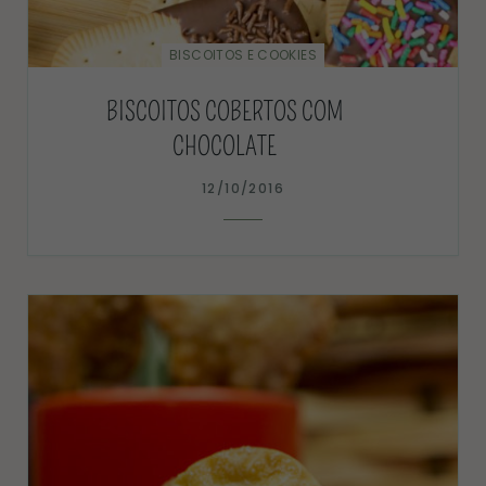
BISCOITOS E COOKIES
BISCOITOS COBERTOS COM
CHOCOLATE
12/10/2016