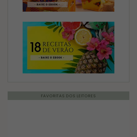
FAVORITAS DOS LEITORES