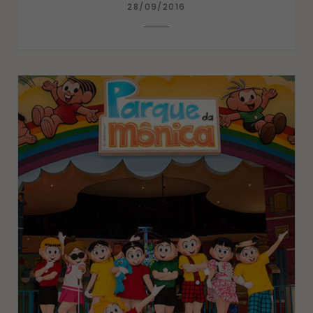
28/09/2016