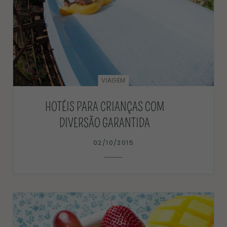
VIAGEM
HOTÉIS PARA CRIANÇAS COM
DIVERSÃO GARANTIDA
02/10/2015