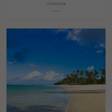
17/03/2019