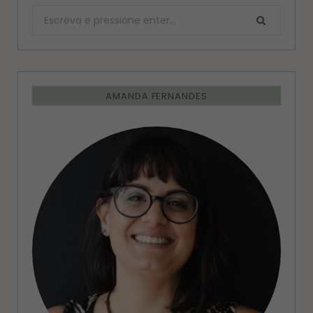
Procurar:
AMANDA FERNANDES