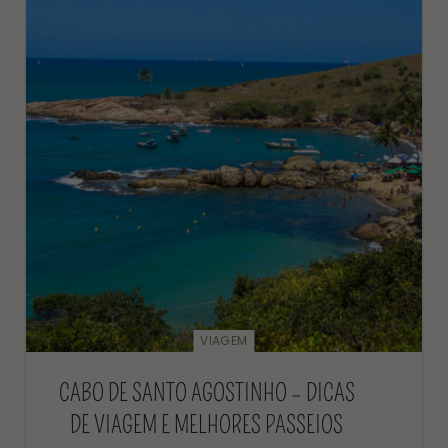
VIAGEM
CABO DE SANTO AGOSTINHO – DICAS
DE VIAGEM E MELHORES PASSEIOS