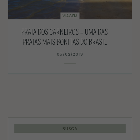
VIAGEM
PRAIA DOS CARNEIROS – UMA DAS
PRAIAS MAIS BONITAS DO BRASIL
05/02/2019
BUSCA