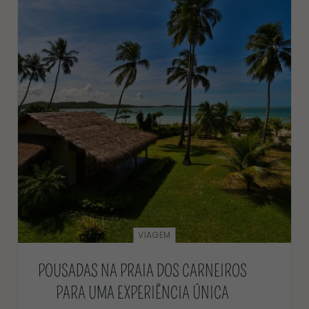
VIAGEM
POUSADAS NA PRAIA DOS CARNEIROS
PARA UMA EXPERIÊNCIA ÚNICA