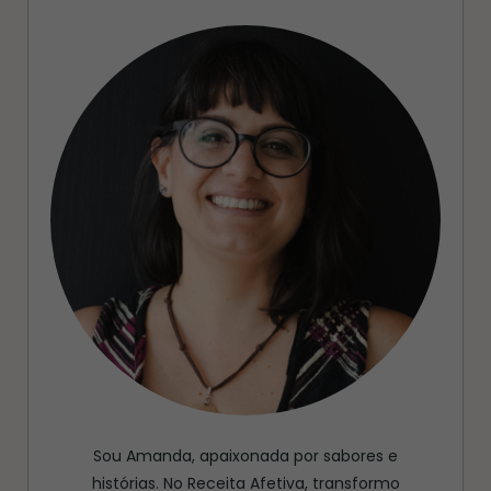
Sou Amanda, apaixonada por sabores e
histórias. No Receita Afetiva, transformo