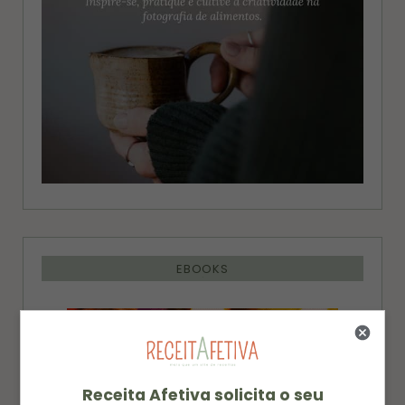
EBOOKS
Receita Afetiva solicita o seu